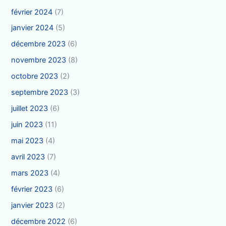
février 2024
(7)
janvier 2024
(5)
décembre 2023
(6)
novembre 2023
(8)
octobre 2023
(2)
septembre 2023
(3)
juillet 2023
(6)
juin 2023
(11)
mai 2023
(4)
avril 2023
(7)
mars 2023
(4)
février 2023
(6)
janvier 2023
(2)
décembre 2022
(6)