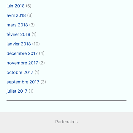
juin 2018
(6)
avril 2018
(3)
mars 2018
(3)
février 2018
(1)
janvier 2018
(10)
décembre 2017
(4)
novembre 2017
(2)
octobre 2017
(1)
septembre 2017
(3)
juillet 2017
(1)
Partenaires