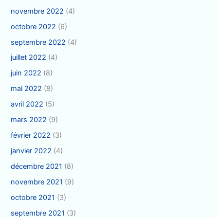
novembre 2022
(4)
octobre 2022
(6)
septembre 2022
(4)
juillet 2022
(4)
juin 2022
(8)
mai 2022
(8)
avril 2022
(5)
mars 2022
(9)
février 2022
(3)
janvier 2022
(4)
décembre 2021
(8)
novembre 2021
(9)
octobre 2021
(3)
septembre 2021
(3)