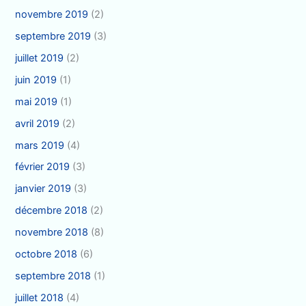
novembre 2019
(2)
septembre 2019
(3)
juillet 2019
(2)
juin 2019
(1)
mai 2019
(1)
avril 2019
(2)
mars 2019
(4)
février 2019
(3)
janvier 2019
(3)
décembre 2018
(2)
novembre 2018
(8)
octobre 2018
(6)
septembre 2018
(1)
juillet 2018
(4)