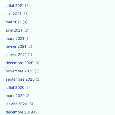
juillet 2021
(2)
juin 2021
(11)
mai 2021
(4)
avril 2021
(2)
mars 2021
(1)
février 2021
(2)
janvier 2021
(1)
décembre 2020
(6)
novembre 2020
(3)
septembre 2020
(2)
juillet 2020
(1)
mars 2020
(3)
janvier 2020
(5)
décembre 2019
(2)