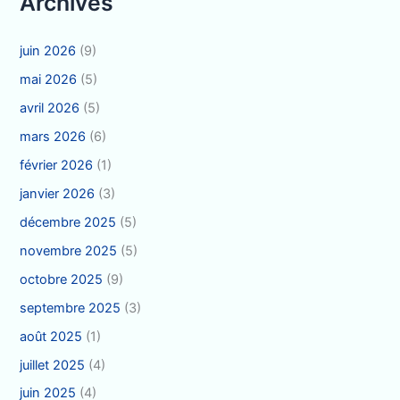
Archives
juin 2026
(9)
mai 2026
(5)
avril 2026
(5)
mars 2026
(6)
février 2026
(1)
janvier 2026
(3)
décembre 2025
(5)
novembre 2025
(5)
octobre 2025
(9)
septembre 2025
(3)
août 2025
(1)
juillet 2025
(4)
juin 2025
(4)