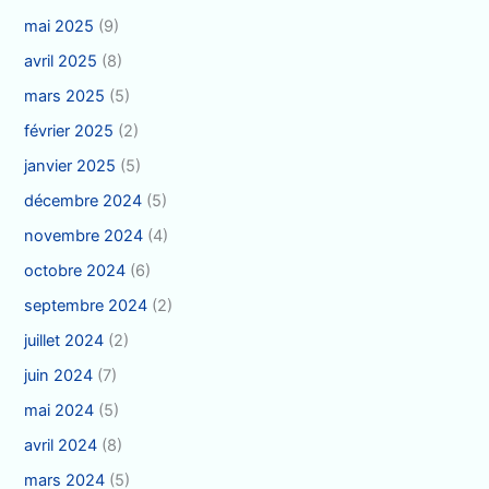
mai 2025
(9)
avril 2025
(8)
mars 2025
(5)
février 2025
(2)
janvier 2025
(5)
décembre 2024
(5)
novembre 2024
(4)
octobre 2024
(6)
septembre 2024
(2)
juillet 2024
(2)
juin 2024
(7)
mai 2024
(5)
avril 2024
(8)
mars 2024
(5)