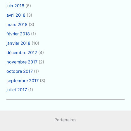
juin 2018
(6)
avril 2018
(3)
mars 2018
(3)
février 2018
(1)
janvier 2018
(10)
décembre 2017
(4)
novembre 2017
(2)
octobre 2017
(1)
septembre 2017
(3)
juillet 2017
(1)
Partenaires