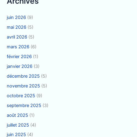
Archives
juin 2026
(9)
mai 2026
(5)
avril 2026
(5)
mars 2026
(6)
février 2026
(1)
janvier 2026
(3)
décembre 2025
(5)
novembre 2025
(5)
octobre 2025
(9)
septembre 2025
(3)
août 2025
(1)
juillet 2025
(4)
juin 2025
(4)