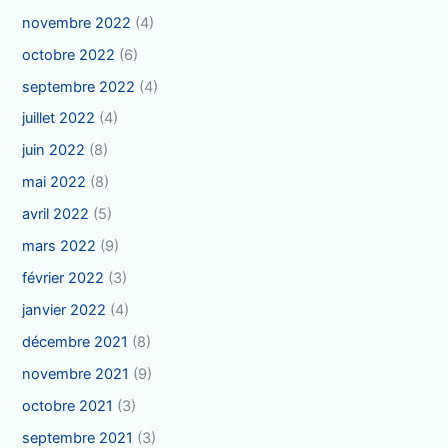
novembre 2022
(4)
octobre 2022
(6)
septembre 2022
(4)
juillet 2022
(4)
juin 2022
(8)
mai 2022
(8)
avril 2022
(5)
mars 2022
(9)
février 2022
(3)
janvier 2022
(4)
décembre 2021
(8)
novembre 2021
(9)
octobre 2021
(3)
septembre 2021
(3)