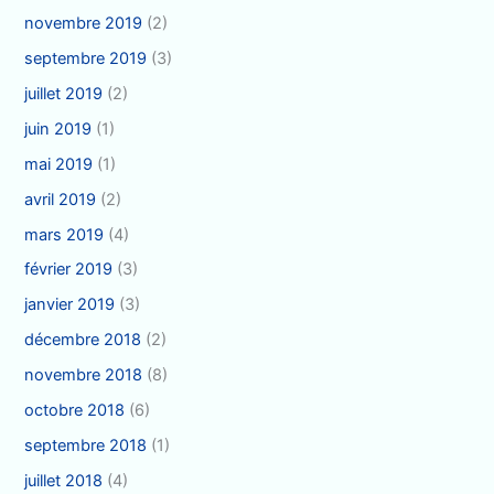
novembre 2019
(2)
septembre 2019
(3)
juillet 2019
(2)
juin 2019
(1)
mai 2019
(1)
avril 2019
(2)
mars 2019
(4)
février 2019
(3)
janvier 2019
(3)
décembre 2018
(2)
novembre 2018
(8)
octobre 2018
(6)
septembre 2018
(1)
juillet 2018
(4)