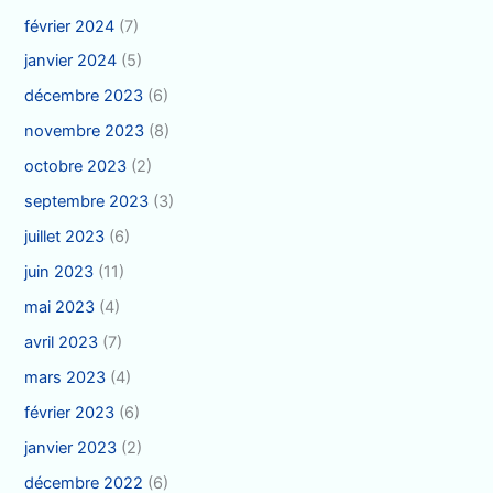
février 2024
(7)
janvier 2024
(5)
décembre 2023
(6)
novembre 2023
(8)
octobre 2023
(2)
septembre 2023
(3)
juillet 2023
(6)
juin 2023
(11)
mai 2023
(4)
avril 2023
(7)
mars 2023
(4)
février 2023
(6)
janvier 2023
(2)
décembre 2022
(6)