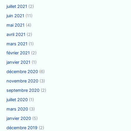
juillet 2021
(2)
juin 2021
(11)
mai 2021
(4)
avril 2021
(2)
mars 2021
(1)
février 2021
(2)
janvier 2021
(1)
décembre 2020
(6)
novembre 2020
(3)
septembre 2020
(2)
juillet 2020
(1)
mars 2020
(3)
janvier 2020
(5)
décembre 2019
(2)