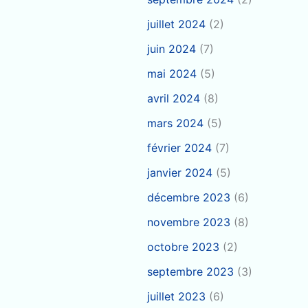
juillet 2024
(2)
juin 2024
(7)
mai 2024
(5)
avril 2024
(8)
mars 2024
(5)
février 2024
(7)
janvier 2024
(5)
décembre 2023
(6)
novembre 2023
(8)
octobre 2023
(2)
septembre 2023
(3)
juillet 2023
(6)