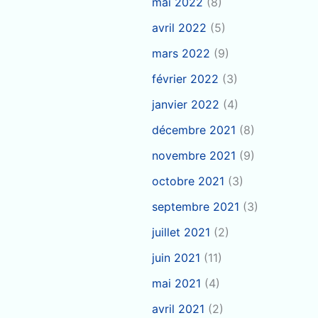
mai 2022
(8)
avril 2022
(5)
mars 2022
(9)
février 2022
(3)
janvier 2022
(4)
décembre 2021
(8)
novembre 2021
(9)
octobre 2021
(3)
septembre 2021
(3)
juillet 2021
(2)
juin 2021
(11)
mai 2021
(4)
avril 2021
(2)