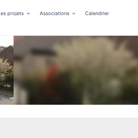
Les projets
Associations
Calendrier