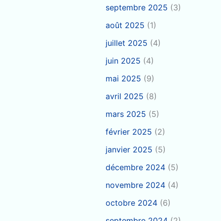
septembre 2025
(3)
août 2025
(1)
juillet 2025
(4)
juin 2025
(4)
mai 2025
(9)
avril 2025
(8)
mars 2025
(5)
février 2025
(2)
janvier 2025
(5)
décembre 2024
(5)
novembre 2024
(4)
octobre 2024
(6)
septembre 2024
(2)