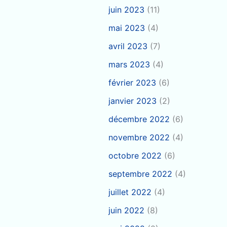
juin 2023
(11)
mai 2023
(4)
avril 2023
(7)
mars 2023
(4)
février 2023
(6)
janvier 2023
(2)
décembre 2022
(6)
novembre 2022
(4)
octobre 2022
(6)
septembre 2022
(4)
juillet 2022
(4)
juin 2022
(8)