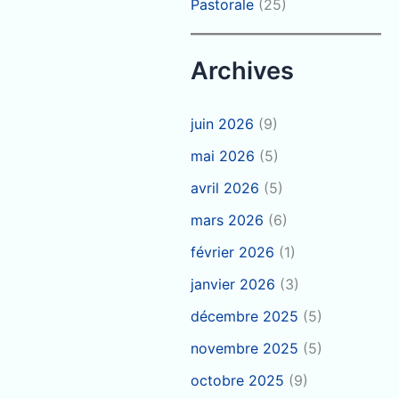
Pastorale
(25)
Archives
juin 2026
(9)
mai 2026
(5)
avril 2026
(5)
mars 2026
(6)
février 2026
(1)
janvier 2026
(3)
décembre 2025
(5)
novembre 2025
(5)
octobre 2025
(9)