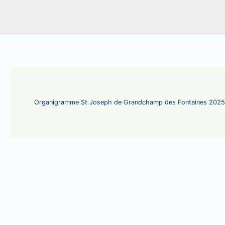
Organigramme St Joseph de Grandchamp des Fontaines 202