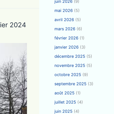
juin 2026
(9)
mai 2026
(5)
avril 2026
(5)
vier 2024
mars 2026
(6)
février 2026
(1)
janvier 2026
(3)
décembre 2025
(5)
novembre 2025
(5)
octobre 2025
(9)
septembre 2025
(3)
août 2025
(1)
juillet 2025
(4)
juin 2025
(4)