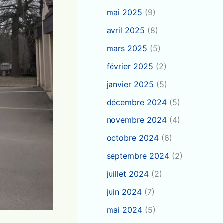
mai 2025
(9)
avril 2025
(8)
mars 2025
(5)
février 2025
(2)
janvier 2025
(5)
décembre 2024
(5)
novembre 2024
(4)
octobre 2024
(6)
septembre 2024
(2)
juillet 2024
(2)
juin 2024
(7)
mai 2024
(5)