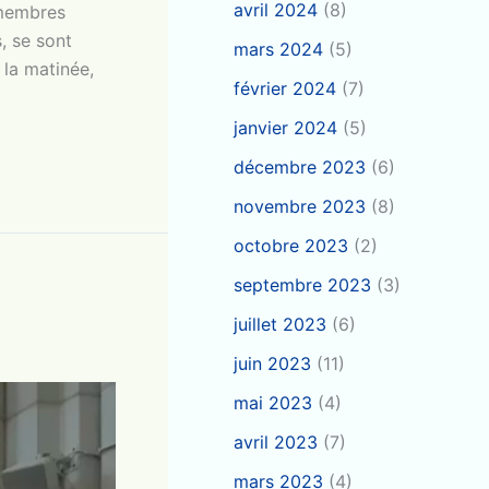
avril 2024
(8)
 membres
, se sont
mars 2024
(5)
 la matinée,
février 2024
(7)
janvier 2024
(5)
décembre 2023
(6)
novembre 2023
(8)
octobre 2023
(2)
septembre 2023
(3)
juillet 2023
(6)
juin 2023
(11)
mai 2023
(4)
avril 2023
(7)
mars 2023
(4)