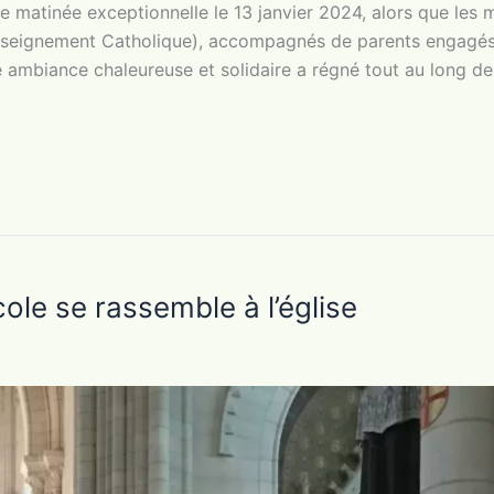
 matinée exceptionnelle le 13 janvier 2024, alors que les
nseignement Catholique), accompagnés de parents engagés
ambiance chaleureuse et solidaire a régné tout au long de
école se rassemble à l’église