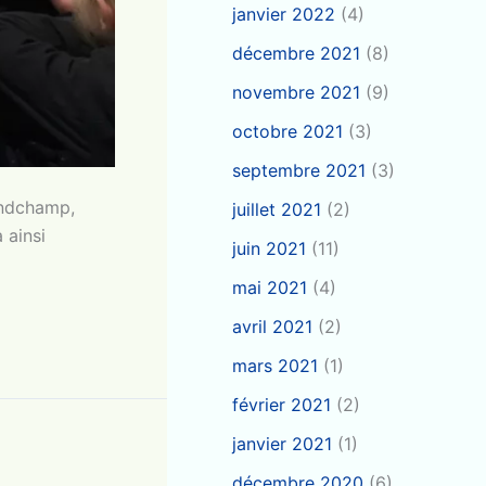
janvier 2022
(4)
décembre 2021
(8)
novembre 2021
(9)
octobre 2021
(3)
septembre 2021
(3)
randchamp,
juillet 2021
(2)
 ainsi
juin 2021
(11)
mai 2021
(4)
avril 2021
(2)
mars 2021
(1)
février 2021
(2)
janvier 2021
(1)
décembre 2020
(6)