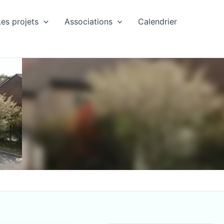
Les projets
Associations
Calendrier