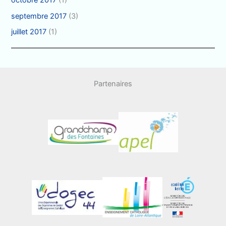
septembre 2017
(3)
juillet 2017
(1)
Partenaires