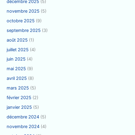
décembre 2025
(5)
novembre 2025
(5)
octobre 2025
(9)
septembre 2025
(3)
août 2025
(1)
juillet 2025
(4)
juin 2025
(4)
mai 2025
(9)
avril 2025
(8)
mars 2025
(5)
février 2025
(2)
janvier 2025
(5)
décembre 2024
(5)
novembre 2024
(4)