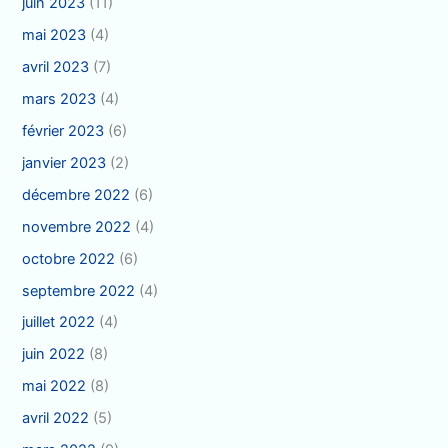
juin 2023
(11)
mai 2023
(4)
avril 2023
(7)
mars 2023
(4)
février 2023
(6)
janvier 2023
(2)
décembre 2022
(6)
novembre 2022
(4)
octobre 2022
(6)
septembre 2022
(4)
juillet 2022
(4)
juin 2022
(8)
mai 2022
(8)
avril 2022
(5)