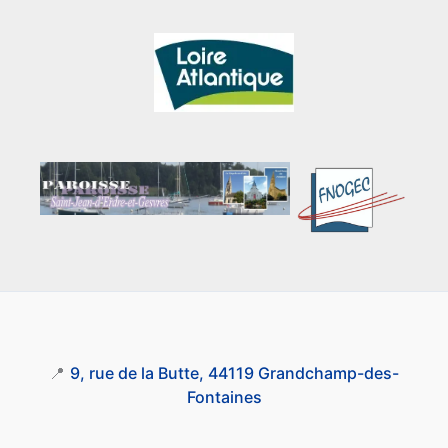
📍
9, rue de la Butte, 44119 Grandchamp-des-
Fontaines