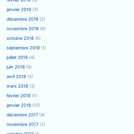
février 2019
(3)
janvier 2019
(3)
décembre 2018
(2)
novembre 2018
(8)
octobre 2018
(6)
septembre 2018
(1)
juillet 2018
(4)
juin 2018
(6)
avril 2018
(3)
mars 2018
(3)
février 2018
(1)
janvier 2018
(10)
décembre 2017
(4)
novembre 2017
(2)
octobre 2017
(1)