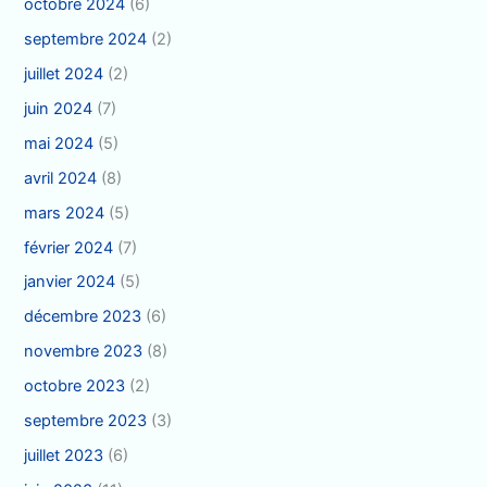
octobre 2024
(6)
septembre 2024
(2)
juillet 2024
(2)
juin 2024
(7)
mai 2024
(5)
avril 2024
(8)
mars 2024
(5)
février 2024
(7)
janvier 2024
(5)
décembre 2023
(6)
novembre 2023
(8)
octobre 2023
(2)
septembre 2023
(3)
juillet 2023
(6)