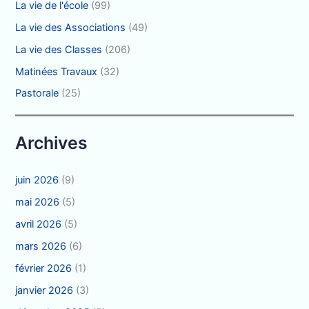
La vie de l'école
(99)
La vie des Associations
(49)
La vie des Classes
(206)
Matinées Travaux
(32)
Pastorale
(25)
Archives
juin 2026
(9)
mai 2026
(5)
avril 2026
(5)
mars 2026
(6)
février 2026
(1)
janvier 2026
(3)