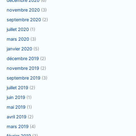
décembre 2020
(6)
novembre 2020
(3)
septembre 2020
(2)
juillet 2020
(1)
mars 2020
(3)
janvier 2020
(5)
décembre 2019
(2)
novembre 2019
(2)
septembre 2019
(3)
juillet 2019
(2)
juin 2019
(1)
mai 2019
(1)
avril 2019
(2)
mars 2019
(4)