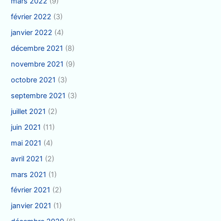
mars 2022
(9)
février 2022
(3)
janvier 2022
(4)
décembre 2021
(8)
novembre 2021
(9)
octobre 2021
(3)
septembre 2021
(3)
juillet 2021
(2)
juin 2021
(11)
mai 2021
(4)
avril 2021
(2)
mars 2021
(1)
février 2021
(2)
janvier 2021
(1)