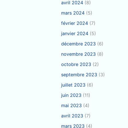
avril 2024
(8)
mars 2024
(5)
février 2024
(7)
janvier 2024
(5)
décembre 2023
(6)
novembre 2023
(8)
octobre 2023
(2)
septembre 2023
(3)
juillet 2023
(6)
juin 2023
(11)
mai 2023
(4)
avril 2023
(7)
mars 2023
(4)