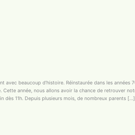
t avec beaucoup d’histoire. Réinstaurée dans les années 70
 Cette année, nous allons avoir la chance de retrouver not
in dès 11h. Depuis plusieurs mois, de nombreux parents […]