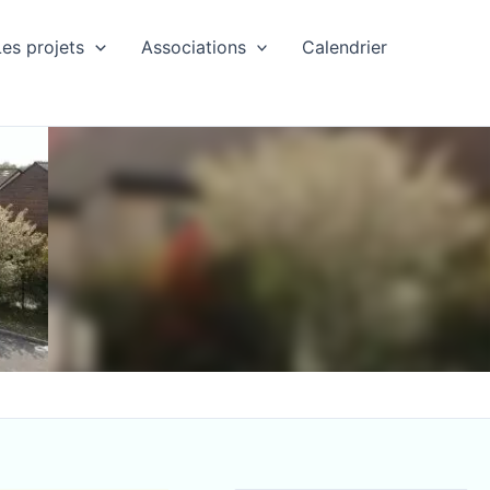
Les projets
Associations
Calendrier