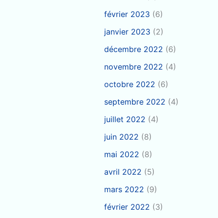
février 2023
(6)
janvier 2023
(2)
décembre 2022
(6)
novembre 2022
(4)
octobre 2022
(6)
septembre 2022
(4)
juillet 2022
(4)
juin 2022
(8)
mai 2022
(8)
avril 2022
(5)
mars 2022
(9)
février 2022
(3)