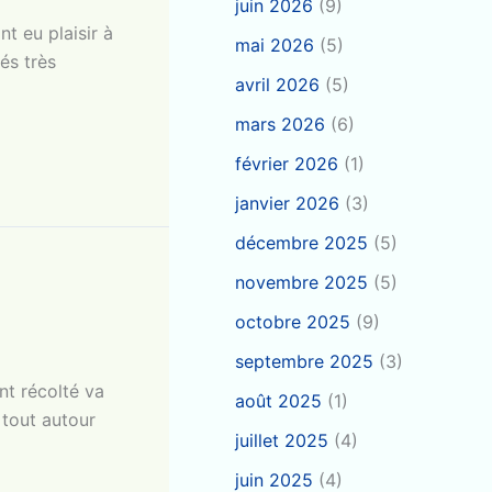
juin 2026
(9)
t eu plaisir à
mai 2026
(5)
rés très
avril 2026
(5)
mars 2026
(6)
février 2026
(1)
janvier 2026
(3)
décembre 2025
(5)
novembre 2025
(5)
octobre 2025
(9)
septembre 2025
(3)
nt récolté va
août 2025
(1)
 tout autour
juillet 2025
(4)
juin 2025
(4)