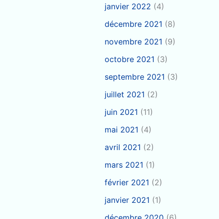
janvier 2022
(4)
décembre 2021
(8)
novembre 2021
(9)
octobre 2021
(3)
septembre 2021
(3)
juillet 2021
(2)
juin 2021
(11)
mai 2021
(4)
avril 2021
(2)
mars 2021
(1)
février 2021
(2)
janvier 2021
(1)
décembre 2020
(6)