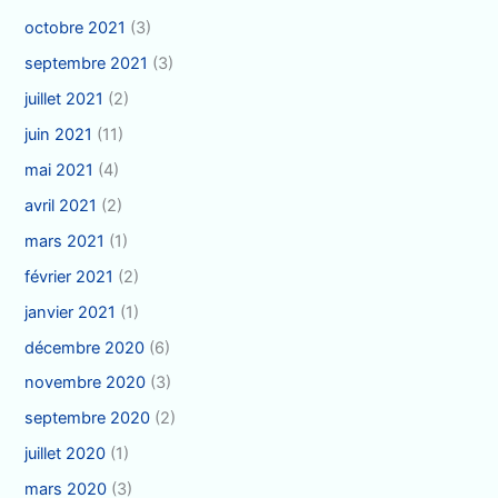
octobre 2021
(3)
septembre 2021
(3)
juillet 2021
(2)
juin 2021
(11)
mai 2021
(4)
avril 2021
(2)
mars 2021
(1)
février 2021
(2)
janvier 2021
(1)
décembre 2020
(6)
novembre 2020
(3)
septembre 2020
(2)
juillet 2020
(1)
mars 2020
(3)