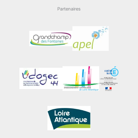
Partenaires