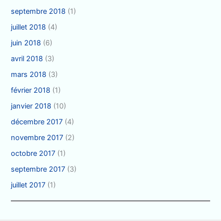
septembre 2018
(1)
juillet 2018
(4)
juin 2018
(6)
avril 2018
(3)
mars 2018
(3)
février 2018
(1)
janvier 2018
(10)
décembre 2017
(4)
novembre 2017
(2)
octobre 2017
(1)
septembre 2017
(3)
juillet 2017
(1)