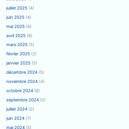
juillet 2025
(4)
juin 2025
(4)
mai 2025
(9)
avril 2025
(8)
mars 2025
(5)
février 2025
(2)
janvier 2025
(5)
décembre 2024
(5)
novembre 2024
(4)
octobre 2024
(6)
septembre 2024
(2)
juillet 2024
(2)
juin 2024
(7)
mai 2024
(5)