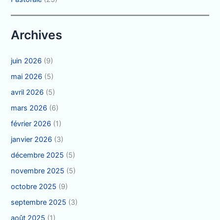
Archives
juin 2026
(9)
mai 2026
(5)
avril 2026
(5)
mars 2026
(6)
février 2026
(1)
janvier 2026
(3)
décembre 2025
(5)
novembre 2025
(5)
octobre 2025
(9)
septembre 2025
(3)
août 2025
(1)