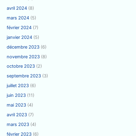
avril 2024
(8)
mars 2024
(5)
février 2024
(7)
janvier 2024
(5)
décembre 2023
(6)
novembre 2023
(8)
octobre 2023
(2)
septembre 2023
(3)
juillet 2023
(6)
juin 2023
(11)
mai 2023
(4)
avril 2023
(7)
mars 2023
(4)
février 2023
(6)