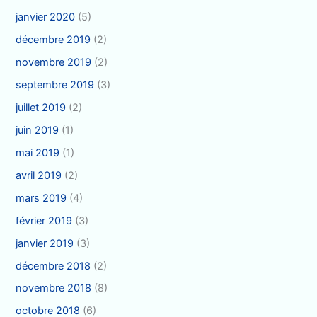
janvier 2020
(5)
décembre 2019
(2)
novembre 2019
(2)
septembre 2019
(3)
juillet 2019
(2)
juin 2019
(1)
mai 2019
(1)
avril 2019
(2)
mars 2019
(4)
février 2019
(3)
janvier 2019
(3)
décembre 2018
(2)
novembre 2018
(8)
octobre 2018
(6)