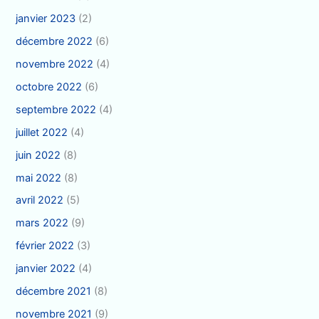
janvier 2023
(2)
décembre 2022
(6)
novembre 2022
(4)
octobre 2022
(6)
septembre 2022
(4)
juillet 2022
(4)
juin 2022
(8)
mai 2022
(8)
avril 2022
(5)
mars 2022
(9)
février 2022
(3)
janvier 2022
(4)
décembre 2021
(8)
novembre 2021
(9)