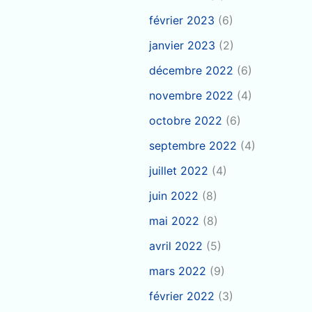
février 2023
(6)
janvier 2023
(2)
décembre 2022
(6)
novembre 2022
(4)
octobre 2022
(6)
septembre 2022
(4)
juillet 2022
(4)
juin 2022
(8)
mai 2022
(8)
avril 2022
(5)
mars 2022
(9)
février 2022
(3)