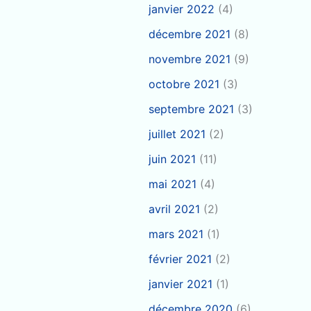
janvier 2022
(4)
décembre 2021
(8)
novembre 2021
(9)
octobre 2021
(3)
septembre 2021
(3)
juillet 2021
(2)
juin 2021
(11)
mai 2021
(4)
avril 2021
(2)
mars 2021
(1)
février 2021
(2)
janvier 2021
(1)
décembre 2020
(6)