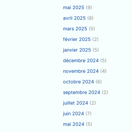
mai 2025
(9)
avril 2025
(8)
mars 2025
(5)
février 2025
(2)
janvier 2025
(5)
décembre 2024
(5)
novembre 2024
(4)
octobre 2024
(6)
septembre 2024
(2)
juillet 2024
(2)
juin 2024
(7)
mai 2024
(5)