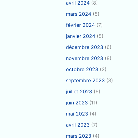
avril 2024
(8)
mars 2024
(5)
février 2024
(7)
janvier 2024
(5)
décembre 2023
(6)
novembre 2023
(8)
octobre 2023
(2)
septembre 2023
(3)
juillet 2023
(6)
juin 2023
(11)
mai 2023
(4)
avril 2023
(7)
mars 2023
(4)