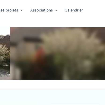
Les projets
Associations
Calendrier