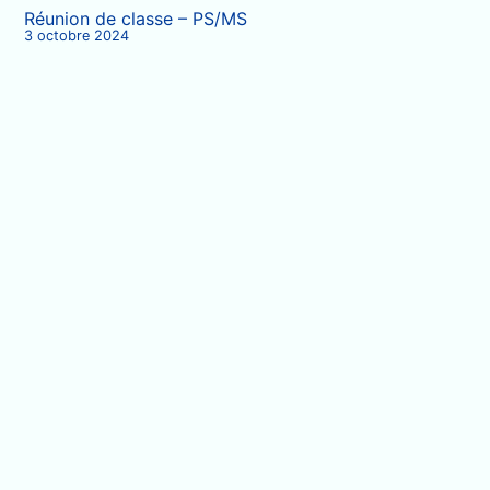
Réunion de classe – PS/MS
3 octobre 2024