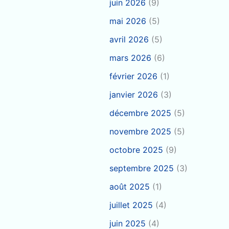
juin 2026
(9)
mai 2026
(5)
avril 2026
(5)
mars 2026
(6)
février 2026
(1)
janvier 2026
(3)
décembre 2025
(5)
novembre 2025
(5)
octobre 2025
(9)
septembre 2025
(3)
août 2025
(1)
juillet 2025
(4)
juin 2025
(4)