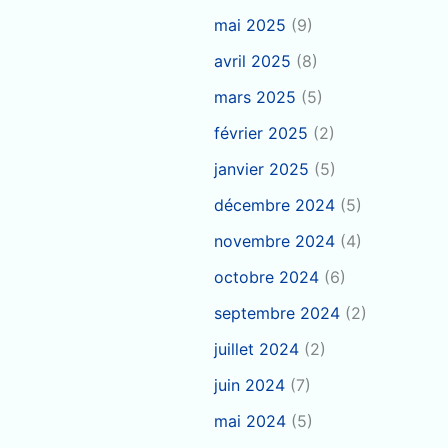
mai 2025
(9)
avril 2025
(8)
mars 2025
(5)
février 2025
(2)
janvier 2025
(5)
décembre 2024
(5)
novembre 2024
(4)
octobre 2024
(6)
septembre 2024
(2)
juillet 2024
(2)
juin 2024
(7)
mai 2024
(5)