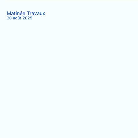
Matinée Travaux
30 août 2025