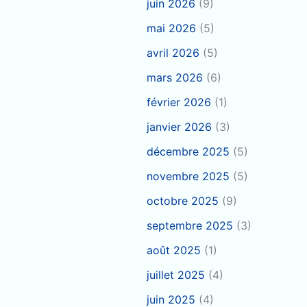
juin 2026
(9)
mai 2026
(5)
avril 2026
(5)
mars 2026
(6)
février 2026
(1)
janvier 2026
(3)
décembre 2025
(5)
novembre 2025
(5)
octobre 2025
(9)
septembre 2025
(3)
août 2025
(1)
juillet 2025
(4)
juin 2025
(4)