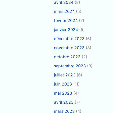
avril 2024
(8)
mars 2024
(5)
février 2024
(7)
janvier 2024
(5)
décembre 2023
(6)
novembre 2023
(8)
octobre 2023
(2)
septembre 2023
(3)
juillet 2023
(6)
juin 2023
(11)
mai 2023
(4)
avril 2023
(7)
mars 2023
(4)