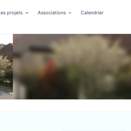
Les projets
Associations
Calendrier