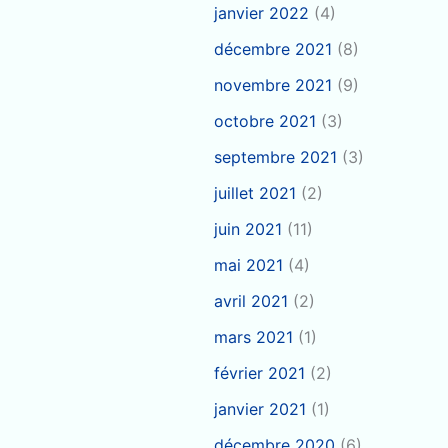
janvier 2022
(4)
décembre 2021
(8)
novembre 2021
(9)
octobre 2021
(3)
septembre 2021
(3)
juillet 2021
(2)
juin 2021
(11)
mai 2021
(4)
avril 2021
(2)
mars 2021
(1)
février 2021
(2)
janvier 2021
(1)
décembre 2020
(6)