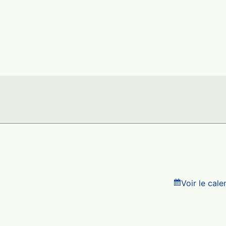
Voir le cal