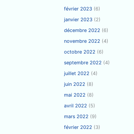
février 2023
(6)
janvier 2023
(2)
décembre 2022
(6)
novembre 2022
(4)
octobre 2022
(6)
septembre 2022
(4)
juillet 2022
(4)
juin 2022
(8)
mai 2022
(8)
avril 2022
(5)
mars 2022
(9)
février 2022
(3)