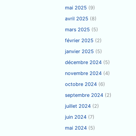
mai 2025
(9)
avril 2025
(8)
mars 2025
(5)
février 2025
(2)
janvier 2025
(5)
décembre 2024
(5)
novembre 2024
(4)
octobre 2024
(6)
septembre 2024
(2)
juillet 2024
(2)
juin 2024
(7)
mai 2024
(5)