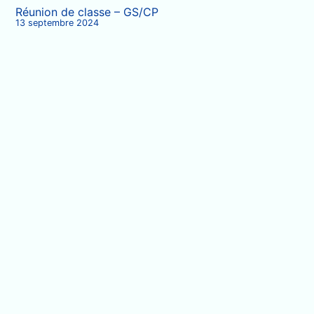
Réunion de classe – GS/CP
13 septembre 2024