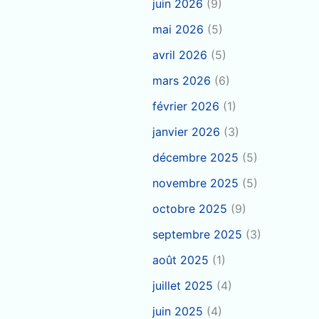
juin 2026
(9)
mai 2026
(5)
avril 2026
(5)
mars 2026
(6)
février 2026
(1)
janvier 2026
(3)
décembre 2025
(5)
novembre 2025
(5)
octobre 2025
(9)
septembre 2025
(3)
août 2025
(1)
juillet 2025
(4)
juin 2025
(4)