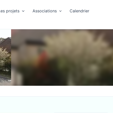
Les projets
Associations
Calendrier