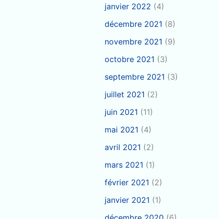
janvier 2022
(4)
décembre 2021
(8)
novembre 2021
(9)
octobre 2021
(3)
septembre 2021
(3)
juillet 2021
(2)
juin 2021
(11)
mai 2021
(4)
avril 2021
(2)
mars 2021
(1)
février 2021
(2)
janvier 2021
(1)
décembre 2020
(6)