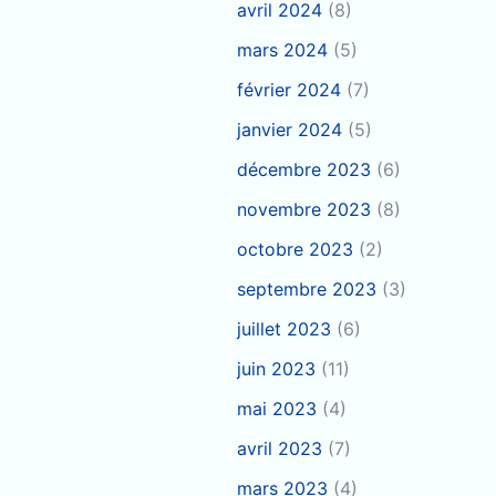
avril 2024
(8)
mars 2024
(5)
février 2024
(7)
janvier 2024
(5)
décembre 2023
(6)
novembre 2023
(8)
octobre 2023
(2)
septembre 2023
(3)
juillet 2023
(6)
juin 2023
(11)
mai 2023
(4)
avril 2023
(7)
mars 2023
(4)