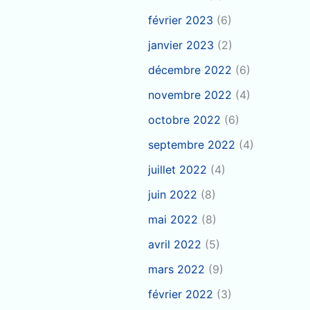
février 2023
(6)
janvier 2023
(2)
décembre 2022
(6)
novembre 2022
(4)
octobre 2022
(6)
septembre 2022
(4)
juillet 2022
(4)
juin 2022
(8)
mai 2022
(8)
avril 2022
(5)
mars 2022
(9)
février 2022
(3)