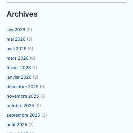
Archives
juin 2026
(9)
mai 2026
(5)
avril 2026
(5)
mars 2026
(6)
février 2026
(1)
janvier 2026
(3)
décembre 2025
(5)
novembre 2025
(5)
octobre 2025
(9)
septembre 2025
(3)
août 2025
(1)