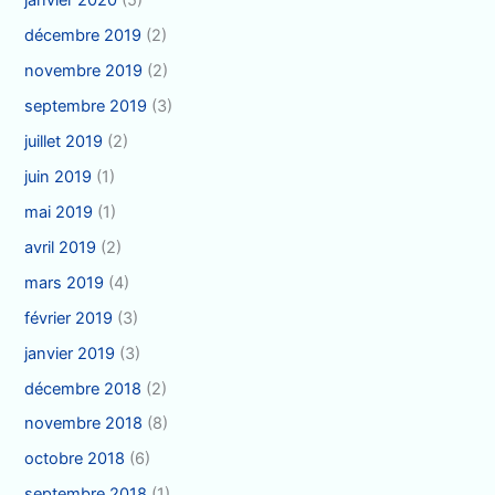
janvier 2020
(5)
décembre 2019
(2)
novembre 2019
(2)
septembre 2019
(3)
juillet 2019
(2)
juin 2019
(1)
mai 2019
(1)
avril 2019
(2)
mars 2019
(4)
février 2019
(3)
janvier 2019
(3)
décembre 2018
(2)
novembre 2018
(8)
octobre 2018
(6)
septembre 2018
(1)