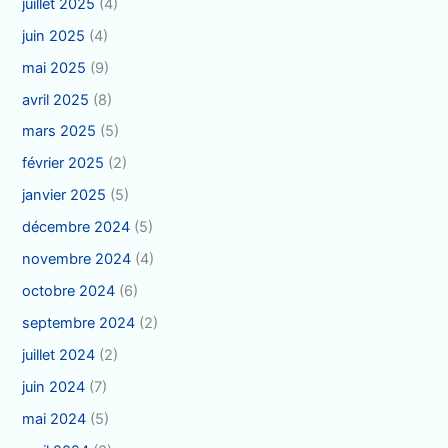
juillet 2025
(4)
juin 2025
(4)
mai 2025
(9)
avril 2025
(8)
mars 2025
(5)
février 2025
(2)
janvier 2025
(5)
décembre 2024
(5)
novembre 2024
(4)
octobre 2024
(6)
septembre 2024
(2)
juillet 2024
(2)
juin 2024
(7)
mai 2024
(5)