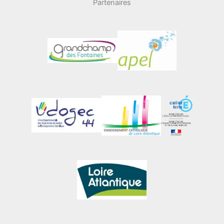
Partenaires