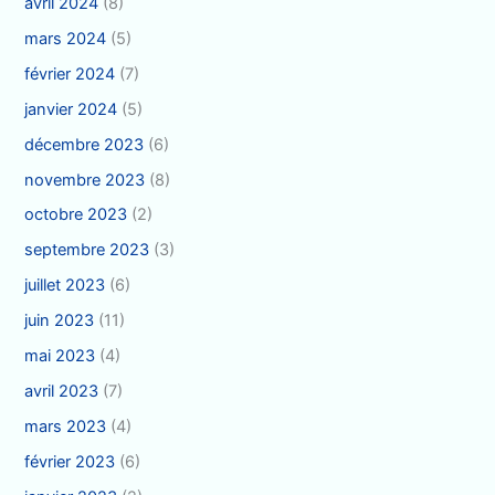
avril 2024
(8)
mars 2024
(5)
février 2024
(7)
janvier 2024
(5)
décembre 2023
(6)
novembre 2023
(8)
octobre 2023
(2)
septembre 2023
(3)
juillet 2023
(6)
juin 2023
(11)
mai 2023
(4)
avril 2023
(7)
mars 2023
(4)
février 2023
(6)