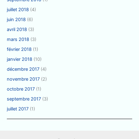
juillet 2018
(4)
juin 2018
(6)
avril 2018
(3)
mars 2018
(3)
février 2018
(1)
janvier 2018
(10)
décembre 2017
(4)
novembre 2017
(2)
octobre 2017
(1)
septembre 2017
(3)
juillet 2017
(1)