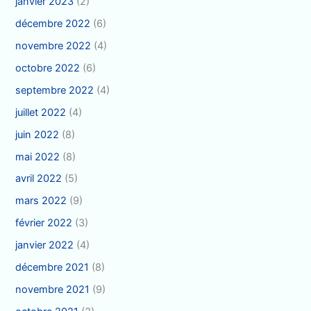
janvier 2023
(2)
décembre 2022
(6)
novembre 2022
(4)
octobre 2022
(6)
septembre 2022
(4)
juillet 2022
(4)
juin 2022
(8)
mai 2022
(8)
avril 2022
(5)
mars 2022
(9)
février 2022
(3)
janvier 2022
(4)
décembre 2021
(8)
novembre 2021
(9)