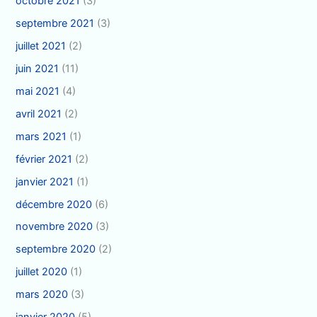
octobre 2021
(3)
septembre 2021
(3)
juillet 2021
(2)
juin 2021
(11)
mai 2021
(4)
avril 2021
(2)
mars 2021
(1)
février 2021
(2)
janvier 2021
(1)
décembre 2020
(6)
novembre 2020
(3)
septembre 2020
(2)
juillet 2020
(1)
mars 2020
(3)