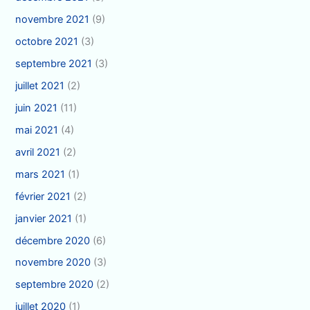
novembre 2021
(9)
octobre 2021
(3)
septembre 2021
(3)
juillet 2021
(2)
juin 2021
(11)
mai 2021
(4)
avril 2021
(2)
mars 2021
(1)
février 2021
(2)
janvier 2021
(1)
décembre 2020
(6)
novembre 2020
(3)
septembre 2020
(2)
juillet 2020
(1)