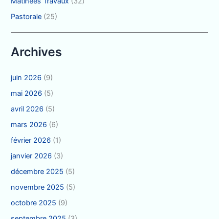
Matinées Travaux
(32)
Pastorale
(25)
Archives
juin 2026
(9)
mai 2026
(5)
avril 2026
(5)
mars 2026
(6)
février 2026
(1)
janvier 2026
(3)
décembre 2025
(5)
novembre 2025
(5)
octobre 2025
(9)
septembre 2025
(3)