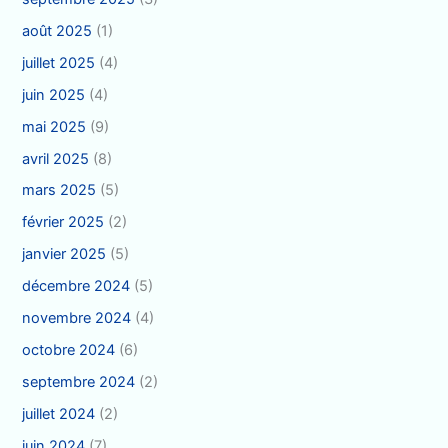
août 2025
(1)
juillet 2025
(4)
juin 2025
(4)
mai 2025
(9)
avril 2025
(8)
mars 2025
(5)
février 2025
(2)
janvier 2025
(5)
décembre 2024
(5)
novembre 2024
(4)
octobre 2024
(6)
septembre 2024
(2)
juillet 2024
(2)
juin 2024
(7)