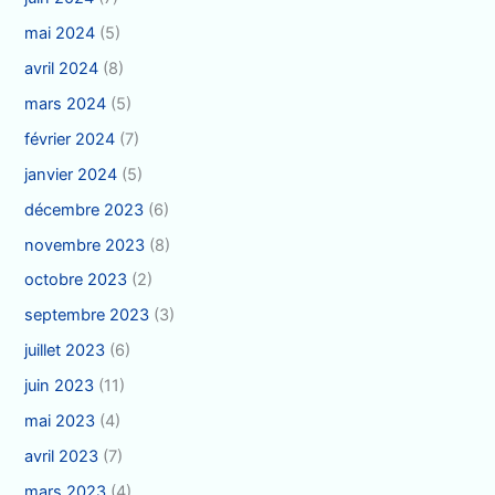
mai 2024
(5)
avril 2024
(8)
mars 2024
(5)
février 2024
(7)
janvier 2024
(5)
décembre 2023
(6)
novembre 2023
(8)
octobre 2023
(2)
septembre 2023
(3)
juillet 2023
(6)
juin 2023
(11)
mai 2023
(4)
avril 2023
(7)
mars 2023
(4)