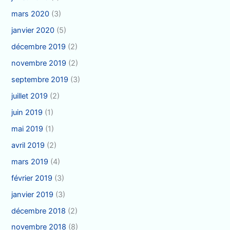
mars 2020
(3)
janvier 2020
(5)
décembre 2019
(2)
novembre 2019
(2)
septembre 2019
(3)
juillet 2019
(2)
juin 2019
(1)
mai 2019
(1)
avril 2019
(2)
mars 2019
(4)
février 2019
(3)
janvier 2019
(3)
décembre 2018
(2)
novembre 2018
(8)