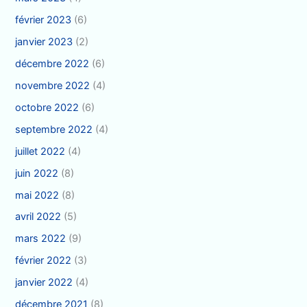
février 2023
(6)
janvier 2023
(2)
décembre 2022
(6)
novembre 2022
(4)
octobre 2022
(6)
septembre 2022
(4)
juillet 2022
(4)
juin 2022
(8)
mai 2022
(8)
avril 2022
(5)
mars 2022
(9)
février 2022
(3)
janvier 2022
(4)
décembre 2021
(8)