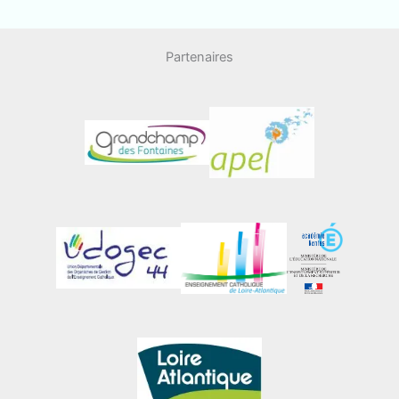
Partenaires