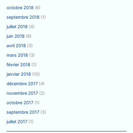
octobre 2018
(6)
septembre 2018
(1)
juillet 2018
(4)
juin 2018
(6)
avril 2018
(3)
mars 2018
(3)
février 2018
(1)
janvier 2018
(10)
décembre 2017
(4)
novembre 2017
(2)
octobre 2017
(1)
septembre 2017
(3)
juillet 2017
(1)