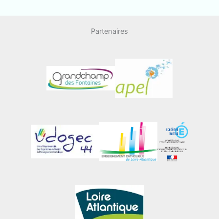
Partenaires