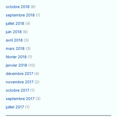
octobre 2018
(6)
septembre 2018
(1)
juillet 2018
(4)
juin 2018
(6)
avril 2018
(3)
mars 2018
(3)
février 2018
(1)
janvier 2018
(10)
décembre 2017
(4)
novembre 2017
(2)
octobre 2017
(1)
septembre 2017
(3)
juillet 2017
(1)