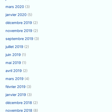
mars 2020
(3)
janvier 2020
(5)
décembre 2019
(2)
novembre 2019
(2)
septembre 2019
(3)
juillet 2019
(2)
juin 2019
(1)
mai 2019
(1)
avril 2019
(2)
mars 2019
(4)
février 2019
(3)
janvier 2019
(3)
décembre 2018
(2)
novembre 2018
(8)