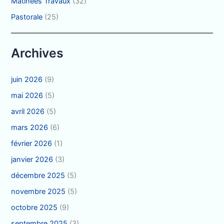
Matinées Travaux
(32)
Pastorale
(25)
Archives
juin 2026
(9)
mai 2026
(5)
avril 2026
(5)
mars 2026
(6)
février 2026
(1)
janvier 2026
(3)
décembre 2025
(5)
novembre 2025
(5)
octobre 2025
(9)
septembre 2025
(3)