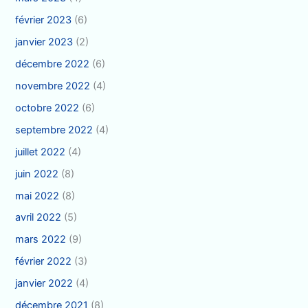
février 2023
(6)
janvier 2023
(2)
décembre 2022
(6)
novembre 2022
(4)
octobre 2022
(6)
septembre 2022
(4)
juillet 2022
(4)
juin 2022
(8)
mai 2022
(8)
avril 2022
(5)
mars 2022
(9)
février 2022
(3)
janvier 2022
(4)
décembre 2021
(8)