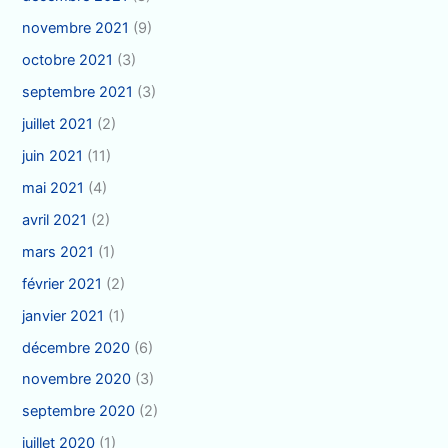
novembre 2021
(9)
octobre 2021
(3)
septembre 2021
(3)
juillet 2021
(2)
juin 2021
(11)
mai 2021
(4)
avril 2021
(2)
mars 2021
(1)
février 2021
(2)
janvier 2021
(1)
décembre 2020
(6)
novembre 2020
(3)
septembre 2020
(2)
juillet 2020
(1)