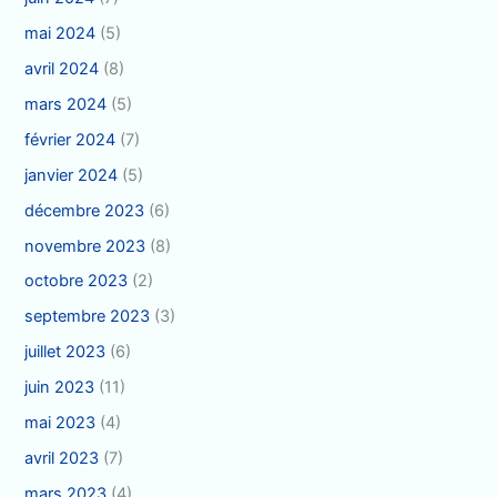
mai 2024
(5)
avril 2024
(8)
mars 2024
(5)
février 2024
(7)
janvier 2024
(5)
décembre 2023
(6)
novembre 2023
(8)
octobre 2023
(2)
septembre 2023
(3)
juillet 2023
(6)
juin 2023
(11)
mai 2023
(4)
avril 2023
(7)
mars 2023
(4)