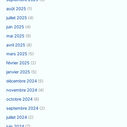
août 2025
(1)
juillet 2025
(4)
juin 2025
(4)
mai 2025
(9)
avril 2025
(8)
mars 2025
(5)
février 2025
(2)
janvier 2025
(5)
décembre 2024
(5)
novembre 2024
(4)
octobre 2024
(6)
septembre 2024
(2)
juillet 2024
(2)
juin 2024
(7)