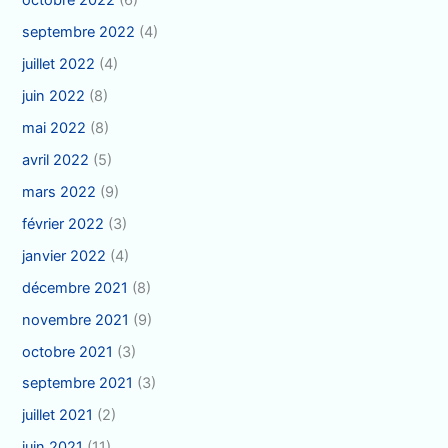
octobre 2022
(6)
septembre 2022
(4)
juillet 2022
(4)
juin 2022
(8)
mai 2022
(8)
avril 2022
(5)
mars 2022
(9)
février 2022
(3)
janvier 2022
(4)
décembre 2021
(8)
novembre 2021
(9)
octobre 2021
(3)
septembre 2021
(3)
juillet 2021
(2)
juin 2021
(11)