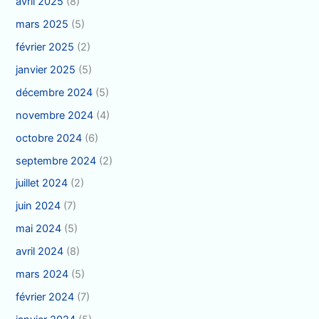
avril 2025
(8)
mars 2025
(5)
février 2025
(2)
janvier 2025
(5)
décembre 2024
(5)
novembre 2024
(4)
octobre 2024
(6)
septembre 2024
(2)
juillet 2024
(2)
juin 2024
(7)
mai 2024
(5)
avril 2024
(8)
mars 2024
(5)
février 2024
(7)