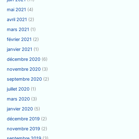
mai 2021
(4)
avril 2021
(2)
mars 2021
(1)
février 2021
(2)
janvier 2021
(1)
décembre 2020
(6)
novembre 2020
(3)
septembre 2020
(2)
juillet 2020
(1)
mars 2020
(3)
janvier 2020
(5)
décembre 2019
(2)
novembre 2019
(2)
septembre 2019
(3)