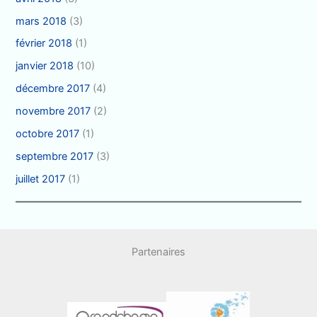
mars 2018
(3)
février 2018
(1)
janvier 2018
(10)
décembre 2017
(4)
novembre 2017
(2)
octobre 2017
(1)
septembre 2017
(3)
juillet 2017
(1)
Partenaires