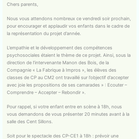
du
Chers parents,
projet
Nous vous attendons nombreux ce vendredi soir prochain,
pour encourager et applaudir vos enfants dans le cadre de
la représentation du projet d’année.
L’empathie et le développement des compétences
psychosociales étaient le thème de ce projet. Ainsi, sous la
direction de l’intervenante Manon des Bois, de la
Compagnie « La Fabrique à Impros », les élèves des
classes de CP au CM2 ont travaillé sur l’objectif d’accepter
avec joie les propositions de ses camarades » : Ecouter –
Comprendre – Accepter – Rebondir ».
Pour rappel, si votre enfant entre en scène à 18h, nous
vous demandons de vous présenter 20 minutes avant à la
salle des Cent Sillons.
Soit pour le spectacle des CP-CE1 à 18h : prévoir une