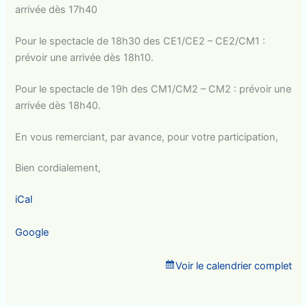
arrivée dès 17h40
Pour le spectacle de 18h30 des CE1/CE2 – CE2/CM1 :
prévoir une arrivée dès 18h10.
Pour le spectacle de 19h des CM1/CM2 – CM2 : prévoir une
arrivée dès 18h40.
En vous remerciant, par avance, pour votre participation,
Bien cordialement,
iCal
Google
Voir le calendrier complet