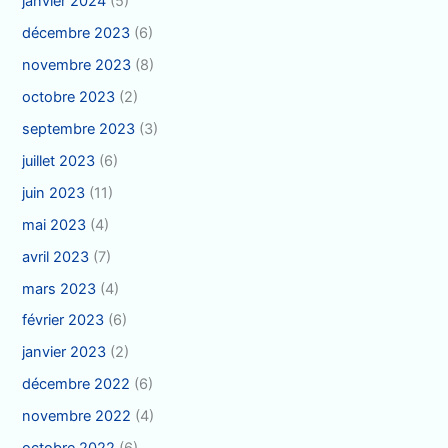
janvier 2024
(5)
décembre 2023
(6)
novembre 2023
(8)
octobre 2023
(2)
septembre 2023
(3)
juillet 2023
(6)
juin 2023
(11)
mai 2023
(4)
avril 2023
(7)
mars 2023
(4)
février 2023
(6)
janvier 2023
(2)
décembre 2022
(6)
novembre 2022
(4)