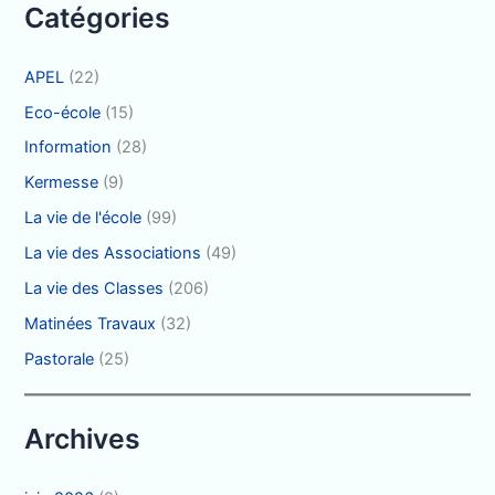
Catégories
:
APEL
(22)
Eco-école
(15)
Information
(28)
Kermesse
(9)
La vie de l'école
(99)
La vie des Associations
(49)
La vie des Classes
(206)
Matinées Travaux
(32)
Pastorale
(25)
Archives