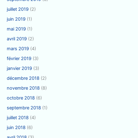
juillet 2019
(2)
juin 2019
(1)
mai 2019
(1)
avril 2019
(2)
mars 2019
(4)
février 2019
(3)
janvier 2019
(3)
décembre 2018
(2)
novembre 2018
(8)
octobre 2018
(6)
septembre 2018
(1)
juillet 2018
(4)
juin 2018
(6)
avril 2018
(3)