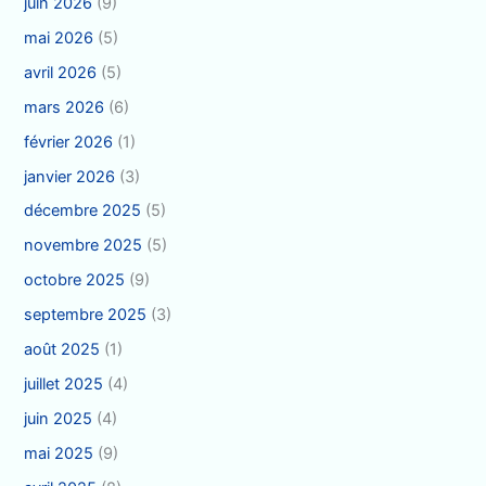
juin 2026
(9)
mai 2026
(5)
avril 2026
(5)
mars 2026
(6)
février 2026
(1)
janvier 2026
(3)
décembre 2025
(5)
novembre 2025
(5)
octobre 2025
(9)
septembre 2025
(3)
août 2025
(1)
juillet 2025
(4)
juin 2025
(4)
mai 2025
(9)