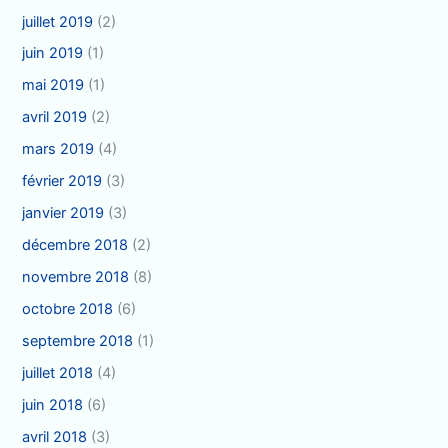
juillet 2019
(2)
juin 2019
(1)
mai 2019
(1)
avril 2019
(2)
mars 2019
(4)
février 2019
(3)
janvier 2019
(3)
décembre 2018
(2)
novembre 2018
(8)
octobre 2018
(6)
septembre 2018
(1)
juillet 2018
(4)
juin 2018
(6)
avril 2018
(3)