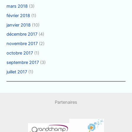
mars 2018
(3)
février 2018
(1)
janvier 2018
(10)
décembre 2017
(4)
novembre 2017
(2)
octobre 2017
(1)
septembre 2017
(3)
juillet 2017
(1)
Partenaires