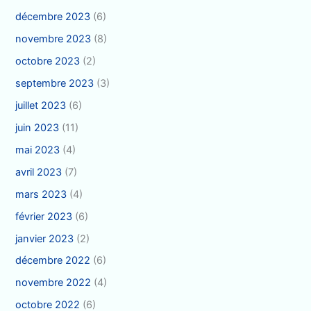
décembre 2023
(6)
novembre 2023
(8)
octobre 2023
(2)
septembre 2023
(3)
juillet 2023
(6)
juin 2023
(11)
mai 2023
(4)
avril 2023
(7)
mars 2023
(4)
février 2023
(6)
janvier 2023
(2)
décembre 2022
(6)
novembre 2022
(4)
octobre 2022
(6)