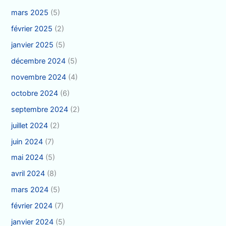
mars 2025
(5)
février 2025
(2)
janvier 2025
(5)
décembre 2024
(5)
novembre 2024
(4)
octobre 2024
(6)
septembre 2024
(2)
juillet 2024
(2)
juin 2024
(7)
mai 2024
(5)
avril 2024
(8)
mars 2024
(5)
février 2024
(7)
janvier 2024
(5)