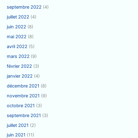
septembre 2022
(4)
juillet 2022
(4)
juin 2022
(8)
mai 2022
(8)
avril 2022
(5)
mars 2022
(9)
février 2022
(3)
janvier 2022
(4)
décembre 2021
(8)
novembre 2021
(9)
octobre 2021
(3)
septembre 2021
(3)
juillet 2021
(2)
juin 2021
(11)