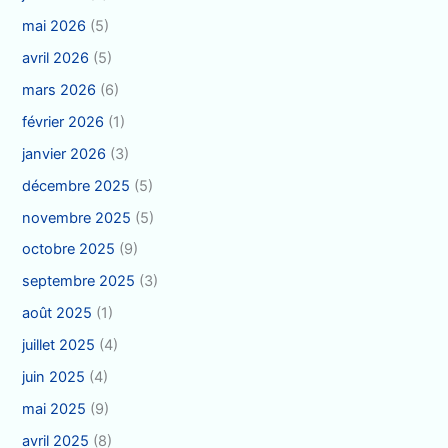
mai 2026
(5)
avril 2026
(5)
mars 2026
(6)
février 2026
(1)
janvier 2026
(3)
décembre 2025
(5)
novembre 2025
(5)
octobre 2025
(9)
septembre 2025
(3)
août 2025
(1)
juillet 2025
(4)
juin 2025
(4)
mai 2025
(9)
avril 2025
(8)