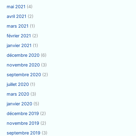
mai 2021
(4)
avril 2021
(2)
mars 2021
(1)
février 2021
(2)
janvier 2021
(1)
décembre 2020
(6)
novembre 2020
(3)
septembre 2020
(2)
juillet 2020
(1)
mars 2020
(3)
janvier 2020
(5)
décembre 2019
(2)
novembre 2019
(2)
septembre 2019
(3)