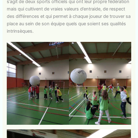
s’agit de deux sports officiels qui ont leur propre fédération
mais qui cultivent de vraies valeurs d’entraide, de respect
des différences et qui permet à chaque joueur de trouver sa
place au sein de son équipe quels que soient ses qualités
intrinsèques.