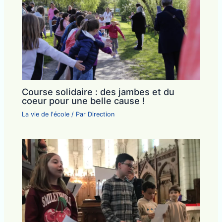
Course solidaire : des jambes et du
coeur pour une belle cause !
La vie de l'école
/ Par
Direction