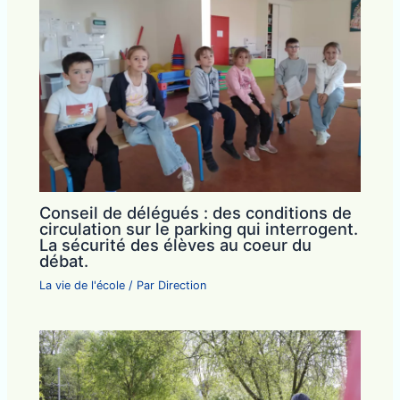
Conseil de délégués : des conditions de
circulation sur le parking qui interrogent.
La sécurité des élèves au coeur du
débat.
La vie de l'école
/ Par
Direction