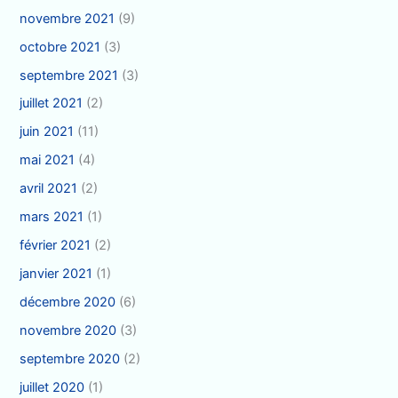
novembre 2021
(9)
octobre 2021
(3)
septembre 2021
(3)
juillet 2021
(2)
juin 2021
(11)
mai 2021
(4)
avril 2021
(2)
mars 2021
(1)
février 2021
(2)
janvier 2021
(1)
décembre 2020
(6)
novembre 2020
(3)
septembre 2020
(2)
juillet 2020
(1)