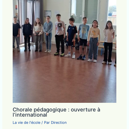
Chorale pédagogique : ouverture à
l’international
La vie de l'école
/ Par
Direction