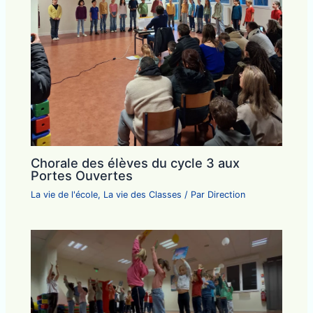
Chorale des élèves du cycle 3 aux
Portes Ouvertes
La vie de l'école
,
La vie des Classes
/ Par
Direction