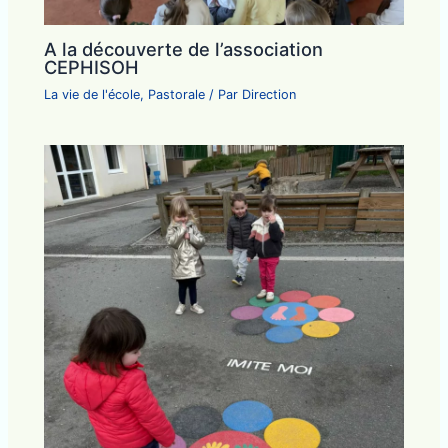
A la découverte de l’association
CEPHISOH
La vie de l'école
,
Pastorale
/ Par
Direction