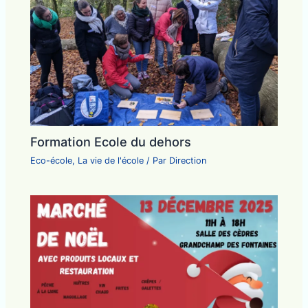
Formation Ecole du dehors
Eco-école
,
La vie de l'école
/ Par
Direction