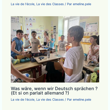
La vie de l'école
,
La vie des Classes
/ Par
emeline.pele
Was wäre, wenn wir Deutsch sprächen ?
(Et si on parlait allemand ?)
La vie de l'école
,
La vie des Classes
/ Par
emeline.pele