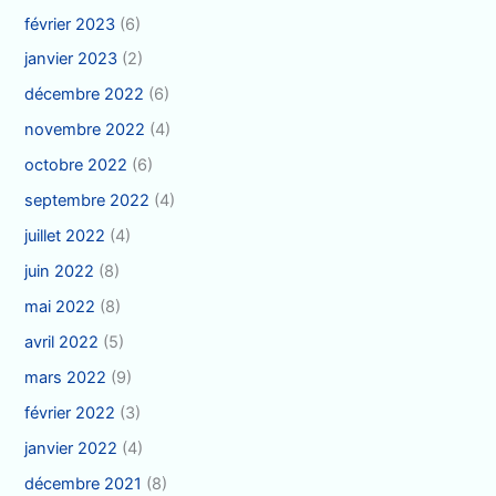
février 2023
(6)
janvier 2023
(2)
décembre 2022
(6)
novembre 2022
(4)
octobre 2022
(6)
septembre 2022
(4)
juillet 2022
(4)
juin 2022
(8)
mai 2022
(8)
avril 2022
(5)
mars 2022
(9)
février 2022
(3)
janvier 2022
(4)
décembre 2021
(8)