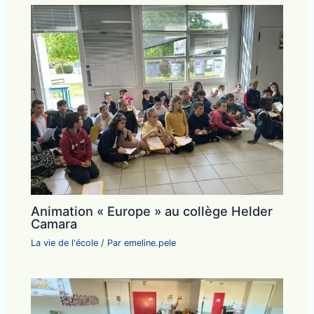
Animation « Europe » au collège Helder
Camara
La vie de l'école
/ Par
emeline.pele