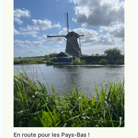
En route pour les Pays-Bas !