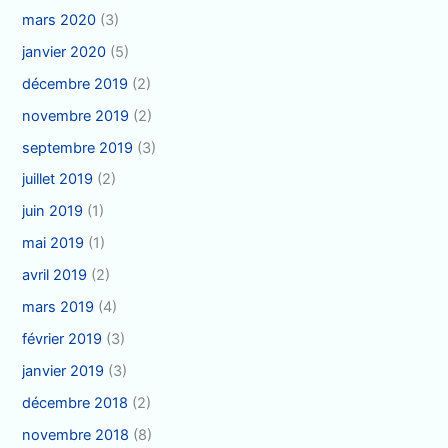
mars 2020
(3)
janvier 2020
(5)
décembre 2019
(2)
novembre 2019
(2)
septembre 2019
(3)
juillet 2019
(2)
juin 2019
(1)
mai 2019
(1)
avril 2019
(2)
mars 2019
(4)
février 2019
(3)
janvier 2019
(3)
décembre 2018
(2)
novembre 2018
(8)