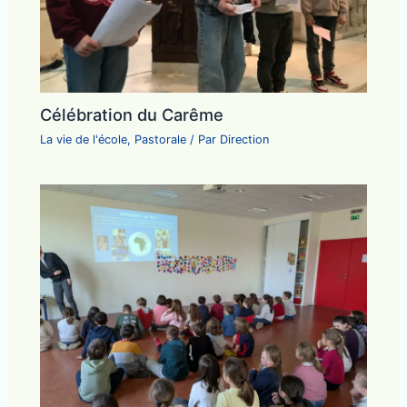
Célébration du Carême
La vie de l'école
,
Pastorale
/ Par
Direction