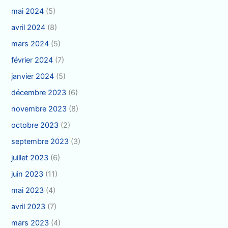
mai 2024
(5)
avril 2024
(8)
mars 2024
(5)
février 2024
(7)
janvier 2024
(5)
décembre 2023
(6)
novembre 2023
(8)
octobre 2023
(2)
septembre 2023
(3)
juillet 2023
(6)
juin 2023
(11)
mai 2023
(4)
avril 2023
(7)
mars 2023
(4)