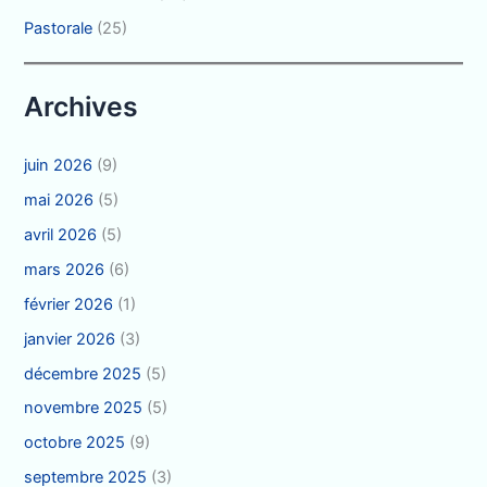
Pastorale
(25)
Archives
juin 2026
(9)
mai 2026
(5)
avril 2026
(5)
mars 2026
(6)
février 2026
(1)
janvier 2026
(3)
décembre 2025
(5)
novembre 2025
(5)
octobre 2025
(9)
septembre 2025
(3)