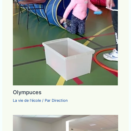
Olympuces
La vie de l'école
/ Par
Direction