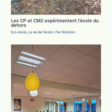
Les CP et CM2 expérimentent l’école du
dehors
Eco-école
,
La vie de l'école
/ Par
Direction