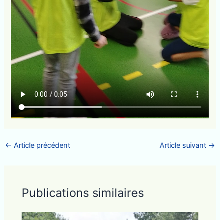
←
Article précédent
Article suivant
→
Publications similaires