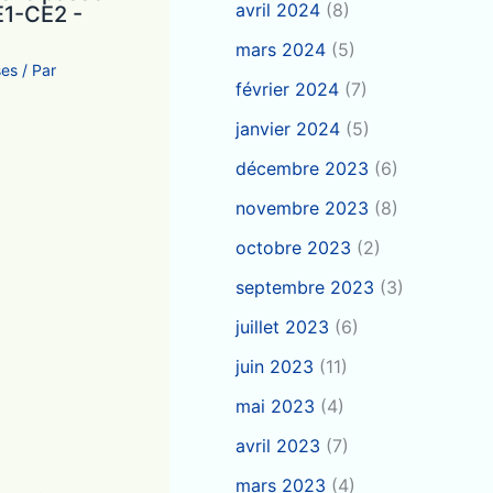
avril 2024
(8)
E1-CE2 -
mars 2024
(5)
ses
/ Par
février 2024
(7)
janvier 2024
(5)
décembre 2023
(6)
novembre 2023
(8)
octobre 2023
(2)
septembre 2023
(3)
juillet 2023
(6)
juin 2023
(11)
mai 2023
(4)
avril 2023
(7)
mars 2023
(4)