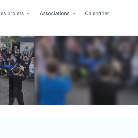
Les projets
Associations
Calendrier