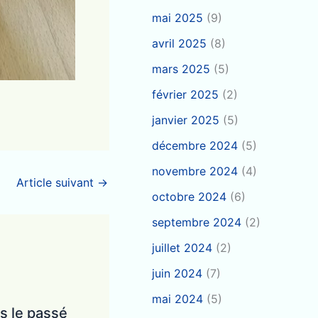
mai 2025
(9)
avril 2025
(8)
mars 2025
(5)
février 2025
(2)
janvier 2025
(5)
décembre 2024
(5)
novembre 2024
(4)
Article suivant
→
octobre 2024
(6)
septembre 2024
(2)
juillet 2024
(2)
juin 2024
(7)
mai 2024
(5)
s le passé