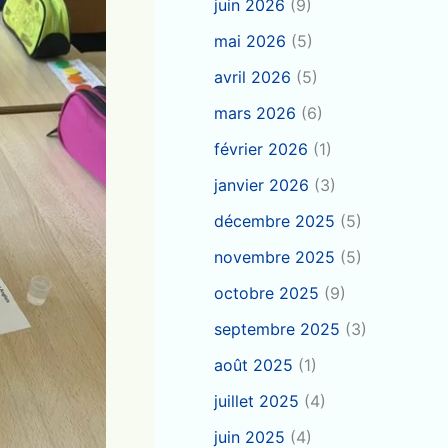
juin 2026
(9)
mai 2026
(5)
avril 2026
(5)
mars 2026
(6)
février 2026
(1)
janvier 2026
(3)
décembre 2025
(5)
novembre 2025
(5)
octobre 2025
(9)
septembre 2025
(3)
août 2025
(1)
juillet 2025
(4)
juin 2025
(4)