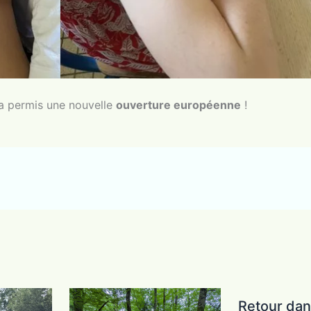
 a permis une nouvelle
ouverture européenne
!
Retour dan