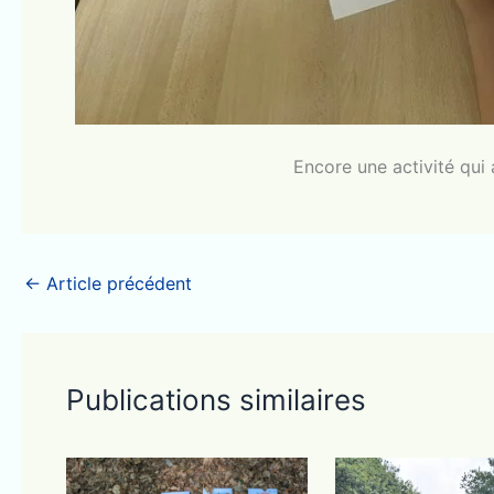
Encore une activité qui
←
Article précédent
Publications similaires