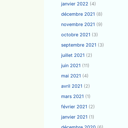
janvier 2022
(4)
décembre 2021
(8)
novembre 2021
(9)
octobre 2021
(3)
septembre 2021
(3)
juillet 2021
(2)
juin 2021
(11)
mai 2021
(4)
avril 2021
(2)
mars 2021
(1)
février 2021
(2)
janvier 2021
(1)
décembre 2020
(6)