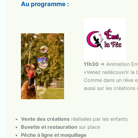
Au programme :
11h30
=> Animation En
«Venez redécouvrir la b
Comme dans un rêve et 
aussi sur les créations
Vente des créations
réalisées par les enfants
Buvette et restauration
sur place
Pêche à ligne et maquillage