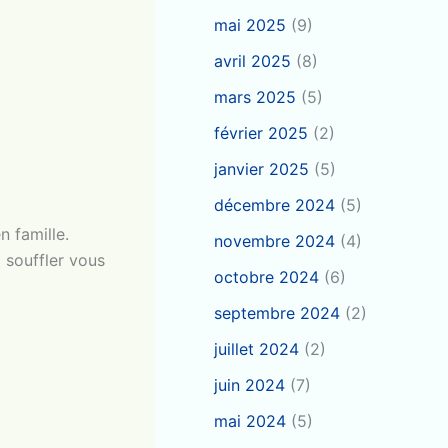
mai 2025
(9)
avril 2025
(8)
mars 2025
(5)
février 2025
(2)
janvier 2025
(5)
décembre 2024
(5)
n famille.
novembre 2024
(4)
 souffler vous
octobre 2024
(6)
septembre 2024
(2)
juillet 2024
(2)
juin 2024
(7)
mai 2024
(5)