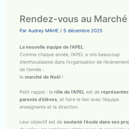
Rendez-vous au Marché 
Par
Audrey MAHE
/
5 décembre 2025
La nouvelle équipe de l’APEL
Comme chaque année, l’APEL a mis beaucoup
d’enthousiasme dans l’organisation de l’évènemen
de l’année :
le
marché de Noël
!
Petit rappel : le
rôle de l’APEL
est de
représenter
parents d’élèves
, et faire le lien avec l’équipe
enseignante et la direction.
Leur objectif est de
soutenir l’école dans ses pro