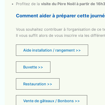
Profitez de la
visite du Père Noël à partir de 16h
Comment aider à préparer cette journé
Vous souhaitez contribuer à l’organisation de ce t
Il vous suffit alors de vous inscrire via les différ
Aide installation / rangement >>
Buvette >>
Restauration >>
Vente de gâteaux / Bonbons >>