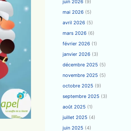
juin 2026
(9)
mai 2026
(5)
avril 2026
(5)
mars 2026
(6)
février 2026
(1)
janvier 2026
(3)
décembre 2025
(5)
novembre 2025
(5)
octobre 2025
(9)
septembre 2025
(3)
août 2025
(1)
juillet 2025
(4)
juin 2025
(4)