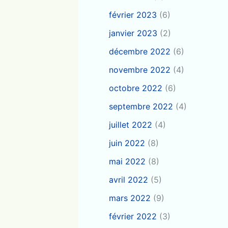
février 2023
(6)
janvier 2023
(2)
décembre 2022
(6)
novembre 2022
(4)
octobre 2022
(6)
septembre 2022
(4)
juillet 2022
(4)
juin 2022
(8)
mai 2022
(8)
avril 2022
(5)
mars 2022
(9)
février 2022
(3)