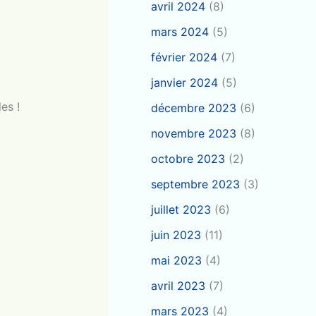
avril 2024
(8)
mars 2024
(5)
février 2024
(7)
janvier 2024
(5)
es !
décembre 2023
(6)
novembre 2023
(8)
octobre 2023
(2)
septembre 2023
(3)
juillet 2023
(6)
juin 2023
(11)
mai 2023
(4)
avril 2023
(7)
mars 2023
(4)