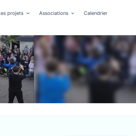
Les projets
Associations
Calendrier