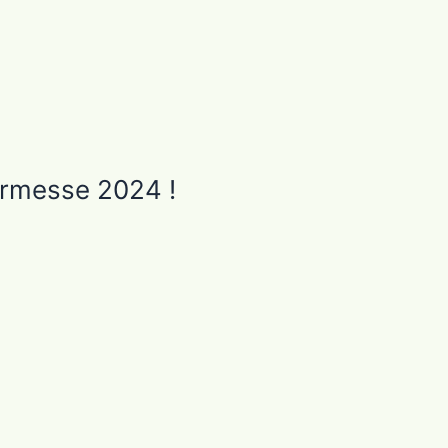
Kermesse 2024 !