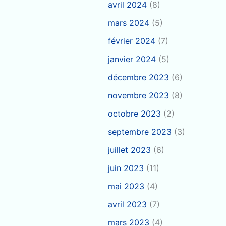
avril 2024
(8)
mars 2024
(5)
février 2024
(7)
janvier 2024
(5)
décembre 2023
(6)
novembre 2023
(8)
octobre 2023
(2)
septembre 2023
(3)
juillet 2023
(6)
juin 2023
(11)
mai 2023
(4)
avril 2023
(7)
mars 2023
(4)