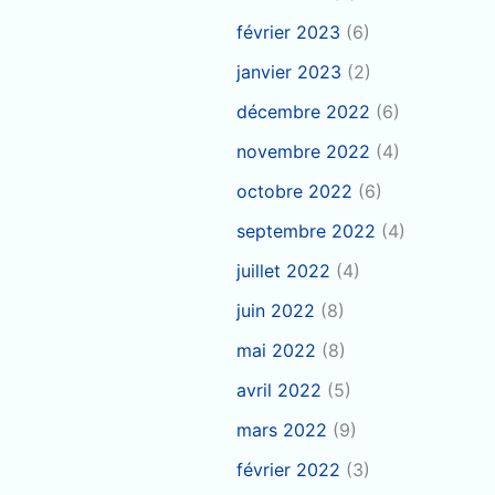
février 2023
(6)
janvier 2023
(2)
décembre 2022
(6)
novembre 2022
(4)
octobre 2022
(6)
septembre 2022
(4)
juillet 2022
(4)
juin 2022
(8)
mai 2022
(8)
avril 2022
(5)
mars 2022
(9)
février 2022
(3)