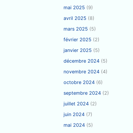
mai 2025
(9)
avril 2025
(8)
mars 2025
(5)
février 2025
(2)
janvier 2025
(5)
décembre 2024
(5)
novembre 2024
(4)
octobre 2024
(6)
septembre 2024
(2)
juillet 2024
(2)
juin 2024
(7)
mai 2024
(5)