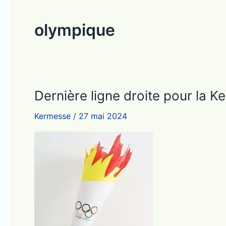
olympique
Dernière ligne droite pour la 
Kermesse
/
27 mai 2024