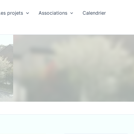
Les projets
Associations
Calendrier