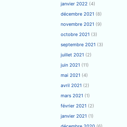
janvier 2022
(4)
décembre 2021
(8)
novembre 2021
(9)
octobre 2021
(3)
septembre 2021
(3)
juillet 2021
(2)
juin 2021
(11)
mai 2021
(4)
avril 2021
(2)
mars 2021
(1)
février 2021
(2)
janvier 2021
(1)
décembre 2020
(6)