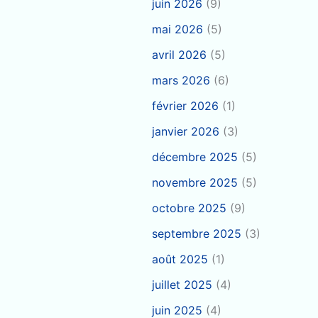
juin 2026
(9)
mai 2026
(5)
avril 2026
(5)
mars 2026
(6)
février 2026
(1)
janvier 2026
(3)
décembre 2025
(5)
novembre 2025
(5)
octobre 2025
(9)
septembre 2025
(3)
août 2025
(1)
juillet 2025
(4)
juin 2025
(4)