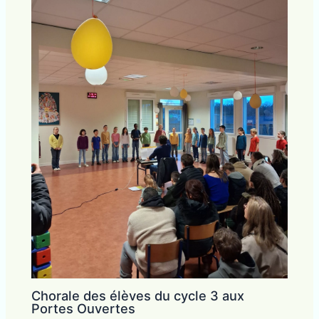
Chorale des élèves du cycle 3 aux
Portes Ouvertes