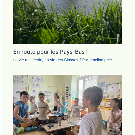
En route pour les Pays-Bas !
La vie de l'école
,
La vie des Classes
/ Par
emeline.pele