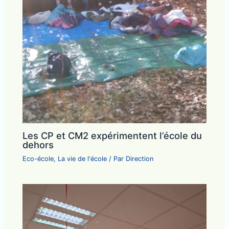
Les CP et CM2 expérimentent l’école du
dehors
Eco-école
,
La vie de l'école
/ Par
Direction