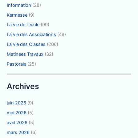
Information
(28)
Kermesse
(9)
La vie de l'école
(99)
La vie des Associations
(49)
La vie des Classes
(206)
Matinées Travaux
(32)
Pastorale
(25)
Archives
juin 2026
(9)
mai 2026
(5)
avril 2026
(5)
mars 2026
(6)