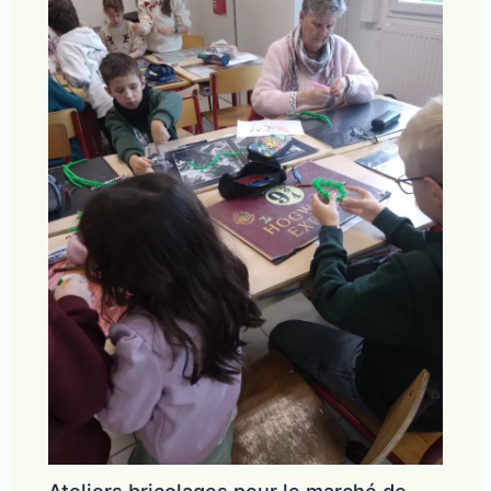
Ateliers bricolages pour le marché de