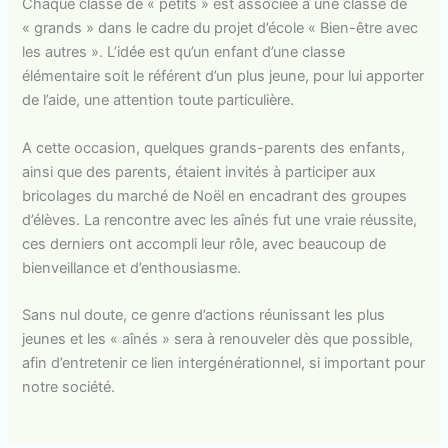
Chaque classe de « petits » est associée à une classe de
« grands » dans le cadre du projet d’école « Bien-être avec
les autres ». L’idée est qu’un enfant d’une classe
élémentaire soit le référent d’un plus jeune, pour lui apporter
de l’aide, une attention toute particulière.
A cette occasion, quelques grands-parents des enfants,
ainsi que des parents, étaient invités à participer aux
bricolages du marché de Noël en encadrant des groupes
d’élèves. La rencontre avec les aînés fut une vraie réussite,
ces derniers ont accompli leur rôle, avec beaucoup de
bienveillance et d’enthousiasme.
Sans nul doute, ce genre d’actions réunissant les plus
jeunes et les « aînés » sera à renouveler dès que possible,
afin d’entretenir ce lien intergénérationnel, si important pour
notre société.