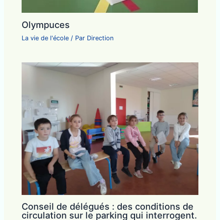
Olympuces
La vie de l'école
/ Par
Direction
Conseil de délégués : des conditions de
circulation sur le parking qui interrogent.