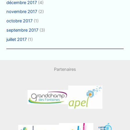
décembre 2017
(4)
novembre 2017
(2)
octobre 2017
(1)
septembre 2017
(3)
juillet 2017
(1)
Partenaires