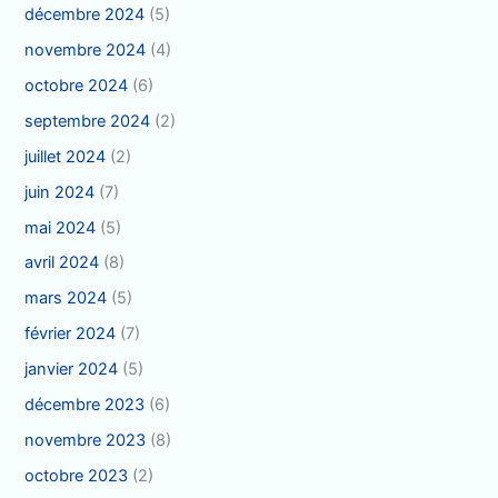
décembre 2024
(5)
novembre 2024
(4)
octobre 2024
(6)
septembre 2024
(2)
juillet 2024
(2)
juin 2024
(7)
mai 2024
(5)
avril 2024
(8)
mars 2024
(5)
février 2024
(7)
janvier 2024
(5)
décembre 2023
(6)
novembre 2023
(8)
octobre 2023
(2)