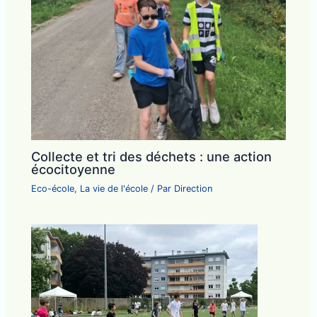
Collecte et tri des déchets : une action
écocitoyenne
Eco-école
,
La vie de l'école
/ Par
Direction