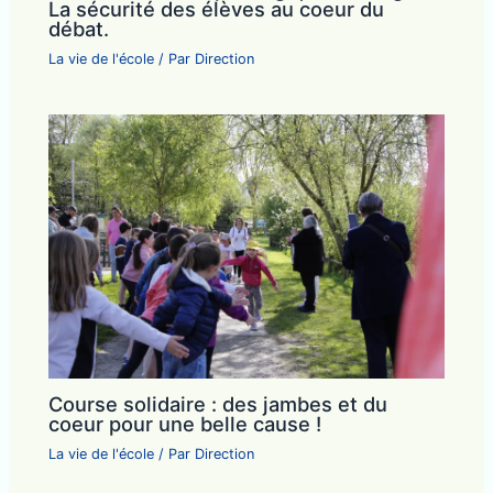
La sécurité des élèves au coeur du
débat.
La vie de l'école
/ Par
Direction
Course solidaire : des jambes et du
coeur pour une belle cause !
La vie de l'école
/ Par
Direction