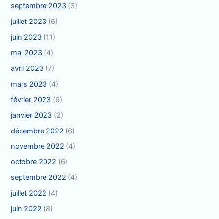
septembre 2023
(3)
juillet 2023
(6)
juin 2023
(11)
mai 2023
(4)
avril 2023
(7)
mars 2023
(4)
février 2023
(6)
janvier 2023
(2)
décembre 2022
(6)
novembre 2022
(4)
octobre 2022
(6)
septembre 2022
(4)
juillet 2022
(4)
juin 2022
(8)