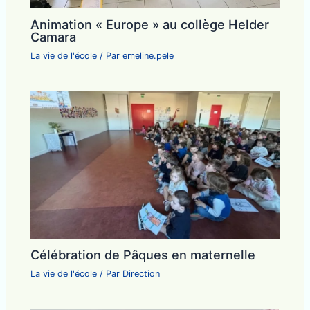
Animation « Europe » au collège Helder
Camara
La vie de l'école
/ Par
emeline.pele
Célébration de Pâques en maternelle
La vie de l'école
/ Par
Direction