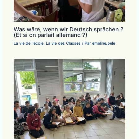
Was wäre, wenn wir Deutsch sprächen ?
(Et si on parlait allemand ?)
La vie de l'école
,
La vie des Classes
/ Par
emeline.pele