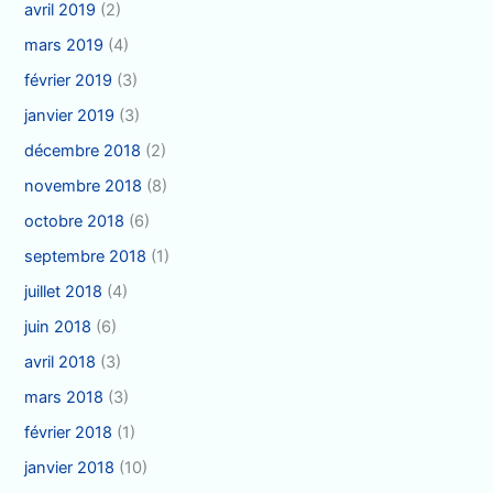
avril 2019
(2)
mars 2019
(4)
février 2019
(3)
janvier 2019
(3)
décembre 2018
(2)
novembre 2018
(8)
octobre 2018
(6)
septembre 2018
(1)
juillet 2018
(4)
juin 2018
(6)
avril 2018
(3)
mars 2018
(3)
février 2018
(1)
janvier 2018
(10)