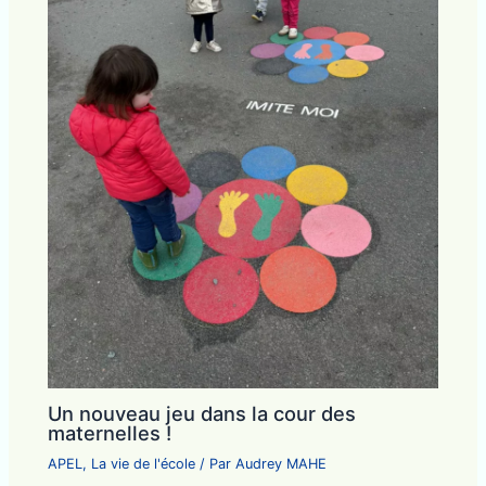
Un nouveau jeu dans la cour des
maternelles !
APEL
,
La vie de l'école
/ Par
Audrey MAHE