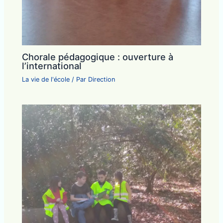
Chorale pédagogique : ouverture à
l’international
La vie de l'école
/ Par
Direction