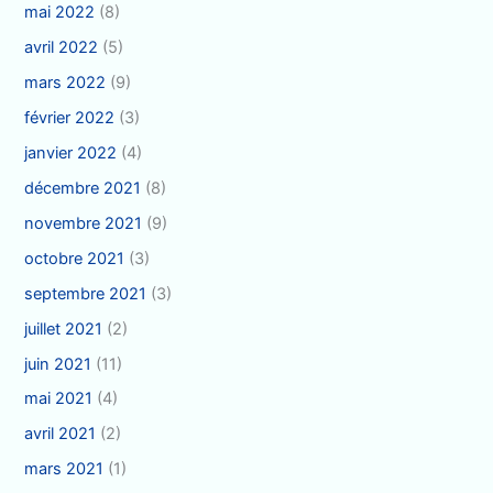
mai 2022
(8)
avril 2022
(5)
mars 2022
(9)
février 2022
(3)
janvier 2022
(4)
décembre 2021
(8)
novembre 2021
(9)
octobre 2021
(3)
septembre 2021
(3)
juillet 2021
(2)
juin 2021
(11)
mai 2021
(4)
avril 2021
(2)
mars 2021
(1)