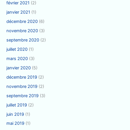
février 2021
(2)
janvier 2021
(1)
décembre 2020
(6)
novembre 2020
(3)
septembre 2020
(2)
juillet 2020
(1)
mars 2020
(3)
janvier 2020
(5)
décembre 2019
(2)
novembre 2019
(2)
septembre 2019
(3)
juillet 2019
(2)
juin 2019
(1)
mai 2019
(1)