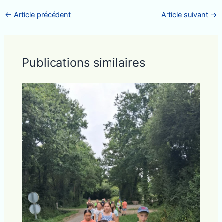
←
Article précédent
Article suivant
→
Publications similaires