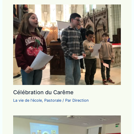
Célébration du Carême
La vie de l'école
,
Pastorale
/ Par
Direction