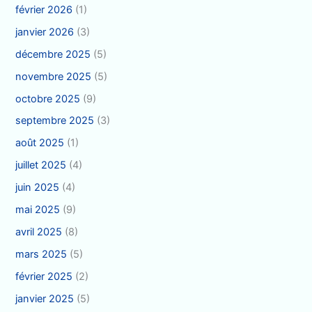
février 2026
(1)
janvier 2026
(3)
décembre 2025
(5)
novembre 2025
(5)
octobre 2025
(9)
septembre 2025
(3)
août 2025
(1)
juillet 2025
(4)
juin 2025
(4)
mai 2025
(9)
avril 2025
(8)
mars 2025
(5)
février 2025
(2)
janvier 2025
(5)