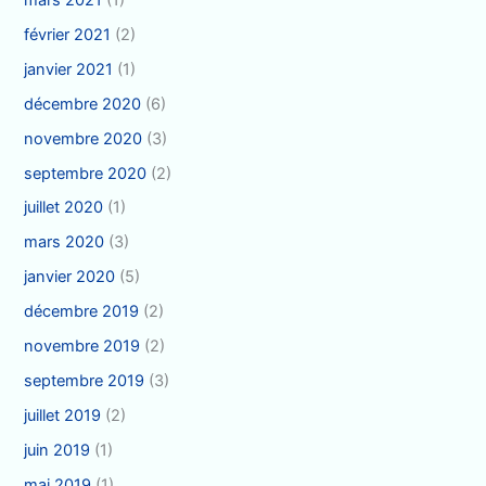
février 2021
(2)
janvier 2021
(1)
décembre 2020
(6)
novembre 2020
(3)
septembre 2020
(2)
juillet 2020
(1)
mars 2020
(3)
janvier 2020
(5)
décembre 2019
(2)
novembre 2019
(2)
septembre 2019
(3)
juillet 2019
(2)
juin 2019
(1)
mai 2019
(1)