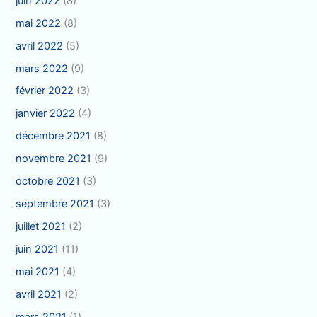
juin 2022
(8)
mai 2022
(8)
avril 2022
(5)
mars 2022
(9)
février 2022
(3)
janvier 2022
(4)
décembre 2021
(8)
novembre 2021
(9)
octobre 2021
(3)
septembre 2021
(3)
juillet 2021
(2)
juin 2021
(11)
mai 2021
(4)
avril 2021
(2)
mars 2021
(1)