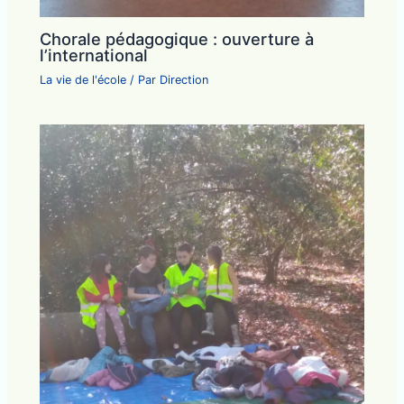
Chorale pédagogique : ouverture à
l’international
La vie de l'école
/ Par
Direction