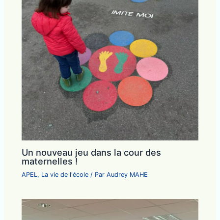
Un nouveau jeu dans la cour des
maternelles !
APEL
,
La vie de l'école
/ Par
Audrey MAHE