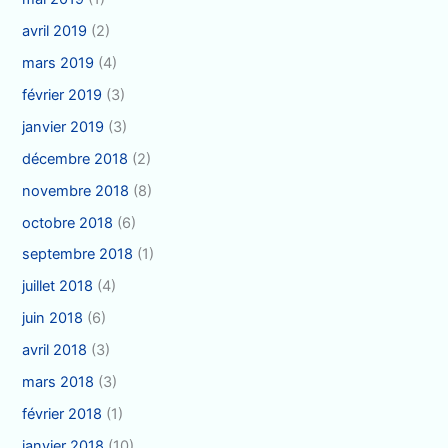
avril 2019
(2)
mars 2019
(4)
février 2019
(3)
janvier 2019
(3)
décembre 2018
(2)
novembre 2018
(8)
octobre 2018
(6)
septembre 2018
(1)
juillet 2018
(4)
juin 2018
(6)
avril 2018
(3)
mars 2018
(3)
février 2018
(1)
janvier 2018
(10)