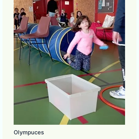
Olympuces