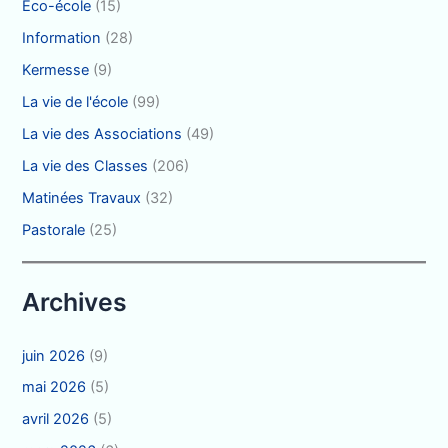
Eco-école
(15)
Information
(28)
Kermesse
(9)
La vie de l'école
(99)
La vie des Associations
(49)
La vie des Classes
(206)
Matinées Travaux
(32)
Pastorale
(25)
Archives
juin 2026
(9)
mai 2026
(5)
avril 2026
(5)