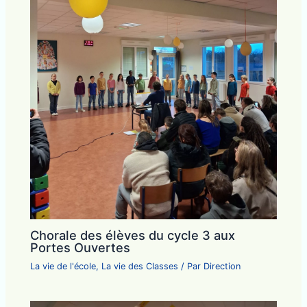
Chorale des élèves du cycle 3 aux
Portes Ouvertes
La vie de l'école
,
La vie des Classes
/ Par
Direction