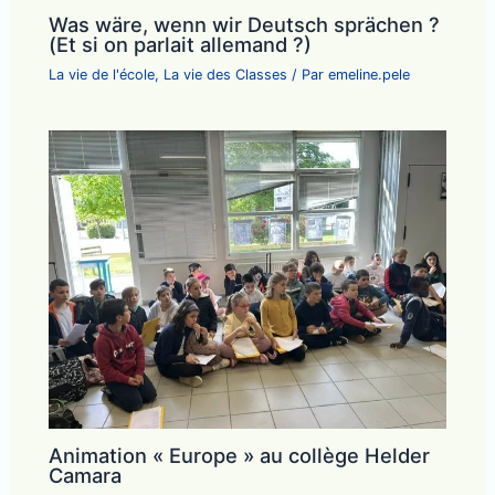
Was wäre, wenn wir Deutsch sprächen ?
(Et si on parlait allemand ?)
La vie de l'école
,
La vie des Classes
/ Par
emeline.pele
Animation « Europe » au collège Helder
Camara