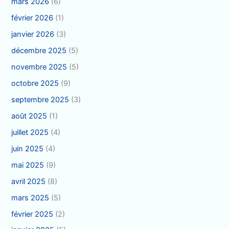
mars 2026
(6)
février 2026
(1)
janvier 2026
(3)
décembre 2025
(5)
novembre 2025
(5)
octobre 2025
(9)
septembre 2025
(3)
août 2025
(1)
juillet 2025
(4)
juin 2025
(4)
mai 2025
(9)
avril 2025
(8)
mars 2025
(5)
février 2025
(2)