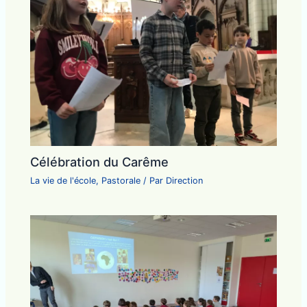
Célébration du Carême
La vie de l'école
,
Pastorale
/ Par
Direction