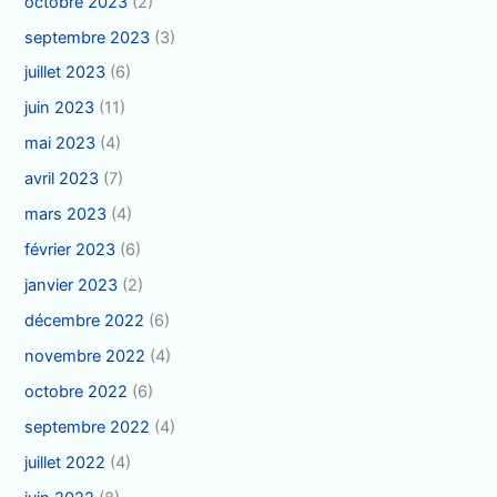
octobre 2023
(2)
septembre 2023
(3)
juillet 2023
(6)
juin 2023
(11)
mai 2023
(4)
avril 2023
(7)
mars 2023
(4)
février 2023
(6)
janvier 2023
(2)
décembre 2022
(6)
novembre 2022
(4)
octobre 2022
(6)
septembre 2022
(4)
juillet 2022
(4)