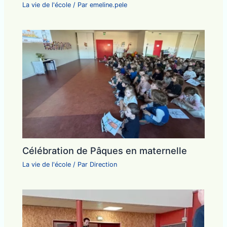
La vie de l'école
/ Par
emeline.pele
Célébration de Pâques en maternelle
La vie de l'école
/ Par
Direction