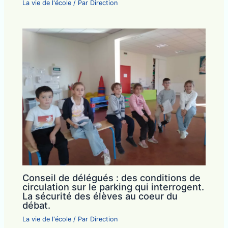
La vie de l'école
/ Par
Direction
Conseil de délégués : des conditions de
circulation sur le parking qui interrogent.
La sécurité des élèves au coeur du
débat.
La vie de l'école
/ Par
Direction