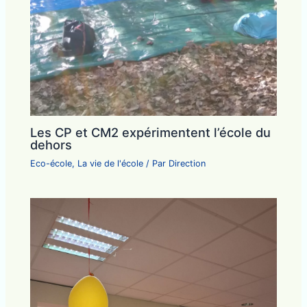
Les CP et CM2 expérimentent l’école du
dehors
Eco-école
,
La vie de l'école
/ Par
Direction