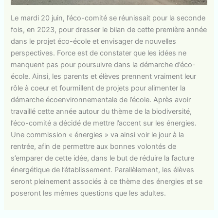
Le mardi 20 juin, l’éco-comité se réunissait pour la seconde
fois, en 2023, pour dresser le bilan de cette première année
dans le projet éco-école et envisager de nouvelles
perspectives. Force est de constater que les idées ne
manquent pas pour poursuivre dans la démarche d’éco-
école. Ainsi, les parents et élèves prennent vraiment leur
rôle à coeur et fourmillent de projets pour alimenter la
démarche écoenvironnementale de l’école. Après avoir
travaillé cette année autour du thème de la biodiversité,
l’éco-comité a décidé de mettre l’accent sur les énergies.
Une commission « énergies » va ainsi voir le jour à la
rentrée, afin de permettre aux bonnes volontés de
s’emparer de cette idée, dans le but de réduire la facture
énergétique de l’établissement. Parallèlement, les élèves
seront pleinement associés à ce thème des énergies et se
poseront les mêmes questions que les adultes.