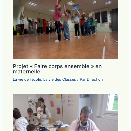
Projet « Faire corps ensemble » en
maternelle
La vie de l'école
,
La vie des Classes
/ Par
Direction