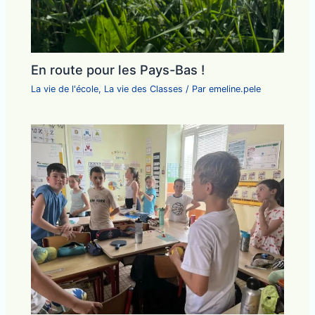
En route pour les Pays-Bas !
La vie de l'école
,
La vie des Classes
/ Par
emeline.pele