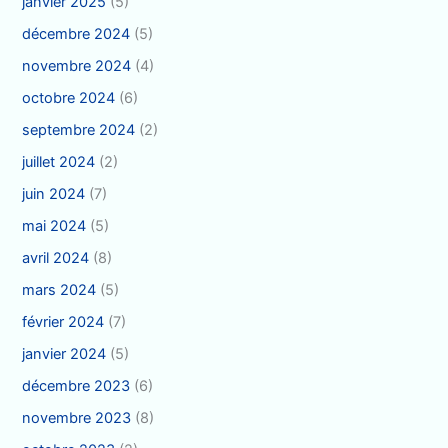
janvier 2025
(5)
décembre 2024
(5)
novembre 2024
(4)
octobre 2024
(6)
septembre 2024
(2)
juillet 2024
(2)
juin 2024
(7)
mai 2024
(5)
avril 2024
(8)
mars 2024
(5)
février 2024
(7)
janvier 2024
(5)
décembre 2023
(6)
novembre 2023
(8)