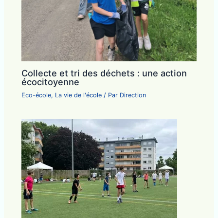
Collecte et tri des déchets : une action
écocitoyenne
Eco-école
,
La vie de l'école
/ Par
Direction