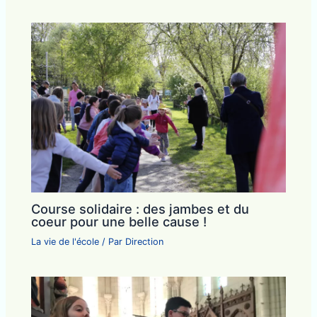
Course solidaire : des jambes et du
coeur pour une belle cause !
La vie de l'école
/ Par
Direction