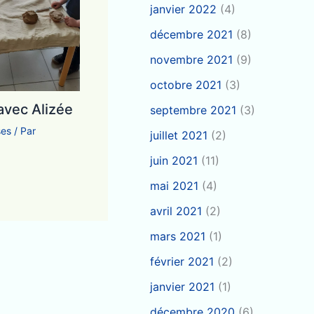
janvier 2022
(4)
décembre 2021
(8)
novembre 2021
(9)
octobre 2021
(3)
vec Alizée
septembre 2021
(3)
ses
/ Par
juillet 2021
(2)
juin 2021
(11)
mai 2021
(4)
avril 2021
(2)
mars 2021
(1)
février 2021
(2)
janvier 2021
(1)
décembre 2020
(6)