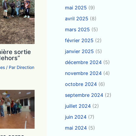
mai 2025
(9)
avril 2025
(8)
mars 2025
(5)
février 2025
(2)
ière sortie
janvier 2025
(5)
dehors”
décembre 2024
(5)
ses
/ Par
Direction
novembre 2024
(4)
octobre 2024
(6)
septembre 2024
(2)
juillet 2024
(2)
juin 2024
(7)
mai 2024
(5)