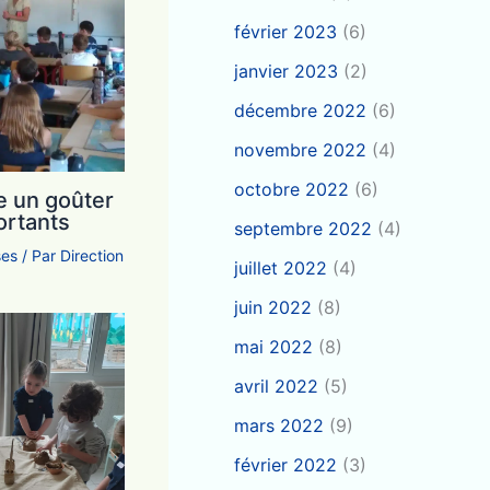
février 2023
(6)
janvier 2023
(2)
décembre 2022
(6)
novembre 2022
(4)
octobre 2022
(6)
e un goûter
ortants
septembre 2022
(4)
ses
/ Par
Direction
juillet 2022
(4)
juin 2022
(8)
mai 2022
(8)
avril 2022
(5)
mars 2022
(9)
février 2022
(3)