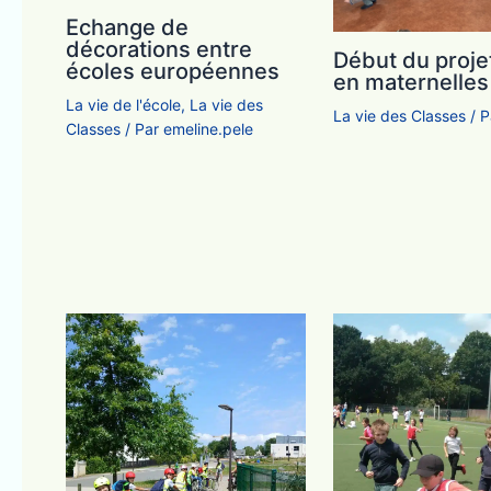
Echange de
décorations entre
Début du proje
écoles européennes
en maternelles
La vie de l'école
,
La vie des
La vie des Classes
/ 
Classes
/ Par
emeline.pele