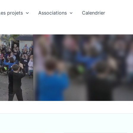
Les projets
Associations
Calendrier