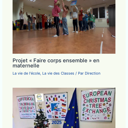
Projet « Faire corps ensemble » en
maternelle
La vie de l'école
,
La vie des Classes
/ Par
Direction