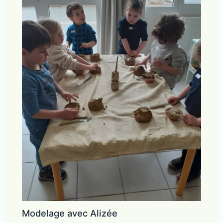
Modelage avec Alizée