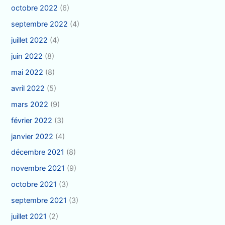
octobre 2022
(6)
septembre 2022
(4)
juillet 2022
(4)
juin 2022
(8)
mai 2022
(8)
avril 2022
(5)
mars 2022
(9)
février 2022
(3)
janvier 2022
(4)
décembre 2021
(8)
novembre 2021
(9)
octobre 2021
(3)
septembre 2021
(3)
juillet 2021
(2)