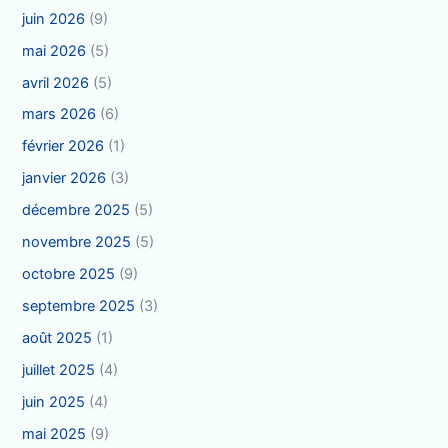
juin 2026
(9)
mai 2026
(5)
avril 2026
(5)
mars 2026
(6)
février 2026
(1)
janvier 2026
(3)
décembre 2025
(5)
novembre 2025
(5)
octobre 2025
(9)
septembre 2025
(3)
août 2025
(1)
juillet 2025
(4)
juin 2025
(4)
mai 2025
(9)