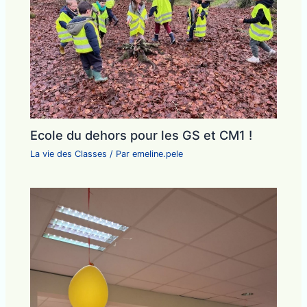
Ecole du dehors pour les GS et CM1 !
La vie des Classes
/ Par
emeline.pele