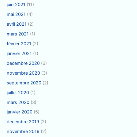
juin 2021
(11)
mai 2021
(4)
avril 2021
(2)
mars 2021
(1)
février 2021
(2)
janvier 2021
(1)
décembre 2020
(6)
novembre 2020
(3)
septembre 2020
(2)
juillet 2020
(1)
mars 2020
(3)
janvier 2020
(5)
décembre 2019
(2)
novembre 2019
(2)