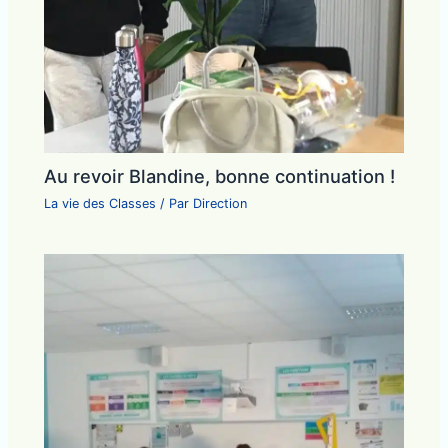
Au revoir Blandine, bonne continuation !
La vie des Classes
/ Par
Direction