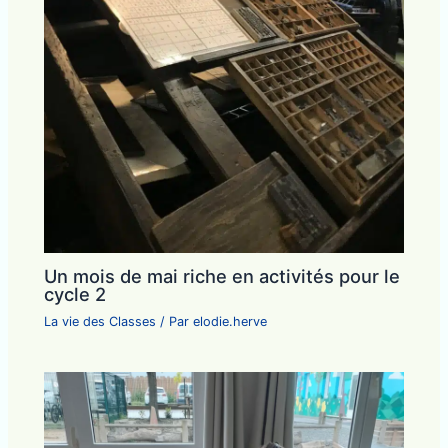
Un mois de mai riche en activités pour le
cycle 2
La vie des Classes
/ Par
elodie.herve