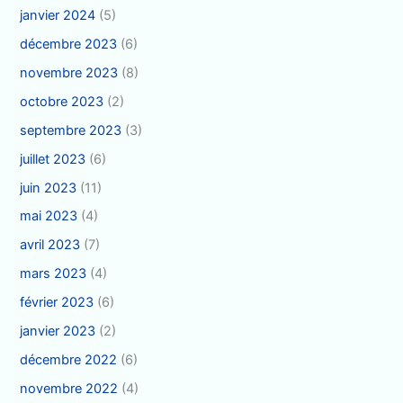
janvier 2024
(5)
décembre 2023
(6)
novembre 2023
(8)
octobre 2023
(2)
septembre 2023
(3)
juillet 2023
(6)
juin 2023
(11)
mai 2023
(4)
avril 2023
(7)
mars 2023
(4)
février 2023
(6)
janvier 2023
(2)
décembre 2022
(6)
novembre 2022
(4)