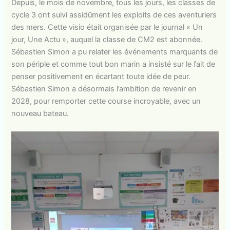
Depuis, le mois de novembre, tous les jours, les classes de
cycle 3 ont suivi assidûment les exploits de ces aventuriers
des mers. Cette visio était organisée par le journal « Un
jour, Une Actu », auquel la classe de CM2 est abonnée.
Sébastien Simon a pu relater les événements marquants de
son périple et comme tout bon marin a insisté sur le fait de
penser positivement en écartant toute idée de peur.
Sébastien Simon a désormais l’ambition de revenir en
2028, pour remporter cette course incroyable, avec un
nouveau bateau.