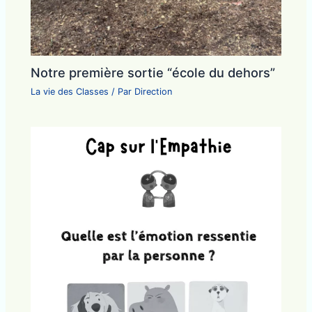
Notre première sortie “école du dehors”
La vie des Classes
/ Par
Direction