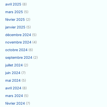
avril 2025
(8)
mars 2025
(5)
février 2025
(2)
janvier 2025
(5)
décembre 2024
(5)
novembre 2024
(4)
octobre 2024
(6)
septembre 2024
(2)
juillet 2024
(2)
juin 2024
(7)
mai 2024
(5)
avril 2024
(8)
mars 2024
(5)
février 2024
(7)