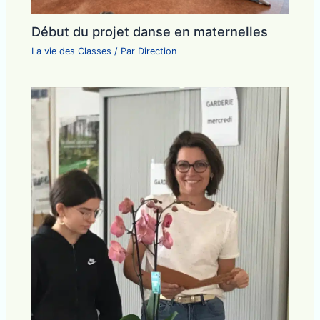
Début du projet danse en maternelles
La vie des Classes
/ Par
Direction