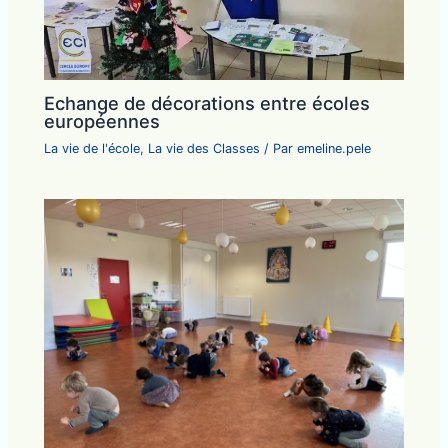
Echange de décorations entre écoles
européennes
La vie de l'école
,
La vie des Classes
/ Par
emeline.pele