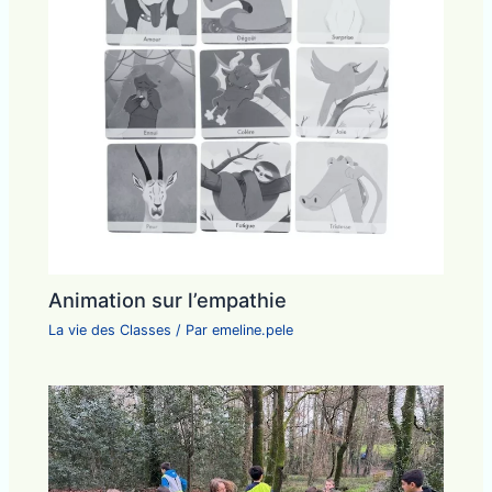
Animation sur l’empathie
La vie des Classes
/ Par
emeline.pele