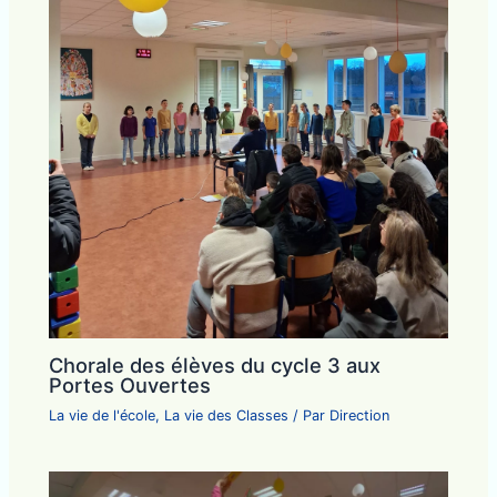
Chorale des élèves du cycle 3 aux
Portes Ouvertes
La vie de l'école
,
La vie des Classes
/ Par
Direction