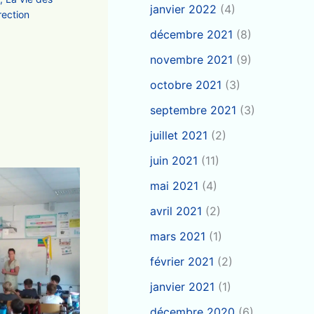
janvier 2022
(4)
rection
décembre 2021
(8)
novembre 2021
(9)
octobre 2021
(3)
septembre 2021
(3)
juillet 2021
(2)
juin 2021
(11)
mai 2021
(4)
avril 2021
(2)
mars 2021
(1)
février 2021
(2)
janvier 2021
(1)
décembre 2020
(6)