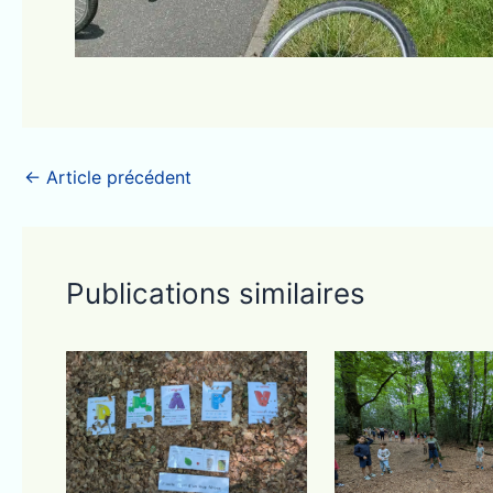
←
Article précédent
Publications similaires