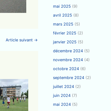
mai 2025
(9)
avril 2025
(8)
mars 2025
(5)
février 2025
(2)
Article suivant
→
janvier 2025
(5)
décembre 2024
(5)
novembre 2024
(4)
octobre 2024
(6)
septembre 2024
(2)
juillet 2024
(2)
juin 2024
(7)
mai 2024
(5)