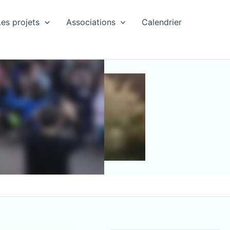
Les projets
Associations
Calendrier