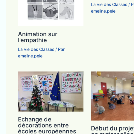
La vie des Classes
/ P
emeline.pele
Animation sur
l’empathie
La vie des Classes
/ Par
emeline.pele
Echange de
décorations entre
Début du proje
écoles européennes