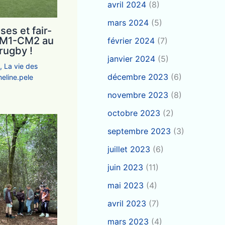
avril 2024
(8)
mars 2024
(5)
ses et fair-
 CM1-CM2 au
février 2024
(7)
rugby !
janvier 2024
(5)
e
,
La vie des
décembre 2023
(6)
eline.pele
novembre 2023
(8)
octobre 2023
(2)
septembre 2023
(3)
juillet 2023
(6)
juin 2023
(11)
mai 2023
(4)
avril 2023
(7)
mars 2023
(4)