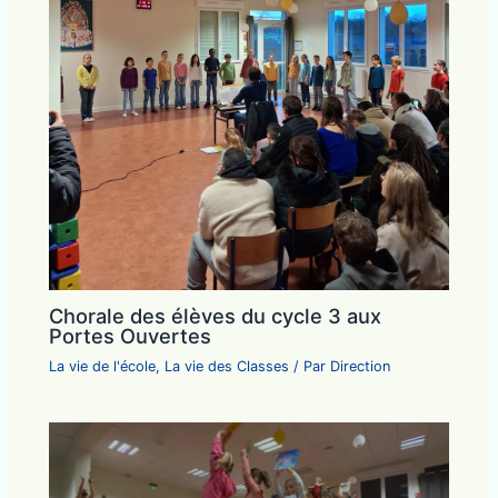
Chorale des élèves du cycle 3 aux
Portes Ouvertes
La vie de l'école
,
La vie des Classes
/ Par
Direction