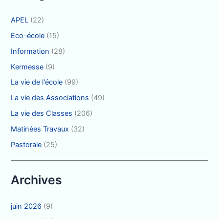
:
APEL
(22)
Eco-école
(15)
Information
(28)
Kermesse
(9)
La vie de l'école
(99)
La vie des Associations
(49)
La vie des Classes
(206)
Matinées Travaux
(32)
Pastorale
(25)
Archives
juin 2026
(9)