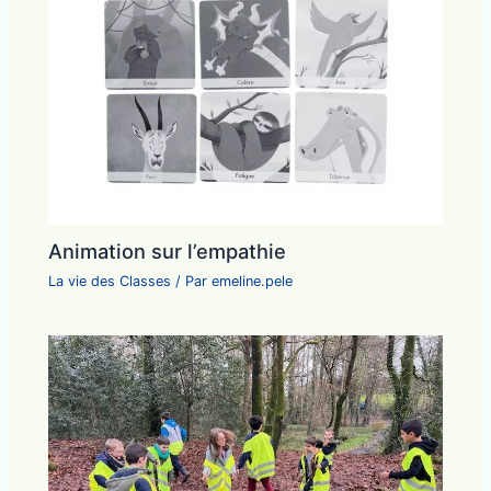
Animation sur l’empathie
La vie des Classes
/ Par
emeline.pele