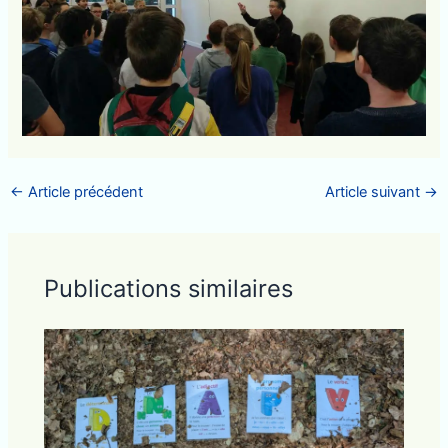
←
Article précédent
Article suivant
→
Publications similaires