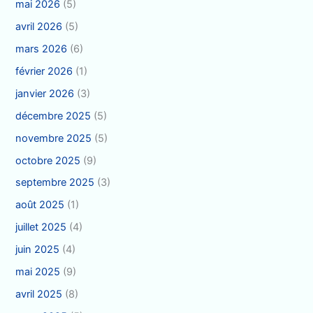
mai 2026
(5)
avril 2026
(5)
mars 2026
(6)
février 2026
(1)
janvier 2026
(3)
décembre 2025
(5)
novembre 2025
(5)
octobre 2025
(9)
septembre 2025
(3)
août 2025
(1)
juillet 2025
(4)
juin 2025
(4)
mai 2025
(9)
avril 2025
(8)