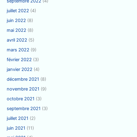
septembre 2022
(4)
juillet 2022
(4)
juin 2022
(8)
mai 2022
(8)
avril 2022
(5)
mars 2022
(9)
février 2022
(3)
janvier 2022
(4)
décembre 2021
(8)
novembre 2021
(9)
octobre 2021
(3)
septembre 2021
(3)
juillet 2021
(2)
juin 2021
(11)