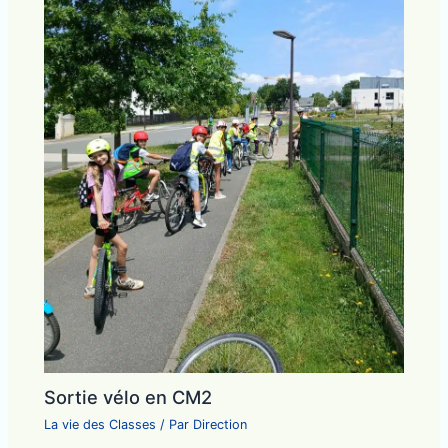
Sortie vélo en CM2
La vie des Classes
/ Par
Direction