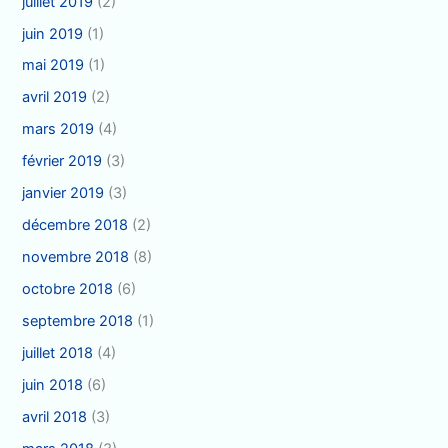
juillet 2019
(2)
juin 2019
(1)
mai 2019
(1)
avril 2019
(2)
mars 2019
(4)
février 2019
(3)
janvier 2019
(3)
décembre 2018
(2)
novembre 2018
(8)
octobre 2018
(6)
septembre 2018
(1)
juillet 2018
(4)
juin 2018
(6)
avril 2018
(3)