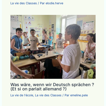
La vie des Classes
/ Par
elodie.herve
Was wäre, wenn wir Deutsch sprächen ?
(Et si on parlait allemand ?)
La vie de l'école
,
La vie des Classes
/ Par
emeline.pele