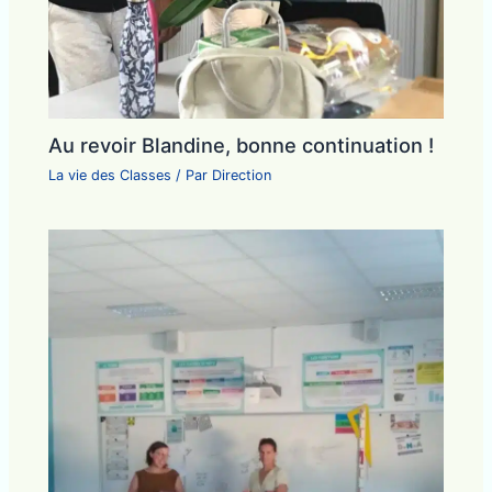
Au revoir Blandine, bonne continuation !
La vie des Classes
/ Par
Direction