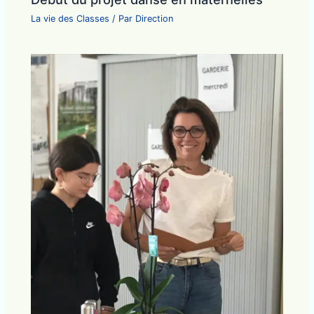
La vie des Classes
/ Par
Direction