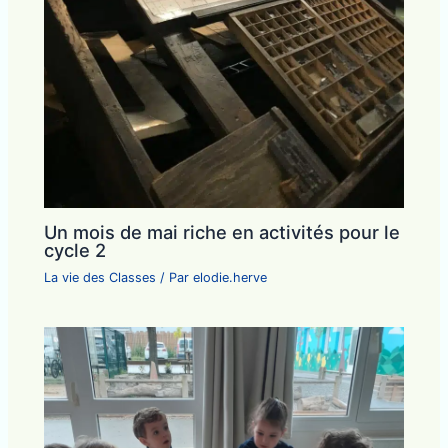
Un mois de mai riche en activités pour le
cycle 2
La vie des Classes
/ Par
elodie.herve