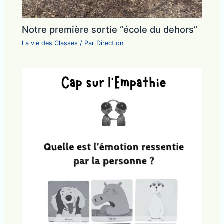
Notre première sortie “école du dehors”
La vie des Classes
/ Par
Direction