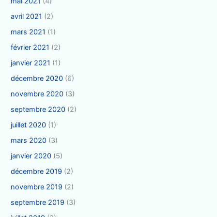
mai 2021
(4)
avril 2021
(2)
mars 2021
(1)
février 2021
(2)
janvier 2021
(1)
décembre 2020
(6)
novembre 2020
(3)
septembre 2020
(2)
juillet 2020
(1)
mars 2020
(3)
janvier 2020
(5)
décembre 2019
(2)
novembre 2019
(2)
septembre 2019
(3)