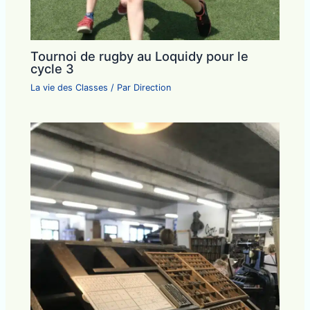
Tournoi de rugby au Loquidy pour le
cycle 3
La vie des Classes
/ Par
Direction