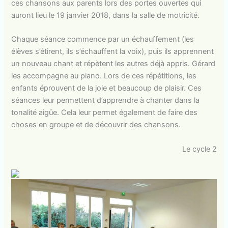
ces chansons aux parents lors des portes ouvertes qui
auront lieu le 19 janvier 2018, dans la salle de motricité.
Chaque séance commence par un échauffement (les
élèves s’étirent, ils s’échauffent la voix), puis ils apprennent
un nouveau chant et répètent les autres déjà appris. Gérard
les accompagne au piano. Lors de ces répétitions, les
enfants éprouvent de la joie et beaucoup de plaisir. Ces
séances leur permettent d’apprendre à chanter dans la
tonalité aigüe. Cela leur permet également de faire des
choses en groupe et de découvrir des chansons.
Le cycle 2