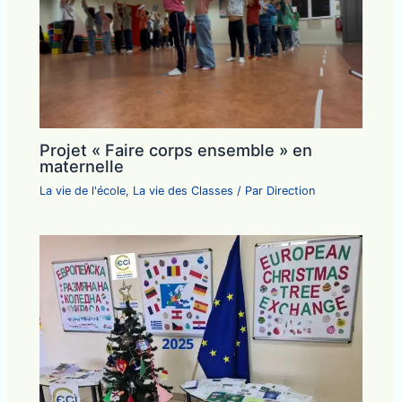
Projet « Faire corps ensemble » en
maternelle
La vie de l'école
,
La vie des Classes
/ Par
Direction