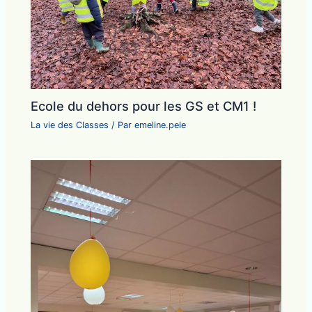
Ecole du dehors pour les GS et CM1 !
La vie des Classes
/ Par
emeline.pele