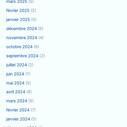
mars 2025
(5)
février 2025
(2)
janvier 2025
(5)
décembre 2024
(5)
novembre 2024
(4)
octobre 2024
(6)
septembre 2024
(2)
juillet 2024
(2)
juin 2024
(7)
mai 2024
(5)
avril 2024
(8)
mars 2024
(5)
février 2024
(7)
janvier 2024
(5)