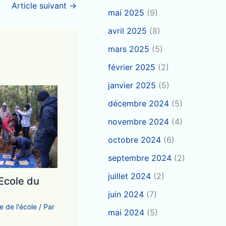
Article suivant
→
mai 2025
(9)
avril 2025
(8)
mars 2025
(5)
février 2025
(2)
janvier 2025
(5)
décembre 2024
(5)
novembre 2024
(4)
octobre 2024
(6)
septembre 2024
(2)
juillet 2024
(2)
Ecole du
juin 2024
(7)
e de l'école
/ Par
mai 2024
(5)