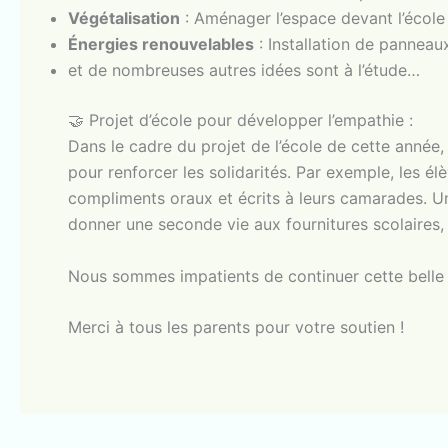
Végétalisation
: Aménager l’espace devant l’école
Énergies renouvelables
: Installation de panneaux 
et de nombreuses autres idées sont à l’étude…
🤝 Projet d’école pour développer l’empathie :
Dans le cadre du projet de l’école de cette année,
pour renforcer les solidarités. Par exemple, les él
compliments oraux et écrits à leurs camarades. U
donner une seconde vie aux fournitures scolaires,
Nous sommes impatients de continuer cette belle 
Merci à tous les parents pour votre soutien !