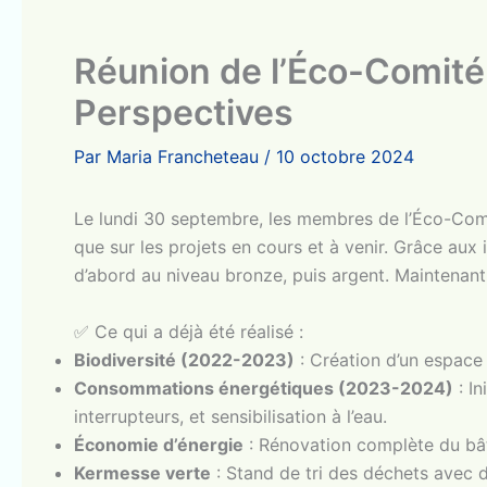
Réunion de l’Éco-Comité 
Perspectives
Par
Maria Francheteau
/
10 octobre 2024
Le lundi 30 septembre, les membres de l’Éco-Comité
que sur les projets en cours et à venir. Grâce aux 
d’abord au niveau bronze, puis argent. Maintenant, 
✅ Ce qui a déjà été réalisé :
Biodiversité (2022-2023)
: Création d’un espace 
Consommations énergétiques (2023-2024)
: In
interrupteurs, et sensibilisation à l’eau.
Économie d’énergie
: Rénovation complète du bât
Kermesse verte
: Stand de tri des déchets avec d