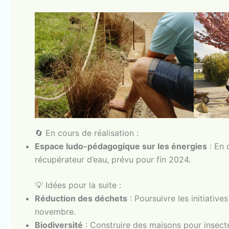
🔄 En cours de réalisation :
Espace ludo-pédagogique sur les énergies
: En 
récupérateur d’eau, prévu pour fin 2024.
💡 Idées pour la suite :
Réduction des déchets
: Poursuivre les initiativ
novembre.
Biodiversité
: Construire des maisons pour insect