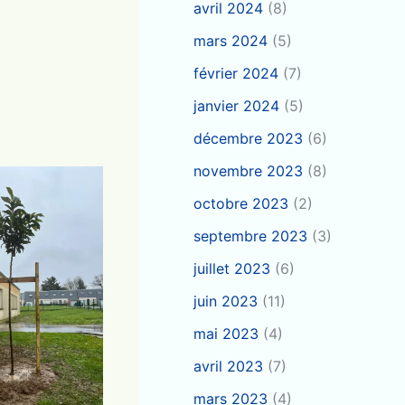
avril 2024
(8)
mars 2024
(5)
février 2024
(7)
janvier 2024
(5)
décembre 2023
(6)
novembre 2023
(8)
octobre 2023
(2)
septembre 2023
(3)
juillet 2023
(6)
juin 2023
(11)
mai 2023
(4)
avril 2023
(7)
mars 2023
(4)