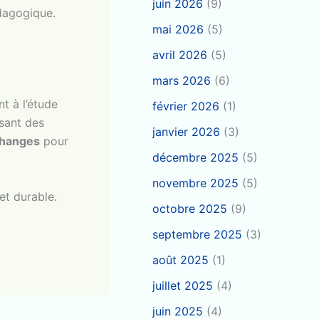
juin 2026
(9)
édagogique.
mai 2026
(5)
avril 2026
(5)
mars 2026
(6)
t à l’étude
février 2026
(1)
sant des
janvier 2026
(3)
changes
pour
décembre 2025
(5)
novembre 2025
(5)
et durable.
octobre 2025
(9)
septembre 2025
(3)
août 2025
(1)
juillet 2025
(4)
juin 2025
(4)