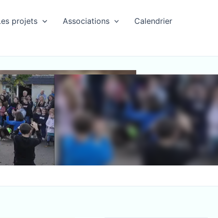
Les projets
Associations
Calendrier