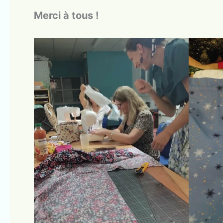
Merci à tous !