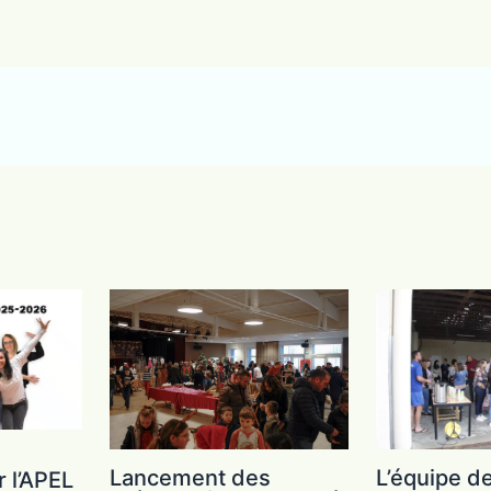
Lancement des
L’équipe de
 l’APEL