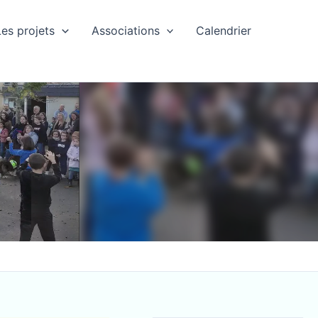
Les projets
Associations
Calendrier