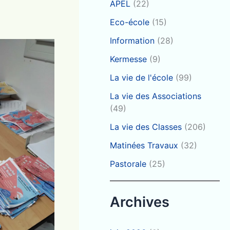
APEL
(22)
Eco-école
(15)
Information
(28)
Kermesse
(9)
La vie de l'école
(99)
La vie des Associations
(49)
La vie des Classes
(206)
Matinées Travaux
(32)
Pastorale
(25)
Archives