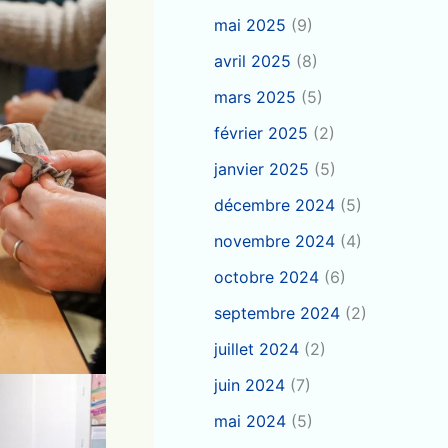
mai 2025
(9)
avril 2025
(8)
mars 2025
(5)
février 2025
(2)
janvier 2025
(5)
décembre 2024
(5)
novembre 2024
(4)
octobre 2024
(6)
septembre 2024
(2)
juillet 2024
(2)
juin 2024
(7)
mai 2024
(5)