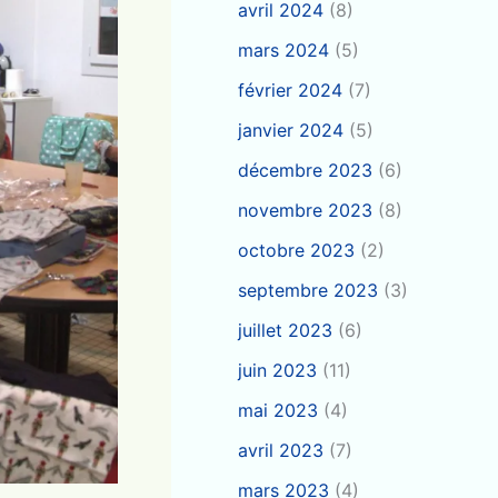
avril 2024
(8)
mars 2024
(5)
février 2024
(7)
janvier 2024
(5)
décembre 2023
(6)
novembre 2023
(8)
octobre 2023
(2)
septembre 2023
(3)
juillet 2023
(6)
juin 2023
(11)
mai 2023
(4)
avril 2023
(7)
mars 2023
(4)