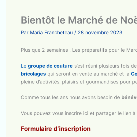
Bientôt le Marché de Noë
Par
Maria Francheteau
/
28 novembre 2023
Plus que 2 semaines ! Les préparatifs pour le Mar
Le
groupe de couture
s’est réuni plusieurs fois de
bricolages
qui seront en vente au marché et la
Co
pleine d’activités, plaisirs et gourmandises pour pe
Comme tous les ans nous avons besoin de
bénév
Vous pouvez vous inscrire ici et partager le lien à
Formulaire d’inscription