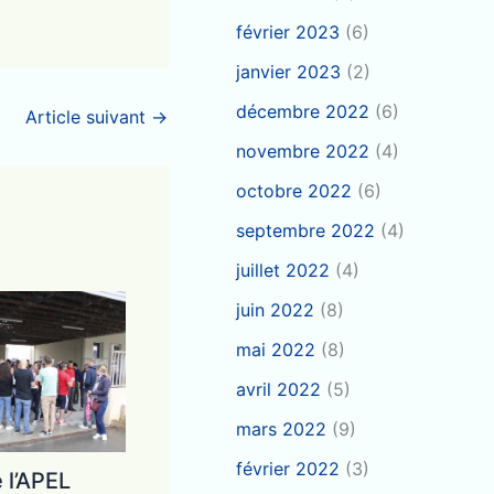
février 2023
(6)
janvier 2023
(2)
décembre 2022
(6)
Article suivant
→
novembre 2022
(4)
octobre 2022
(6)
septembre 2022
(4)
juillet 2022
(4)
juin 2022
(8)
mai 2022
(8)
avril 2022
(5)
mars 2022
(9)
février 2022
(3)
 l’APEL