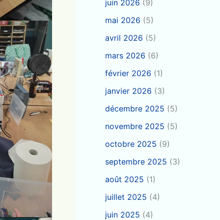
juin 2026
(9)
mai 2026
(5)
avril 2026
(5)
mars 2026
(6)
février 2026
(1)
janvier 2026
(3)
décembre 2025
(5)
novembre 2025
(5)
octobre 2025
(9)
septembre 2025
(3)
août 2025
(1)
juillet 2025
(4)
juin 2025
(4)