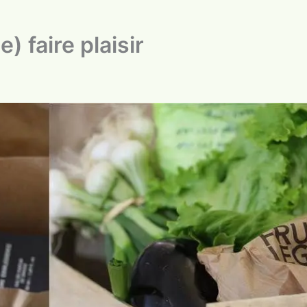
) faire plaisir