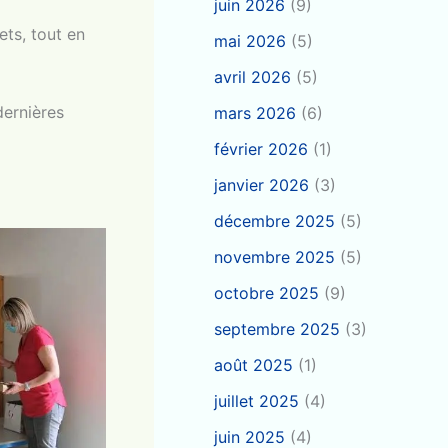
juin 2026
(9)
ts, tout en
mai 2026
(5)
avril 2026
(5)
dernières
mars 2026
(6)
février 2026
(1)
janvier 2026
(3)
décembre 2025
(5)
novembre 2025
(5)
octobre 2025
(9)
septembre 2025
(3)
août 2025
(1)
juillet 2025
(4)
juin 2025
(4)