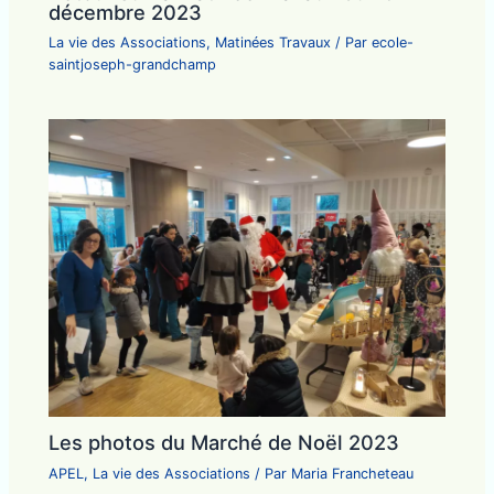
décembre 2023
La vie des Associations
,
Matinées Travaux
/ Par
ecole-
saintjoseph-grandchamp
Les photos du Marché de Noël 2023
APEL
,
La vie des Associations
/ Par
Maria Francheteau