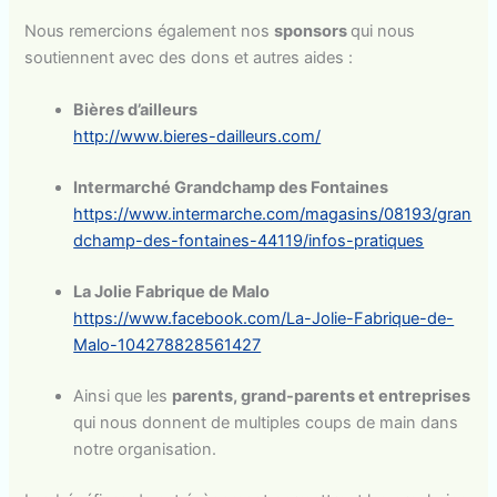
Nous remercions également nos
sponsors
qui nous
soutiennent avec des dons et autres aides :
Bières d’ailleurs
http://www.bieres-dailleurs.com/
Intermarché Grandchamp des Fontaines
https://www.intermarche.com/magasins/08193/gran
dchamp-des-fontaines-44119/infos-pratiques
La Jolie Fabrique de Malo
https://www.facebook.com/La-Jolie-Fabrique-de-
Malo-104278828561427
Ainsi que les
parents, grand-parents et entreprises
qui nous donnent de multiples coups de main dans
notre organisation.