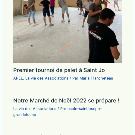
Premier tournoi de palet à Saint Jo
APEL
,
La vie des Associations
/ Par
Maria Francheteau
Notre Marché de Noël 2022 se prépare !
La vie des Associations
/ Par
ecole-saintjoseph-
grandchamp