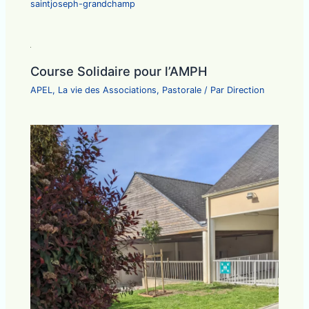
saintjoseph-grandchamp
Course Solidaire pour l’AMPH
APEL
,
La vie des Associations
,
Pastorale
/ Par
Direction