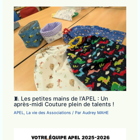
🧵 Les petites mains de l’APEL : Un
après-midi Couture plein de talents !
APEL
,
La vie des Associations
/ Par
Audrey MAHE