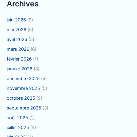
Archives
juin 2026
(9)
mai 2026
(5)
avril 2026
(5)
mars 2026
(6)
février 2026
(1)
janvier 2026
(3)
décembre 2025
(5)
novembre 2025
(5)
octobre 2025
(9)
septembre 2025
(3)
août 2025
(1)
juillet 2025
(4)