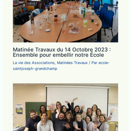
Matinée Travaux du 14 Octobre 2023 :
Ensemble pour embellir notre École
La vie des Associations
,
Matinées Travaux
/ Par
ecole-
saintjoseph-grandchamp