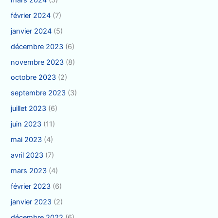
février 2024
(7)
janvier 2024
(5)
décembre 2023
(6)
novembre 2023
(8)
octobre 2023
(2)
septembre 2023
(3)
juillet 2023
(6)
juin 2023
(11)
mai 2023
(4)
avril 2023
(7)
mars 2023
(4)
février 2023
(6)
janvier 2023
(2)
décembre 2022
(6)