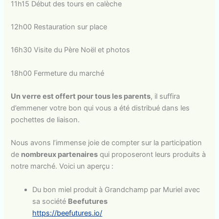
11h15 Début des tours en calèche
12h00 Restauration sur place
16h30 Visite du Père Noël et photos
18h00 Fermeture du marché
Un verre est offert pour tous les parents
, il suffira
d’emmener votre bon qui vous a été distribué dans les
pochettes de liaison.
Nous avons l’immense joie de compter sur la participation
de
nombreux partenaires
qui proposeront leurs produits à
notre marché. Voici un aperçu :
Du bon miel produit à Grandchamp par Muriel avec
sa société
Beefutures
https://beefutures.io/