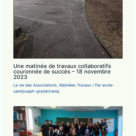
Une matinée de travaux collaboratifs
couronnée de succès – 18 novembre
2023
La vie des Associations
,
Matinées Travaux
/ Par
ecole-
saintjoseph-grandchamp