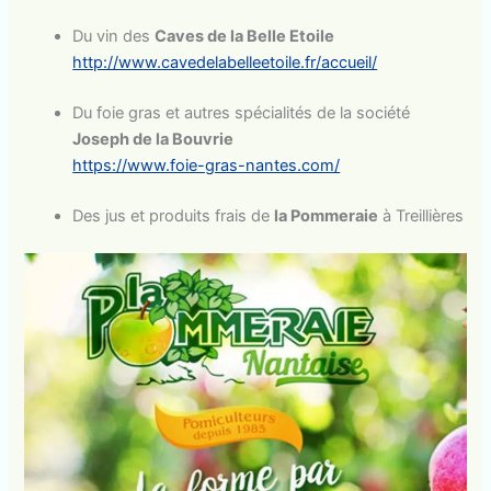
Du vin des
Caves de la Belle Etoile
http://www.cavedelabelleetoile.fr/accueil/
Du foie gras et autres spécialités de la société
Joseph de la Bouvrie
https://www.foie-gras-nantes.com/
Des jus et produits frais de
la Pommeraie
à Treillières