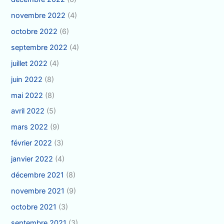
novembre 2022
(4)
octobre 2022
(6)
septembre 2022
(4)
juillet 2022
(4)
juin 2022
(8)
mai 2022
(8)
avril 2022
(5)
mars 2022
(9)
février 2022
(3)
janvier 2022
(4)
décembre 2021
(8)
novembre 2021
(9)
octobre 2021
(3)
septembre 2021
(3)