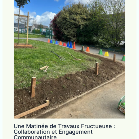
Une Matinée de Travaux Fructueuse :
Collaboration et Engagement
Communautaire