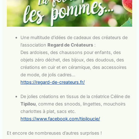
Une multitude d’idées de cadeaux des créateurs de
l’association
Regard de Créateurs
:
Des ardoises, des chaussons pour enfants, des
objets zéro déchet, des bijoux, des doudous, des
créations en cuir et en céramique, des accessoires
de mode, de jolis cadres…
https://regard-de-createurs.fr/
De jolies créations en tissus de la créatrice Céline de
Tipilou
, comme des snoods, lingettes, mouchoirs
charlottes à plat, sacs etc.
https://www.facebook.com/tipiloucie/
Et encore de nombreuses d’autres surprises !