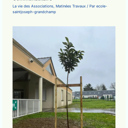
La vie des Associations
,
Matinées Travaux
/ Par
ecole-
saintjoseph-grandchamp