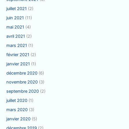
juillet 2021
(2)
juin 2021
(11)
mai 2021
(4)
avril 2021
(2)
mars 2021
(1)
février 2021
(2)
janvier 2021
(1)
décembre 2020
(6)
novembre 2020
(3)
septembre 2020
(2)
juillet 2020
(1)
mars 2020
(3)
janvier 2020
(5)
décembre 2019
(2)