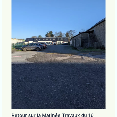
Retour sur la Matinée Travaux du 16