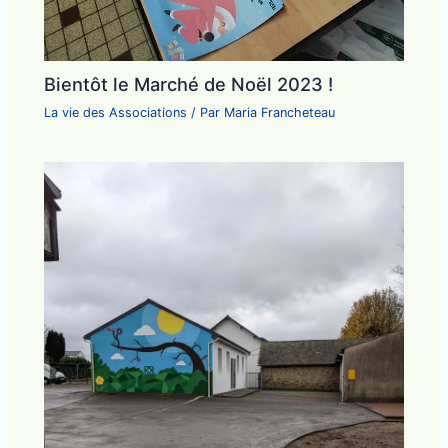
Bientôt le Marché de Noël 2023 !
La vie des Associations
/ Par
Maria Francheteau