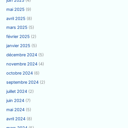
juin 2025
(4)
mai 2025
(9)
avril 2025
(8)
mars 2025
(5)
février 2025
(2)
janvier 2025
(5)
décembre 2024
(5)
novembre 2024
(4)
octobre 2024
(6)
septembre 2024
(2)
juillet 2024
(2)
juin 2024
(7)
mai 2024
(5)
avril 2024
(8)
mars 2024
(5)