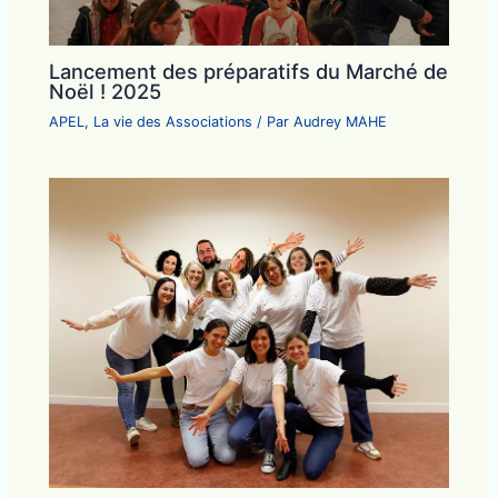
Lancement des préparatifs du Marché de
Noël ! 2025
APEL
,
La vie des Associations
/ Par
Audrey MAHE