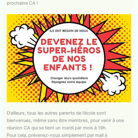
prochaine CA !
D’ailleurs, tous les autres parents de l’école sont
bienvenues, même sans être membres, pour venir à une
réunion CA qui se tient un mardi par mois à 19h.
Pour cela, prévenez-nous simplement par mail à