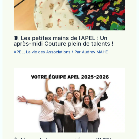
🧵 Les petites mains de l’APEL : Un
après-midi Couture plein de talents !
APEL
,
La vie des Associations
/ Par
Audrey MAHE