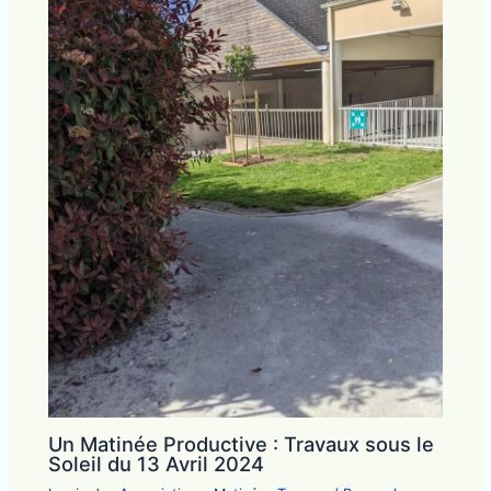
Un Matinée Productive : Travaux sous le
Soleil du 13 Avril 2024