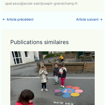
apel.asso@ecole-saintjoseph-grandchamp.fr
←
Article précédent
Article suivant
→
Publications similaires