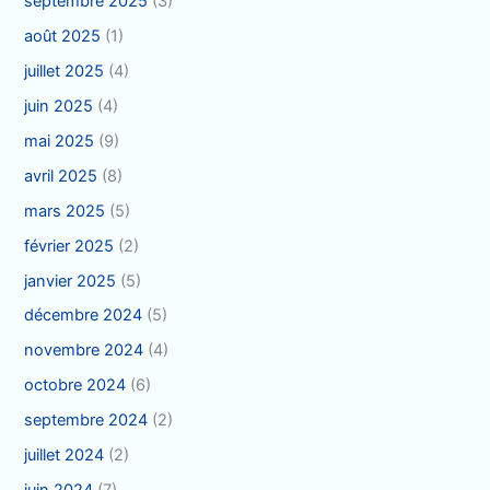
septembre 2025
(3)
août 2025
(1)
juillet 2025
(4)
juin 2025
(4)
mai 2025
(9)
avril 2025
(8)
mars 2025
(5)
février 2025
(2)
janvier 2025
(5)
décembre 2024
(5)
novembre 2024
(4)
octobre 2024
(6)
septembre 2024
(2)
juillet 2024
(2)