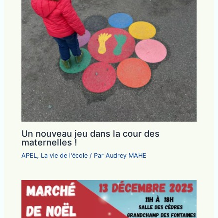
Un nouveau jeu dans la cour des
maternelles !
APEL
,
La vie de l'école
/ Par
Audrey MAHE