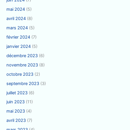
juin 2024
(7)
mai 2024
(5)
avril 2024
(8)
mars 2024
(5)
février 2024
(7)
janvier 2024
(5)
décembre 2023
(6)
novembre 2023
(8)
octobre 2023
(2)
septembre 2023
(3)
juillet 2023
(6)
juin 2023
(11)
mai 2023
(4)
avril 2023
(7)
mars 2023
(4)