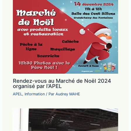
Rendez-vous au Marché de Noël 2024
organisé par l’APEL
APEL
,
Information
/ Par
Audrey MAHE