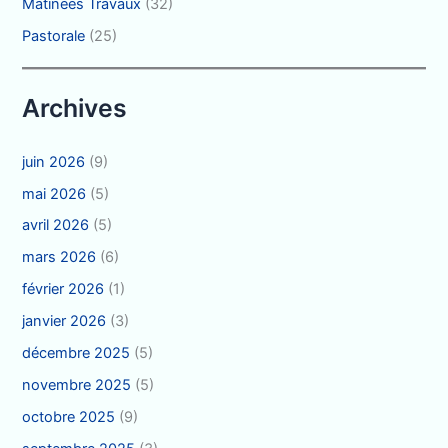
Matinées Travaux
(32)
Pastorale
(25)
Archives
juin 2026
(9)
mai 2026
(5)
avril 2026
(5)
mars 2026
(6)
février 2026
(1)
janvier 2026
(3)
décembre 2025
(5)
novembre 2025
(5)
octobre 2025
(9)