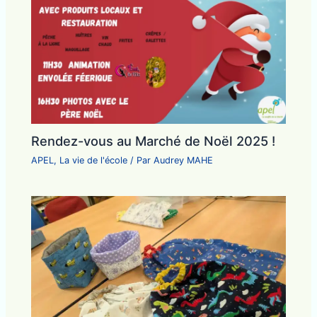
Rendez-vous au Marché de Noël 2025 !
APEL
,
La vie de l'école
/ Par
Audrey MAHE