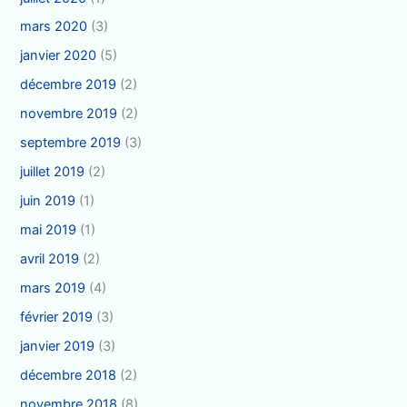
mars 2020
(3)
janvier 2020
(5)
décembre 2019
(2)
novembre 2019
(2)
septembre 2019
(3)
juillet 2019
(2)
juin 2019
(1)
mai 2019
(1)
avril 2019
(2)
mars 2019
(4)
février 2019
(3)
janvier 2019
(3)
décembre 2018
(2)
novembre 2018
(8)