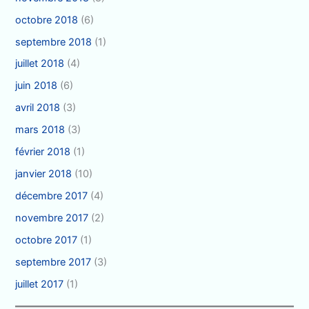
octobre 2018
(6)
septembre 2018
(1)
juillet 2018
(4)
juin 2018
(6)
avril 2018
(3)
mars 2018
(3)
février 2018
(1)
janvier 2018
(10)
décembre 2017
(4)
novembre 2017
(2)
octobre 2017
(1)
septembre 2017
(3)
juillet 2017
(1)