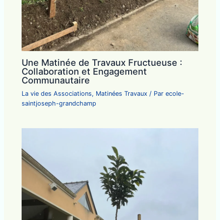
Une Matinée de Travaux Fructueuse :
Collaboration et Engagement
Communautaire
La vie des Associations
,
Matinées Travaux
/ Par
ecole-
saintjoseph-grandchamp