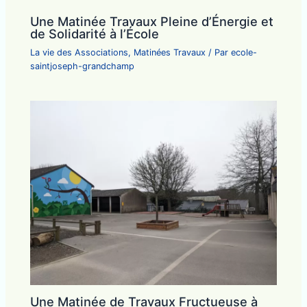
Une Matinée Travaux Pleine d’Énergie et
de Solidarité à l’École
La vie des Associations
,
Matinées Travaux
/ Par
ecole-
saintjoseph-grandchamp
Une Matinée de Travaux Fructueuse à