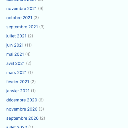
novembre 2021
(9)
octobre 2021
(3)
septembre 2021
(3)
juillet 2021
(2)
juin 2021
(11)
mai 2021
(4)
avril 2021
(2)
mars 2021
(1)
février 2021
(2)
janvier 2021
(1)
décembre 2020
(6)
novembre 2020
(3)
septembre 2020
(2)
juillet 2020
(1)