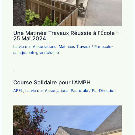
Une Matinée Travaux Réussie à l’École –
25 Mai 2024
La vie des Associations
,
Matinées Travaux
/ Par
ecole-
saintjoseph-grandchamp
Course Solidaire pour l’AMPH
APEL
,
La vie des Associations
,
Pastorale
/ Par
Direction