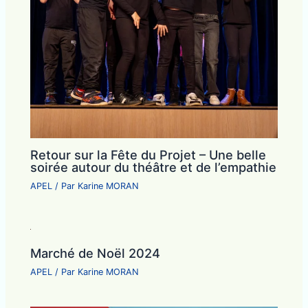
Retour sur la Fête du Projet – Une belle
soirée autour du théâtre et de l’empathie
APEL
/ Par
Karine MORAN
Marché de Noël 2024
APEL
/ Par
Karine MORAN