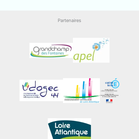
Partenaires