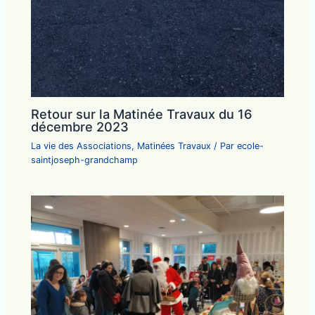
Retour sur la Matinée Travaux du 16
décembre 2023
La vie des Associations
,
Matinées Travaux
/ Par
ecole-
saintjoseph-grandchamp