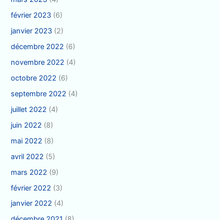
février 2023
(6)
janvier 2023
(2)
décembre 2022
(6)
novembre 2022
(4)
octobre 2022
(6)
septembre 2022
(4)
juillet 2022
(4)
juin 2022
(8)
mai 2022
(8)
avril 2022
(5)
mars 2022
(9)
février 2022
(3)
janvier 2022
(4)
décembre 2021
(8)