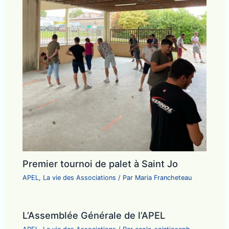
Premier tournoi de palet à Saint Jo
APEL
,
La vie des Associations
/ Par
Maria Francheteau
L’Assemblée Générale de l’APEL