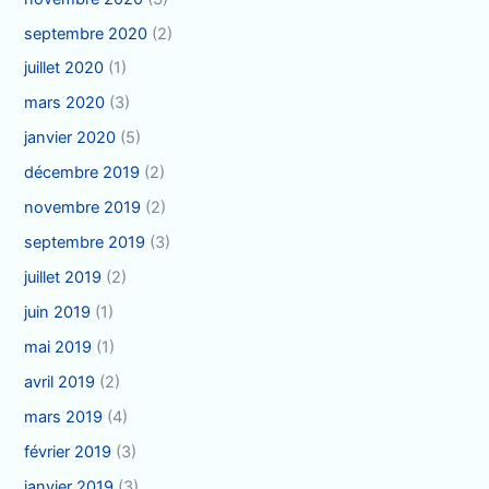
septembre 2020
(2)
juillet 2020
(1)
mars 2020
(3)
janvier 2020
(5)
décembre 2019
(2)
novembre 2019
(2)
septembre 2019
(3)
juillet 2019
(2)
juin 2019
(1)
mai 2019
(1)
avril 2019
(2)
mars 2019
(4)
février 2019
(3)
janvier 2019
(3)