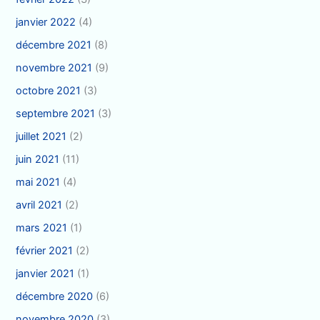
janvier 2022
(4)
décembre 2021
(8)
novembre 2021
(9)
octobre 2021
(3)
septembre 2021
(3)
juillet 2021
(2)
juin 2021
(11)
mai 2021
(4)
avril 2021
(2)
mars 2021
(1)
février 2021
(2)
janvier 2021
(1)
décembre 2020
(6)
novembre 2020
(3)