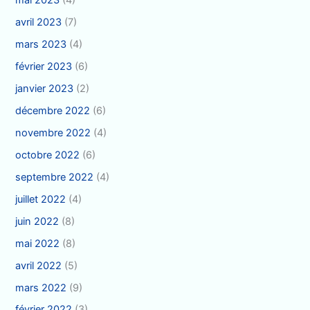
mai 2023
(4)
avril 2023
(7)
mars 2023
(4)
février 2023
(6)
janvier 2023
(2)
décembre 2022
(6)
novembre 2022
(4)
octobre 2022
(6)
septembre 2022
(4)
juillet 2022
(4)
juin 2022
(8)
mai 2022
(8)
avril 2022
(5)
mars 2022
(9)
février 2022
(3)