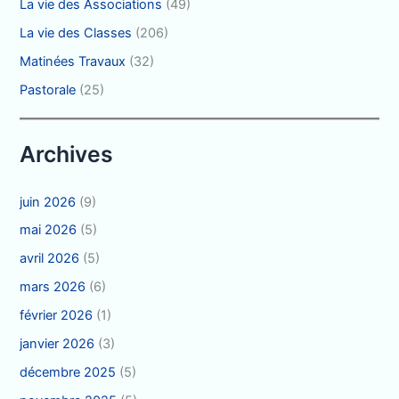
La vie des Associations
(49)
La vie des Classes
(206)
Matinées Travaux
(32)
Pastorale
(25)
Archives
juin 2026
(9)
mai 2026
(5)
avril 2026
(5)
mars 2026
(6)
février 2026
(1)
janvier 2026
(3)
décembre 2025
(5)