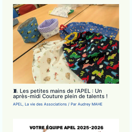
🧵 Les petites mains de l’APEL : Un
après-midi Couture plein de talents !
APEL
,
La vie des Associations
/ Par
Audrey MAHE