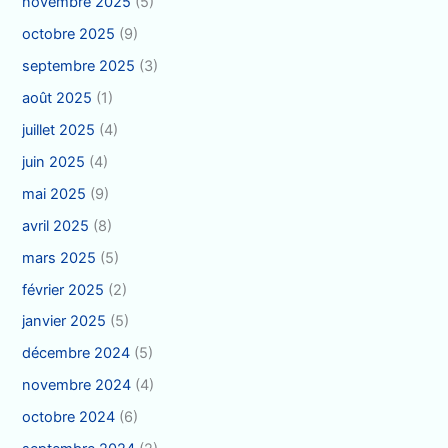
novembre 2025
(5)
octobre 2025
(9)
septembre 2025
(3)
août 2025
(1)
juillet 2025
(4)
juin 2025
(4)
mai 2025
(9)
avril 2025
(8)
mars 2025
(5)
février 2025
(2)
janvier 2025
(5)
décembre 2024
(5)
novembre 2024
(4)
octobre 2024
(6)