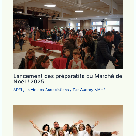
Lancement des préparatifs du Marché de
Noël ! 2025
APEL
,
La vie des Associations
/ Par
Audrey MAHE