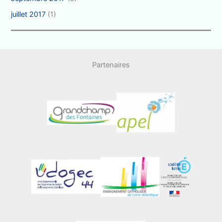
juillet 2017
(1)
Partenaires