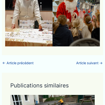
←
Article précédent
Article suivant
→
Publications similaires