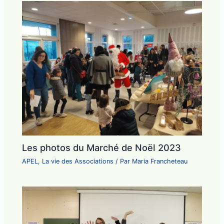
Les photos du Marché de Noël 2023
APEL
,
La vie des Associations
/ Par
Maria Francheteau