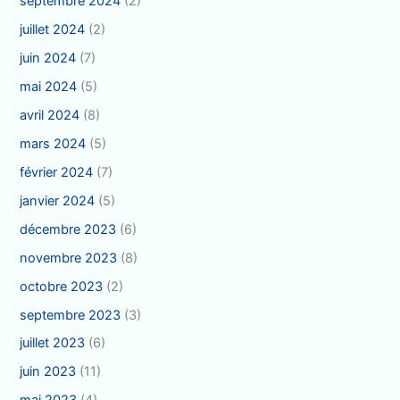
septembre 2024
(2)
juillet 2024
(2)
juin 2024
(7)
mai 2024
(5)
avril 2024
(8)
mars 2024
(5)
février 2024
(7)
janvier 2024
(5)
décembre 2023
(6)
novembre 2023
(8)
octobre 2023
(2)
septembre 2023
(3)
juillet 2023
(6)
juin 2023
(11)