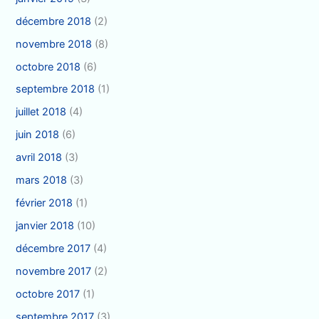
décembre 2018
(2)
novembre 2018
(8)
octobre 2018
(6)
septembre 2018
(1)
juillet 2018
(4)
juin 2018
(6)
avril 2018
(3)
mars 2018
(3)
février 2018
(1)
janvier 2018
(10)
décembre 2017
(4)
novembre 2017
(2)
octobre 2017
(1)
septembre 2017
(3)