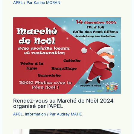
APEL
/ Par
Karine MORAN
Rendez-vous au Marché de Noël 2024
organisé par l’APEL
APEL
,
Information
/ Par
Audrey MAHE