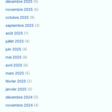
décembre 2025
(5)
novembre 2025
(5)
octobre 2025
(9)
septembre 2025
(3)
août 2025
(1)
juillet 2025
(4)
juin 2025
(4)
mai 2025
(9)
avril 2025
(8)
mars 2025
(5)
février 2025
(2)
janvier 2025
(5)
décembre 2024
(5)
novembre 2024
(4)