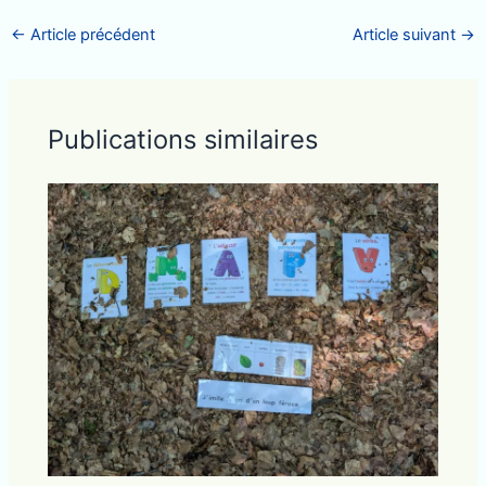
←
Article précédent
Article suivant
→
Publications similaires