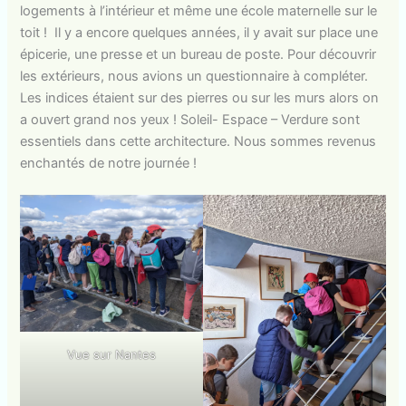
logements à l’intérieur et même une école maternelle sur le
toit ! Il y a encore quelques années, il y avait sur place une
épicerie, une presse et un bureau de poste. Pour découvrir
les extérieurs, nous avions un questionnaire à compléter.
Les indices étaient sur des pierres ou sur les murs alors on
a ouvert grand nos yeux ! Soleil- Espace – Verdure sont
essentiels dans cette architecture. Nous sommes revenus
enchantés de notre journée !
Vue sur Nantes