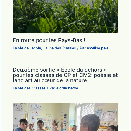
En route pour les Pays-Bas !
La vie de l'école
,
La vie des Classes
/ Par
emeline.pele
Deuxième sortie « École du dehors »
pour les classes de CP et CM2: poésie et
land art au cœur de la nature
La vie des Classes
/ Par
elodie.herve