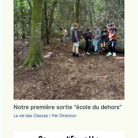
Notre première sortie “école du dehors”
La vie des Classes
/ Par
Direction