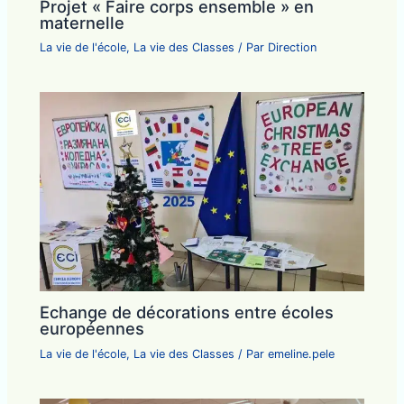
Projet « Faire corps ensemble » en
maternelle
La vie de l'école
,
La vie des Classes
/ Par
Direction
Echange de décorations entre écoles
européennes
La vie de l'école
,
La vie des Classes
/ Par
emeline.pele