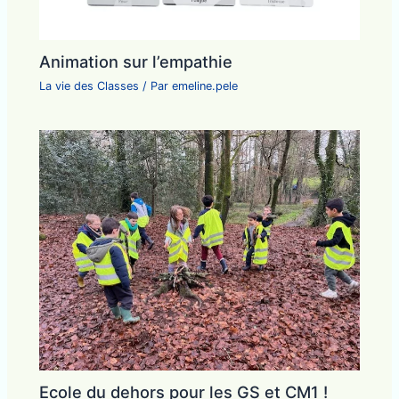
Animation sur l’empathie
La vie des Classes
/ Par
emeline.pele
Ecole du dehors pour les GS et CM1 !