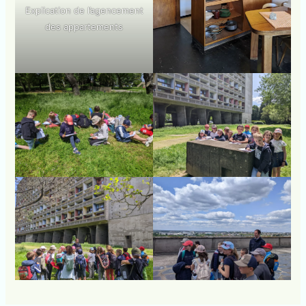
Explication de l’agencement
des appartements