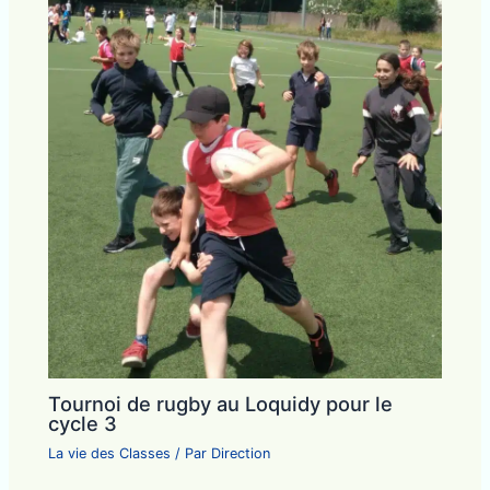
Tournoi de rugby au Loquidy pour le
cycle 3
La vie des Classes
/ Par
Direction