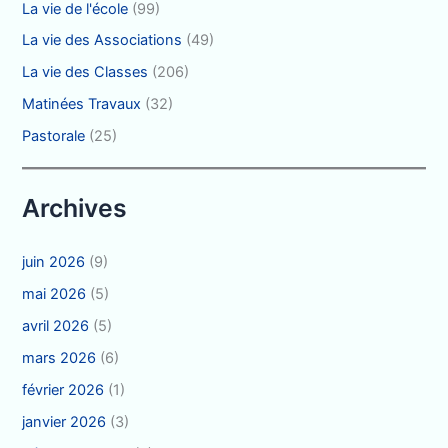
La vie de l'école
(99)
La vie des Associations
(49)
La vie des Classes
(206)
Matinées Travaux
(32)
Pastorale
(25)
Archives
juin 2026
(9)
mai 2026
(5)
avril 2026
(5)
mars 2026
(6)
février 2026
(1)
janvier 2026
(3)