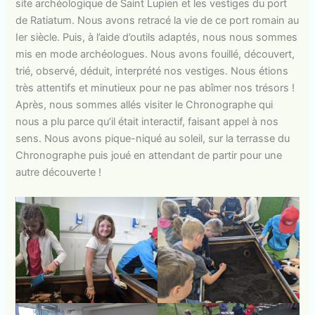
site archéologique de Saint Lupien et les vestiges du port
de Ratiatum. Nous avons retracé la vie de ce port romain au
Ier siècle. Puis, à l’aide d’outils adaptés, nous nous sommes
mis en mode archéologues. Nous avons fouillé, découvert,
trié, observé, déduit, interprété nos vestiges. Nous étions
très attentifs et minutieux pour ne pas abîmer nos trésors !
Après, nous sommes allés visiter le Chronographe qui
nous a plu parce qu’il était interactif, faisant appel à nos
sens. Nous avons pique-niqué au soleil, sur la terrasse du
Chronographe puis joué en attendant de partir pour une
autre découverte !