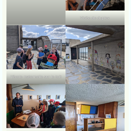
Visite du duplex
L’école maternelle sur le toit