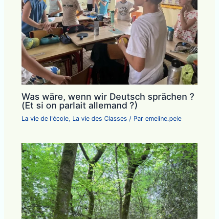
Was wäre, wenn wir Deutsch sprächen ?
(Et si on parlait allemand ?)
La vie de l'école
,
La vie des Classes
/ Par
emeline.pele