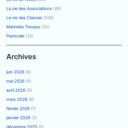
La vie des Associations
(49)
La vie des Classes
(206)
Matinées Travaux
(32)
Pastorale
(25)
Archives
juin 2026
(9)
mai 2026
(5)
avril 2026
(5)
mars 2026
(6)
février 2026
(1)
janvier 2026
(3)
décembre 2025
(5)