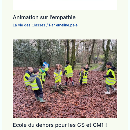
Animation sur l’empathie
La vie des Classes
/ Par
emeline.pele
Ecole du dehors pour les GS et CM1 !