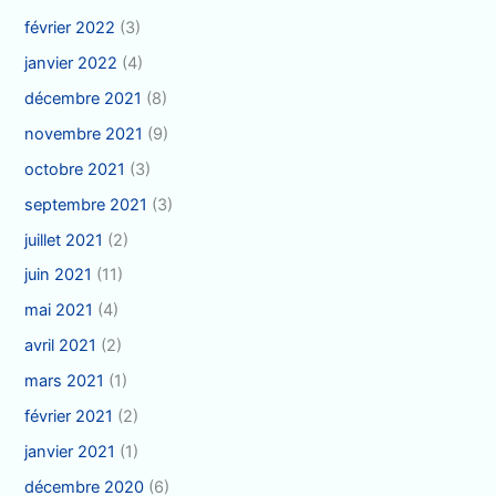
février 2022
(3)
janvier 2022
(4)
décembre 2021
(8)
novembre 2021
(9)
octobre 2021
(3)
septembre 2021
(3)
juillet 2021
(2)
juin 2021
(11)
mai 2021
(4)
avril 2021
(2)
mars 2021
(1)
février 2021
(2)
janvier 2021
(1)
décembre 2020
(6)