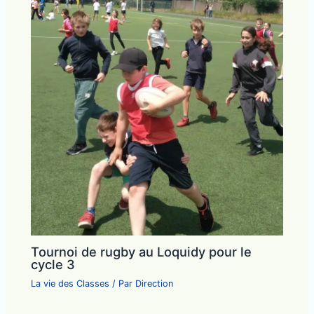
Tournoi de rugby au Loquidy pour le
cycle 3
La vie des Classes
/ Par
Direction