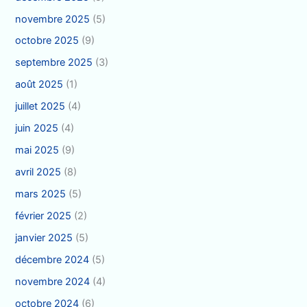
novembre 2025
(5)
octobre 2025
(9)
septembre 2025
(3)
août 2025
(1)
juillet 2025
(4)
juin 2025
(4)
mai 2025
(9)
avril 2025
(8)
mars 2025
(5)
février 2025
(2)
janvier 2025
(5)
décembre 2024
(5)
novembre 2024
(4)
octobre 2024
(6)