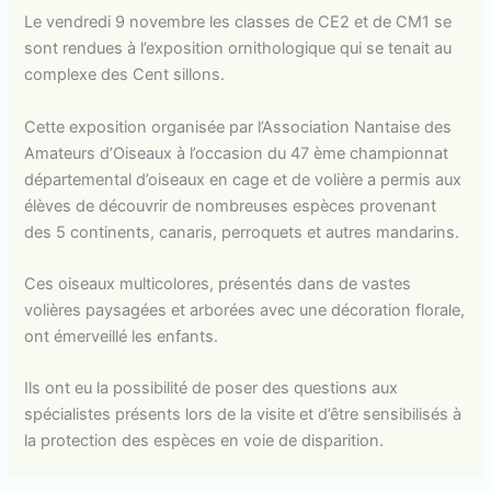
Le vendredi 9 novembre les classes de CE2 et de CM1 se
sont rendues à l’exposition ornithologique qui se tenait au
complexe des Cent sillons.
Cette exposition organisée par l’Association Nantaise des
Amateurs d’Oiseaux à l’occasion du 47 ème championnat
départemental d’oiseaux en cage et de volière a permis aux
élèves de découvrir de nombreuses espèces provenant
des 5 continents, canaris, perroquets et autres mandarins.
Ces oiseaux multicolores, présentés dans de vastes
volières paysagées et arborées avec une décoration florale,
ont émerveillé les enfants.
Ils ont eu la possibilité de poser des questions aux
spécialistes présents lors de la visite et d’être sensibilisés à
la protection des espèces en voie de disparition.