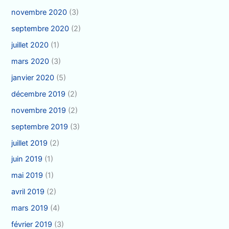
novembre 2020
(3)
septembre 2020
(2)
juillet 2020
(1)
mars 2020
(3)
janvier 2020
(5)
décembre 2019
(2)
novembre 2019
(2)
septembre 2019
(3)
juillet 2019
(2)
juin 2019
(1)
mai 2019
(1)
avril 2019
(2)
mars 2019
(4)
février 2019
(3)