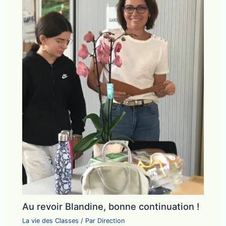
Au revoir Blandine, bonne continuation !
La vie des Classes
/ Par
Direction