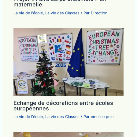
maternelle
La vie de l'école
,
La vie des Classes
/ Par
Direction
Echange de décorations entre écoles
européennes
La vie de l'école
,
La vie des Classes
/ Par
emeline.pele