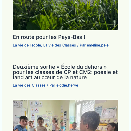
En route pour les Pays-Bas !
La vie de l'école
,
La vie des Classes
/ Par
emeline.pele
Deuxième sortie « École du dehors »
pour les classes de CP et CM2: poésie et
land art au cœur de la nature
La vie des Classes
/ Par
elodie.herve