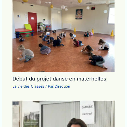
Début du projet danse en maternelles
La vie des Classes
/ Par
Direction