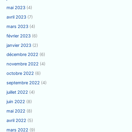
mai 2023
(4)
avril 2023
(7)
mars 2023
(4)
février 2023
(6)
janvier 2023
(2)
décembre 2022
(6)
novembre 2022
(4)
octobre 2022
(6)
septembre 2022
(4)
juillet 2022
(4)
juin 2022
(8)
mai 2022
(8)
avril 2022
(5)
mars 2022
(9)