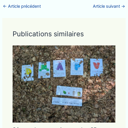
←
Article précédent
Article suivant
→
Publications similaires