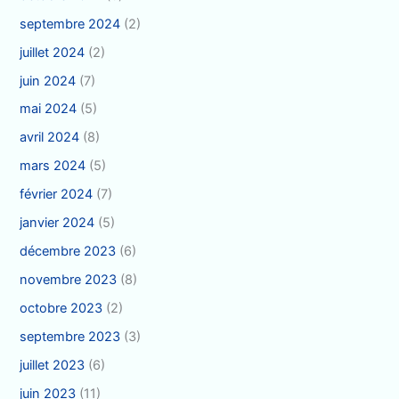
septembre 2024
(2)
juillet 2024
(2)
juin 2024
(7)
mai 2024
(5)
avril 2024
(8)
mars 2024
(5)
février 2024
(7)
janvier 2024
(5)
décembre 2023
(6)
novembre 2023
(8)
octobre 2023
(2)
septembre 2023
(3)
juillet 2023
(6)
juin 2023
(11)