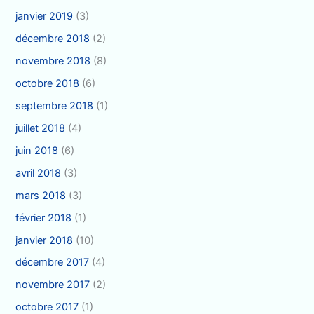
janvier 2019
(3)
décembre 2018
(2)
novembre 2018
(8)
octobre 2018
(6)
septembre 2018
(1)
juillet 2018
(4)
juin 2018
(6)
avril 2018
(3)
mars 2018
(3)
février 2018
(1)
janvier 2018
(10)
décembre 2017
(4)
novembre 2017
(2)
octobre 2017
(1)