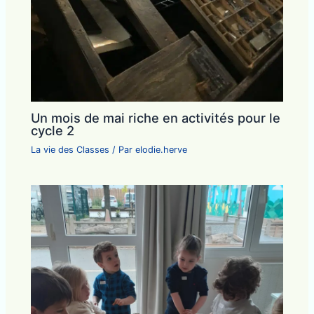
Un mois de mai riche en activités pour le
cycle 2
La vie des Classes
/ Par
elodie.herve