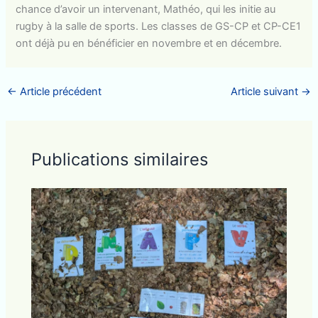
chance d’avoir un intervenant, Mathéo, qui les initie au
rugby à la salle de sports. Les classes de GS-CP et CP-CE1
ont déjà pu en bénéficier en novembre et en décembre.
←
Article précédent
Article suivant
→
Publications similaires