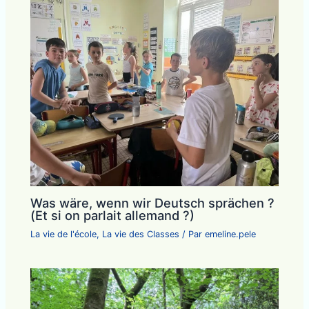
Was wäre, wenn wir Deutsch sprächen ?
(Et si on parlait allemand ?)
La vie de l'école
,
La vie des Classes
/ Par
emeline.pele