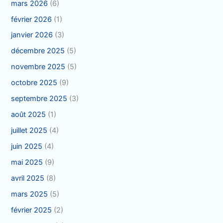
mars 2026
(6)
février 2026
(1)
janvier 2026
(3)
décembre 2025
(5)
novembre 2025
(5)
octobre 2025
(9)
septembre 2025
(3)
août 2025
(1)
juillet 2025
(4)
juin 2025
(4)
mai 2025
(9)
avril 2025
(8)
mars 2025
(5)
février 2025
(2)