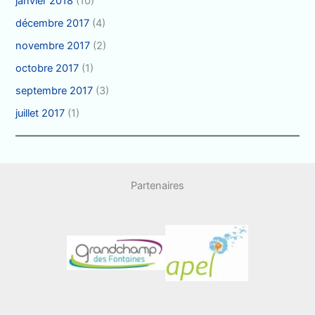
janvier 2018
(10)
décembre 2017
(4)
novembre 2017
(2)
octobre 2017
(1)
septembre 2017
(3)
juillet 2017
(1)
Partenaires