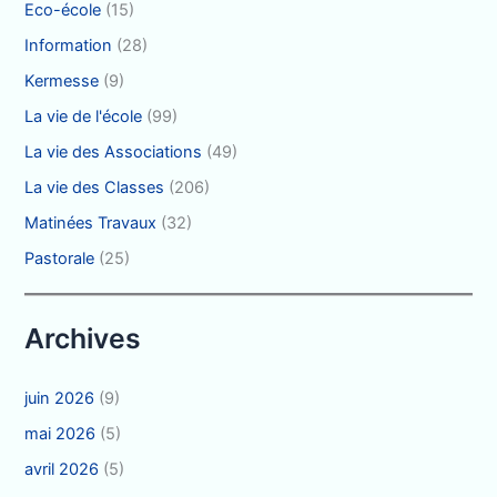
Eco-école
(15)
Information
(28)
Kermesse
(9)
La vie de l'école
(99)
La vie des Associations
(49)
La vie des Classes
(206)
Matinées Travaux
(32)
Pastorale
(25)
Archives
juin 2026
(9)
mai 2026
(5)
avril 2026
(5)