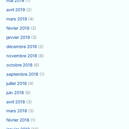
mai 2019
(1)
avril 2019
(2)
mars 2019
(4)
février 2019
(3)
janvier 2019
(3)
décembre 2018
(2)
novembre 2018
(8)
octobre 2018
(6)
septembre 2018
(1)
juillet 2018
(4)
juin 2018
(6)
avril 2018
(3)
mars 2018
(3)
février 2018
(1)