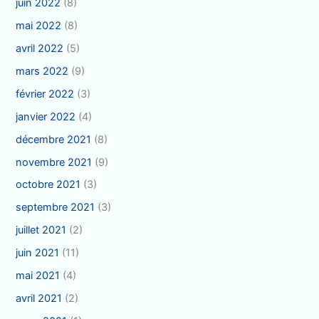
juin 2022
(8)
mai 2022
(8)
avril 2022
(5)
mars 2022
(9)
février 2022
(3)
janvier 2022
(4)
décembre 2021
(8)
novembre 2021
(9)
octobre 2021
(3)
septembre 2021
(3)
juillet 2021
(2)
juin 2021
(11)
mai 2021
(4)
avril 2021
(2)