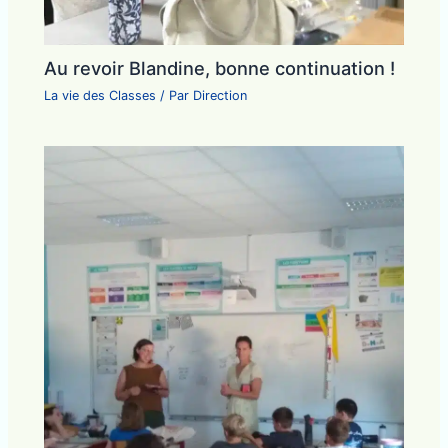
Au revoir Blandine, bonne continuation !
La vie des Classes
/ Par
Direction