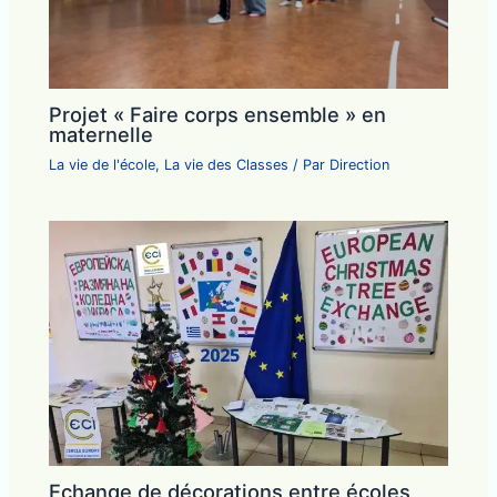
Projet « Faire corps ensemble » en
maternelle
La vie de l'école
,
La vie des Classes
/ Par
Direction
Echange de décorations entre écoles