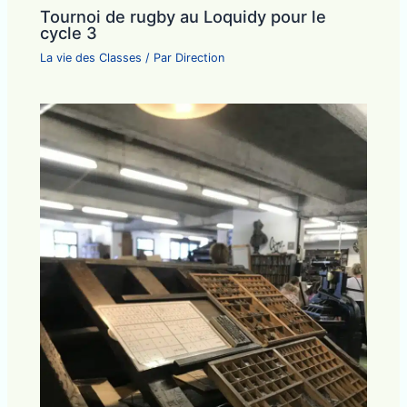
Tournoi de rugby au Loquidy pour le
cycle 3
La vie des Classes
/ Par
Direction