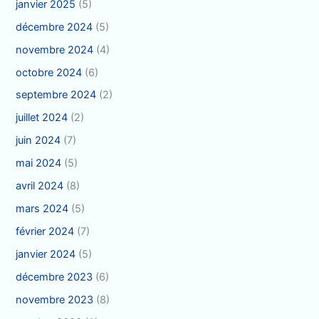
janvier 2025
(5)
décembre 2024
(5)
novembre 2024
(4)
octobre 2024
(6)
septembre 2024
(2)
juillet 2024
(2)
juin 2024
(7)
mai 2024
(5)
avril 2024
(8)
mars 2024
(5)
février 2024
(7)
janvier 2024
(5)
décembre 2023
(6)
novembre 2023
(8)