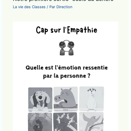
La vie des Classes
/ Par
Direction