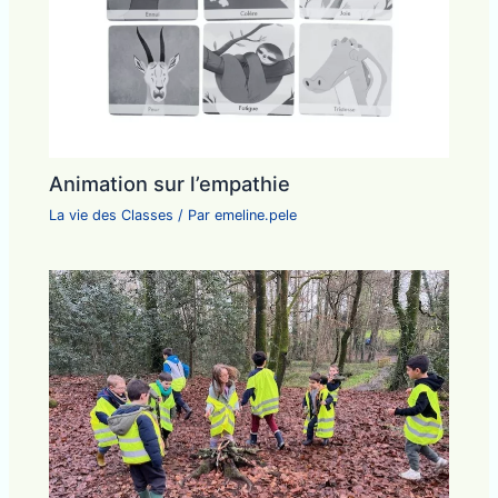
Animation sur l’empathie
La vie des Classes
/ Par
emeline.pele