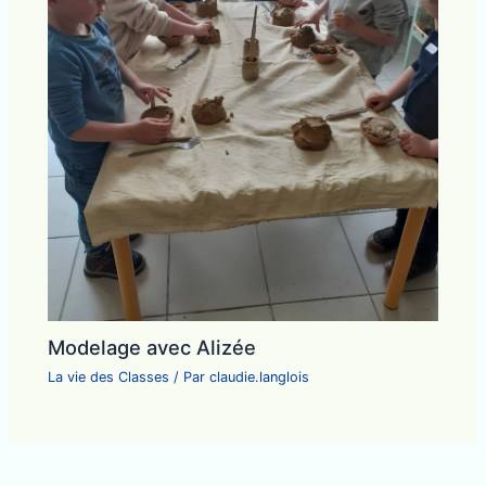
Modelage avec Alizée
La vie des Classes
/ Par
claudie.langlois