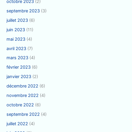
octobre 2023
(2)
septembre 2023
(3)
juillet 2023
(6)
juin 2023
(11)
mai 2023
(4)
avril 2023
(7)
mars 2023
(4)
février 2023
(6)
janvier 2023
(2)
décembre 2022
(6)
novembre 2022
(4)
octobre 2022
(6)
septembre 2022
(4)
juillet 2022
(4)