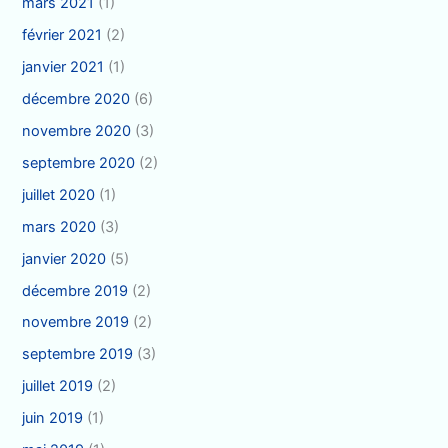
mars 2021
(1)
février 2021
(2)
janvier 2021
(1)
décembre 2020
(6)
novembre 2020
(3)
septembre 2020
(2)
juillet 2020
(1)
mars 2020
(3)
janvier 2020
(5)
décembre 2019
(2)
novembre 2019
(2)
septembre 2019
(3)
juillet 2019
(2)
juin 2019
(1)