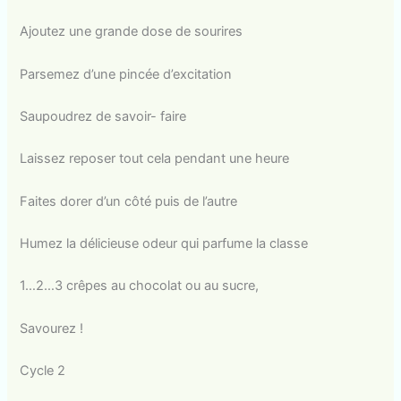
Ajoutez une grande dose de sourires
Parsemez d’une pincée d’excitation
Saupoudrez de savoir- faire
Laissez reposer tout cela pendant une heure
Faites dorer d’un côté puis de l’autre
Humez la délicieuse odeur qui parfume la classe
1…2…3 crêpes au chocolat ou au sucre,
Savourez !
Cycle 2