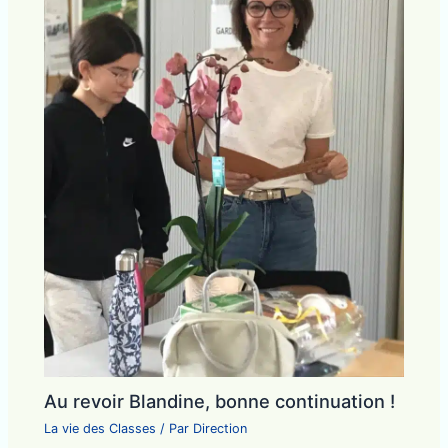
Au revoir Blandine, bonne continuation !
La vie des Classes
/ Par
Direction