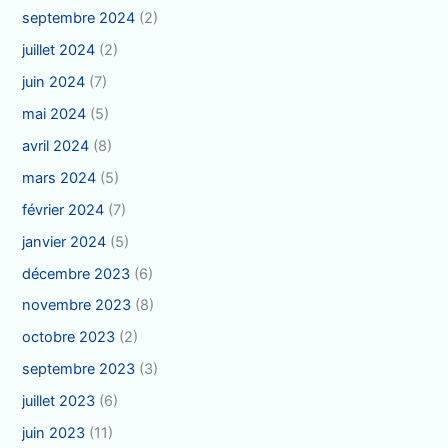
septembre 2024
(2)
juillet 2024
(2)
juin 2024
(7)
mai 2024
(5)
avril 2024
(8)
mars 2024
(5)
février 2024
(7)
janvier 2024
(5)
décembre 2023
(6)
novembre 2023
(8)
octobre 2023
(2)
septembre 2023
(3)
juillet 2023
(6)
juin 2023
(11)