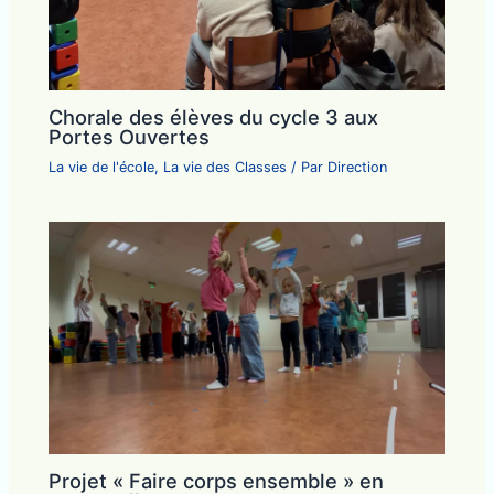
Chorale des élèves du cycle 3 aux
Portes Ouvertes
La vie de l'école
,
La vie des Classes
/ Par
Direction
Projet « Faire corps ensemble » en