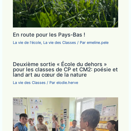
En route pour les Pays-Bas !
La vie de l'école
,
La vie des Classes
/ Par
emeline.pele
Deuxième sortie « École du dehors »
pour les classes de CP et CM2: poésie et
land art au cœur de la nature
La vie des Classes
/ Par
elodie.herve