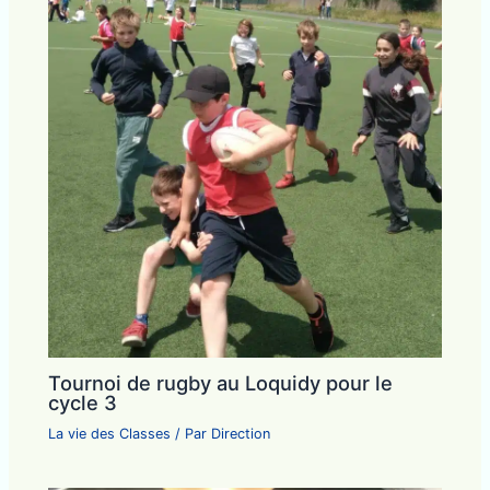
Tournoi de rugby au Loquidy pour le
cycle 3
La vie des Classes
/ Par
Direction