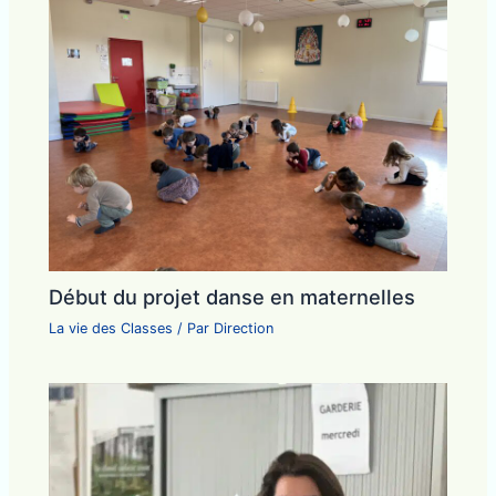
Début du projet danse en maternelles
La vie des Classes
/ Par
Direction