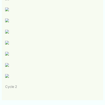
Cycle 2