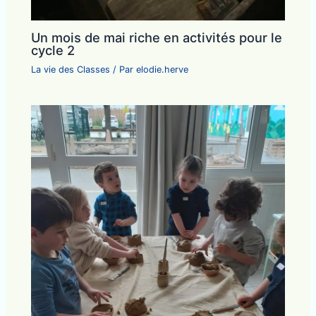
Un mois de mai riche en activités pour le
cycle 2
La vie des Classes
/ Par
elodie.herve