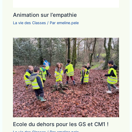
Animation sur l’empathie
La vie des Classes
/ Par
emeline.pele
Ecole du dehors pour les GS et CM1 !