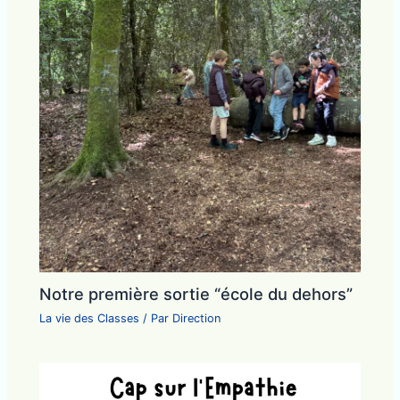
Notre première sortie “école du dehors”
La vie des Classes
/ Par
Direction