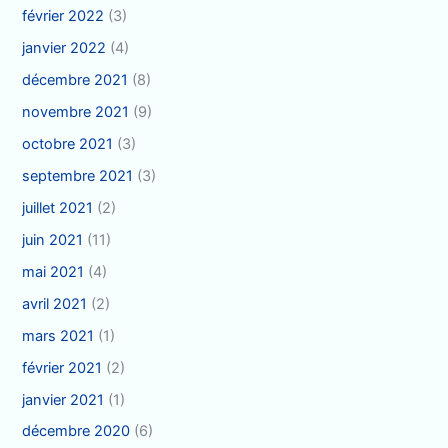
février 2022
(3)
janvier 2022
(4)
décembre 2021
(8)
novembre 2021
(9)
octobre 2021
(3)
septembre 2021
(3)
juillet 2021
(2)
juin 2021
(11)
mai 2021
(4)
avril 2021
(2)
mars 2021
(1)
février 2021
(2)
janvier 2021
(1)
décembre 2020
(6)