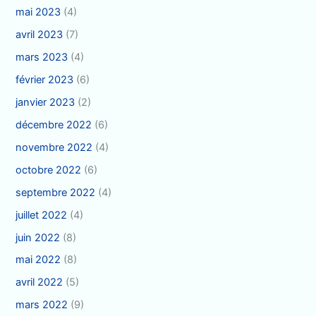
mai 2023
(4)
avril 2023
(7)
mars 2023
(4)
février 2023
(6)
janvier 2023
(2)
décembre 2022
(6)
novembre 2022
(4)
octobre 2022
(6)
septembre 2022
(4)
juillet 2022
(4)
juin 2022
(8)
mai 2022
(8)
avril 2022
(5)
mars 2022
(9)