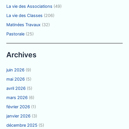
La vie des Associations
(49)
La vie des Classes
(206)
Matinées Travaux
(32)
Pastorale
(25)
Archives
juin 2026
(9)
mai 2026
(5)
avril 2026
(5)
mars 2026
(6)
février 2026
(1)
janvier 2026
(3)
décembre 2025
(5)