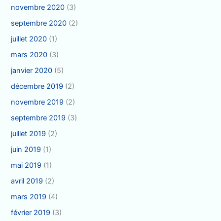
novembre 2020
(3)
septembre 2020
(2)
juillet 2020
(1)
mars 2020
(3)
janvier 2020
(5)
décembre 2019
(2)
novembre 2019
(2)
septembre 2019
(3)
juillet 2019
(2)
juin 2019
(1)
mai 2019
(1)
avril 2019
(2)
mars 2019
(4)
février 2019
(3)