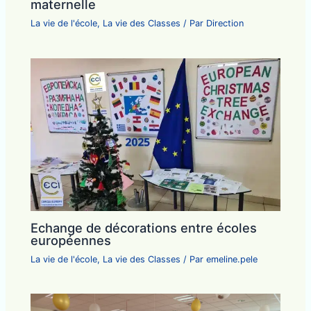
maternelle
La vie de l'école
,
La vie des Classes
/ Par
Direction
Echange de décorations entre écoles
européennes
La vie de l'école
,
La vie des Classes
/ Par
emeline.pele