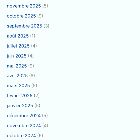
novembre 2025
(5)
octobre 2025
(9)
septembre 2025
(3)
août 2025
(1)
juillet 2025
(4)
juin 2025
(4)
mai 2025
(9)
avril 2025
(8)
mars 2025
(5)
février 2025
(2)
janvier 2025
(5)
décembre 2024
(5)
novembre 2024
(4)
octobre 2024
(6)