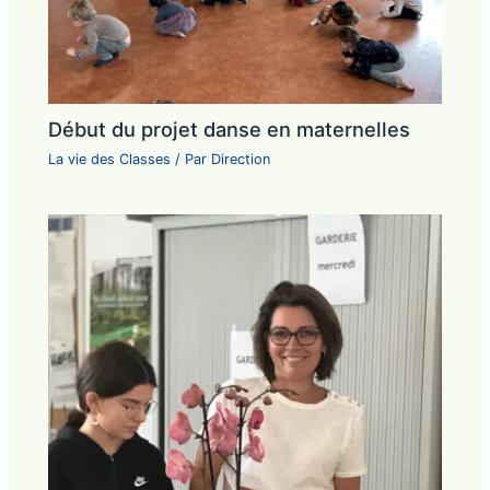
Début du projet danse en maternelles
La vie des Classes
/ Par
Direction