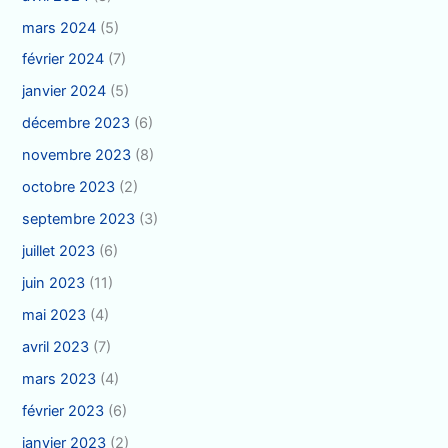
mars 2024
(5)
février 2024
(7)
janvier 2024
(5)
décembre 2023
(6)
novembre 2023
(8)
octobre 2023
(2)
septembre 2023
(3)
juillet 2023
(6)
juin 2023
(11)
mai 2023
(4)
avril 2023
(7)
mars 2023
(4)
février 2023
(6)
janvier 2023
(2)