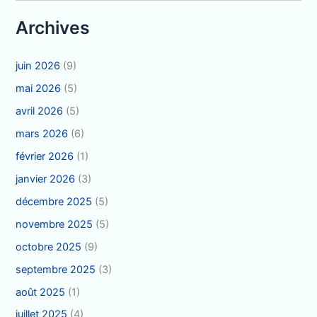
Archives
juin 2026
(9)
mai 2026
(5)
avril 2026
(5)
mars 2026
(6)
février 2026
(1)
janvier 2026
(3)
décembre 2025
(5)
novembre 2025
(5)
octobre 2025
(9)
septembre 2025
(3)
août 2025
(1)
juillet 2025
(4)