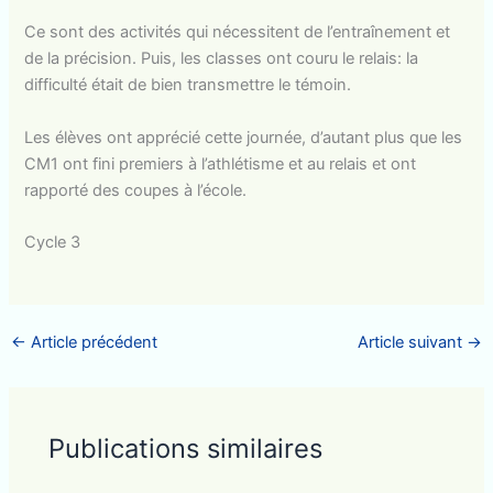
Ce sont des activités qui nécessitent de l’entraînement et
de la précision. Puis, les classes ont couru le relais: la
difficulté était de bien transmettre le témoin.
Les élèves ont apprécié cette journée, d’autant plus que les
CM1 ont fini premiers à l’athlétisme et au relais et ont
rapporté des coupes à l’école.
Cycle 3
←
Article précédent
Article suivant
→
Publications similaires