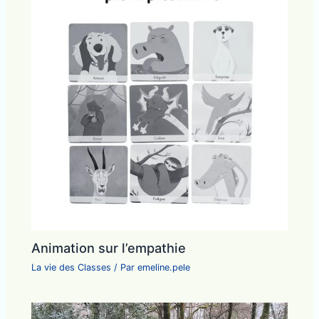
Animation sur l’empathie
La vie des Classes
/ Par
emeline.pele