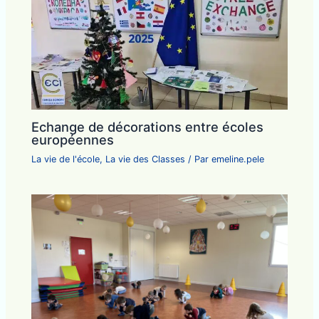
Echange de décorations entre écoles
européennes
La vie de l'école
,
La vie des Classes
/ Par
emeline.pele