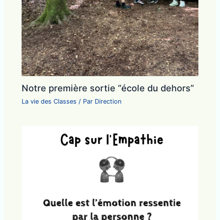
Notre première sortie “école du dehors”
La vie des Classes
/ Par
Direction