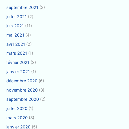
septembre 2021
(3)
juillet 2021
(2)
juin 2021
(11)
mai 2021
(4)
avril 2021
(2)
mars 2021
(1)
février 2021
(2)
janvier 2021
(1)
décembre 2020
(6)
novembre 2020
(3)
septembre 2020
(2)
juillet 2020
(1)
mars 2020
(3)
janvier 2020
(5)