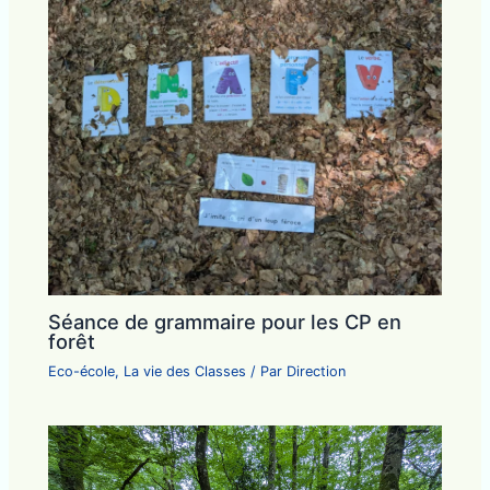
Séance de grammaire pour les CP en
forêt
Eco-école
,
La vie des Classes
/ Par
Direction