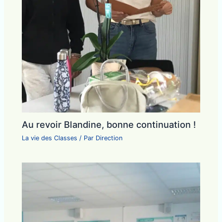
Au revoir Blandine, bonne continuation !
La vie des Classes
/ Par
Direction