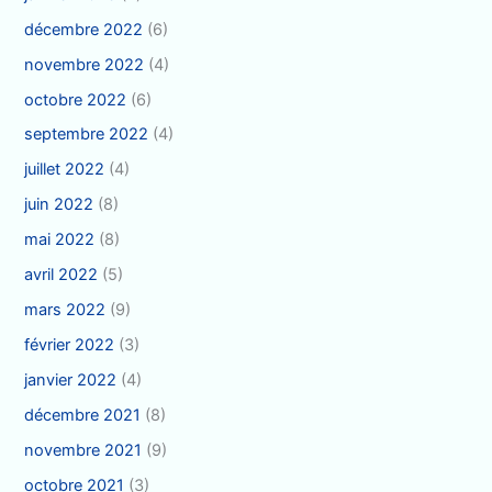
décembre 2022
(6)
novembre 2022
(4)
octobre 2022
(6)
septembre 2022
(4)
juillet 2022
(4)
juin 2022
(8)
mai 2022
(8)
avril 2022
(5)
mars 2022
(9)
février 2022
(3)
janvier 2022
(4)
décembre 2021
(8)
novembre 2021
(9)
octobre 2021
(3)