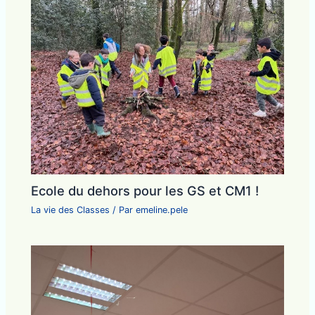
Ecole du dehors pour les GS et CM1 !
La vie des Classes
/ Par
emeline.pele