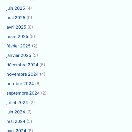
juin 2025
(4)
mai 2025
(9)
avril 2025
(8)
mars 2025
(5)
février 2025
(2)
janvier 2025
(5)
décembre 2024
(5)
novembre 2024
(4)
octobre 2024
(6)
septembre 2024
(2)
juillet 2024
(2)
juin 2024
(7)
mai 2024
(5)
avril 2024
(8)