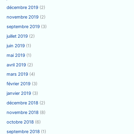
décembre 2019
(2)
novembre 2019
(2)
septembre 2019
(3)
juillet 2019
(2)
juin 2019
(1)
mai 2019
(1)
avril 2019
(2)
mars 2019
(4)
février 2019
(3)
janvier 2019
(3)
décembre 2018
(2)
novembre 2018
(8)
octobre 2018
(6)
septembre 2018
(1)