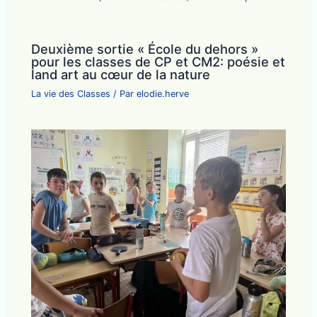
Deuxième sortie « École du dehors »
pour les classes de CP et CM2: poésie et
land art au cœur de la nature
La vie des Classes
/ Par
elodie.herve