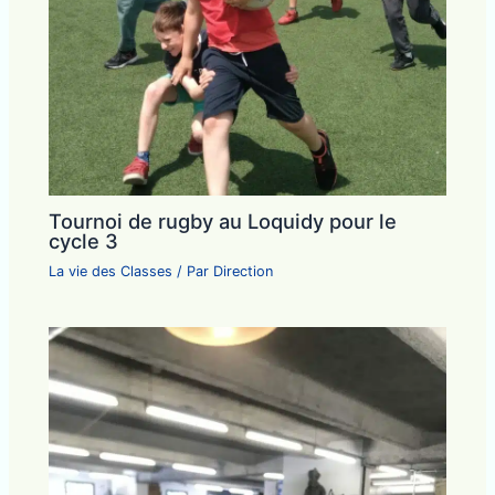
Tournoi de rugby au Loquidy pour le
cycle 3
La vie des Classes
/ Par
Direction