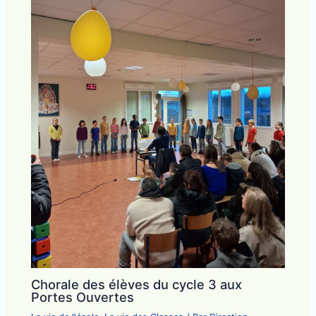
Chorale des élèves du cycle 3 aux
Portes Ouvertes