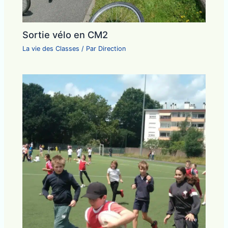
Sortie vélo en CM2
La vie des Classes
/ Par
Direction