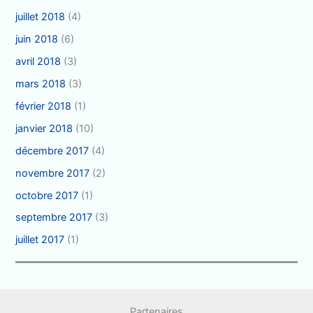
juillet 2018
(4)
juin 2018
(6)
avril 2018
(3)
mars 2018
(3)
février 2018
(1)
janvier 2018
(10)
décembre 2017
(4)
novembre 2017
(2)
octobre 2017
(1)
septembre 2017
(3)
juillet 2017
(1)
Partenaires