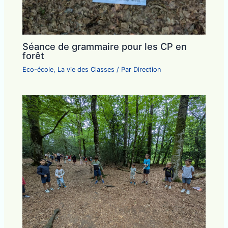
Séance de grammaire pour les CP en
forêt
Eco-école
,
La vie des Classes
/ Par
Direction