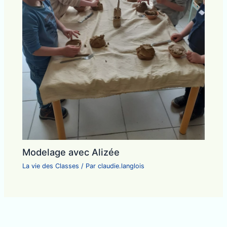
Modelage avec Alizée
La vie des Classes
/ Par
claudie.langlois