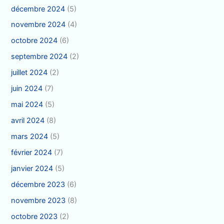
décembre 2024
(5)
novembre 2024
(4)
octobre 2024
(6)
septembre 2024
(2)
juillet 2024
(2)
juin 2024
(7)
mai 2024
(5)
avril 2024
(8)
mars 2024
(5)
février 2024
(7)
janvier 2024
(5)
décembre 2023
(6)
novembre 2023
(8)
octobre 2023
(2)