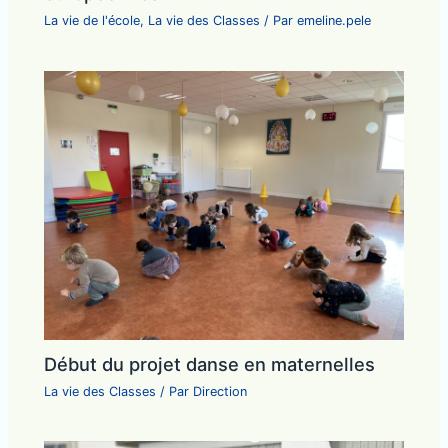
La vie de l'école
,
La vie des Classes
/ Par
emeline.pele
Début du projet danse en maternelles
La vie des Classes
/ Par
Direction