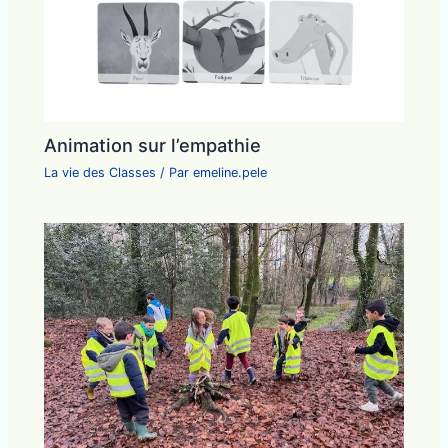
Animation sur l’empathie
La vie des Classes
/ Par
emeline.pele