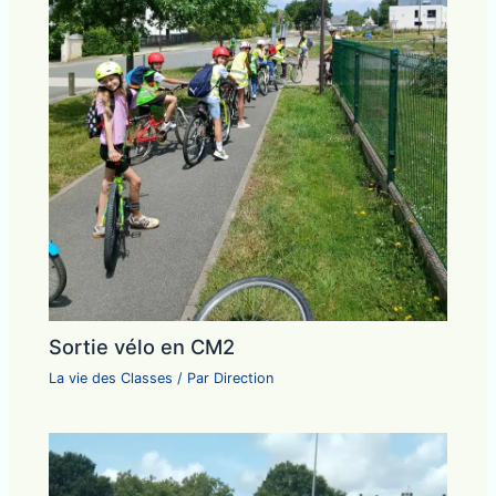
Sortie vélo en CM2
La vie des Classes
/ Par
Direction