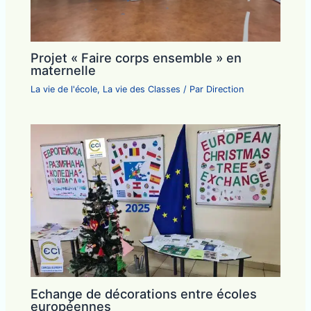
Projet « Faire corps ensemble » en
maternelle
La vie de l'école
,
La vie des Classes
/ Par
Direction
Echange de décorations entre écoles
européennes