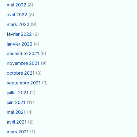
mai 2022
(8)
avril 2022
(5)
mars 2022
(9)
février 2022
(3)
janvier 2022
(4)
décembre 2021
(8)
novembre 2021
(9)
octobre 2021
(3)
septembre 2021
(3)
juillet 2021
(2)
juin 2021
(11)
mai 2021
(4)
avril 2021
(2)
mars 2021
(1)