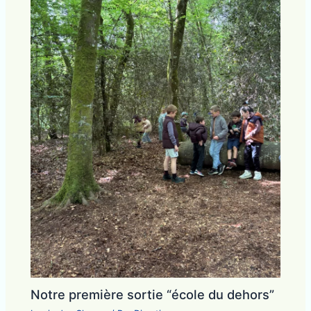
Notre première sortie “école du dehors”