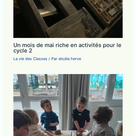
Un mois de mai riche en activités pour le
cycle 2
La vie des Classes
/ Par
elodie.herve