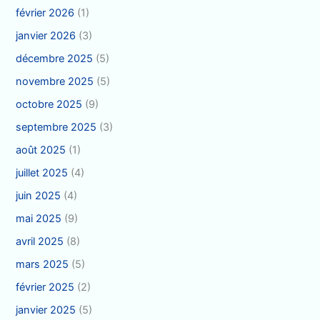
février 2026
(1)
janvier 2026
(3)
décembre 2025
(5)
novembre 2025
(5)
octobre 2025
(9)
septembre 2025
(3)
août 2025
(1)
juillet 2025
(4)
juin 2025
(4)
mai 2025
(9)
avril 2025
(8)
mars 2025
(5)
février 2025
(2)
janvier 2025
(5)