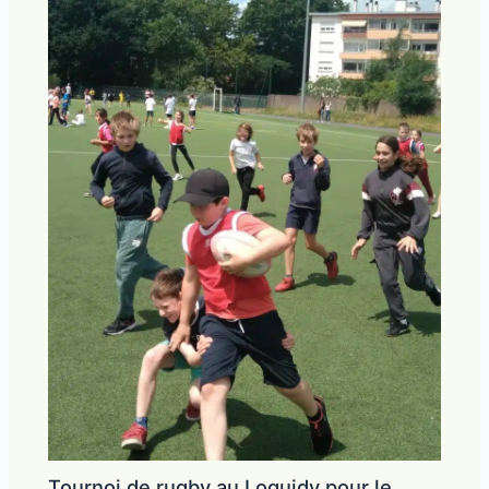
Tournoi de rugby au Loquidy pour le