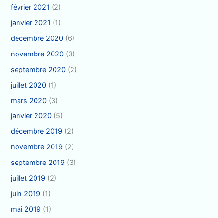
février 2021
(2)
janvier 2021
(1)
décembre 2020
(6)
novembre 2020
(3)
septembre 2020
(2)
juillet 2020
(1)
mars 2020
(3)
janvier 2020
(5)
décembre 2019
(2)
novembre 2019
(2)
septembre 2019
(3)
juillet 2019
(2)
juin 2019
(1)
mai 2019
(1)