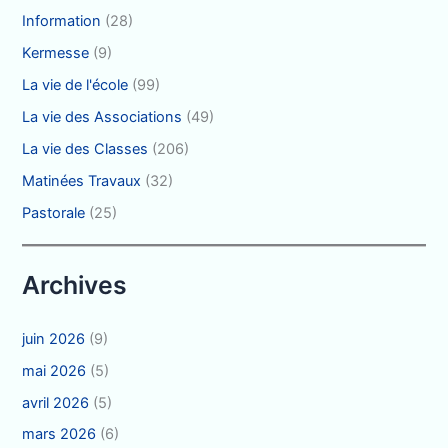
Information
(28)
Kermesse
(9)
La vie de l'école
(99)
La vie des Associations
(49)
La vie des Classes
(206)
Matinées Travaux
(32)
Pastorale
(25)
Archives
juin 2026
(9)
mai 2026
(5)
avril 2026
(5)
mars 2026
(6)