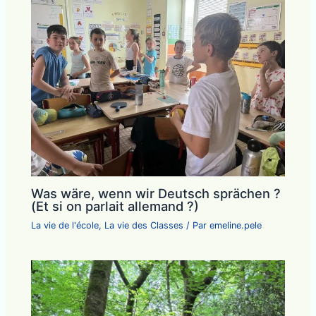
Was wäre, wenn wir Deutsch sprächen ?
(Et si on parlait allemand ?)
La vie de l'école
,
La vie des Classes
/ Par
emeline.pele