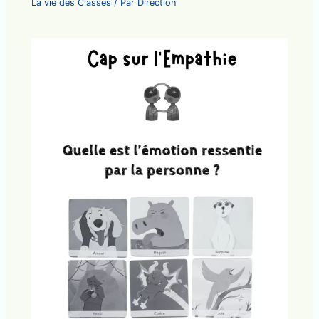
La vie des Classes
/ Par
Direction