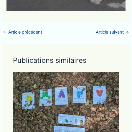
←
Article précédent
Article suivant
→
Publications similaires