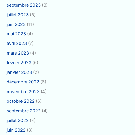
septembre 2023
(3)
juillet 2023
(6)
juin 2023
(11)
mai 2023
(4)
avril 2023
(7)
mars 2023
(4)
février 2023
(6)
janvier 2023
(2)
décembre 2022
(6)
novembre 2022
(4)
octobre 2022
(6)
septembre 2022
(4)
juillet 2022
(4)
juin 2022
(8)