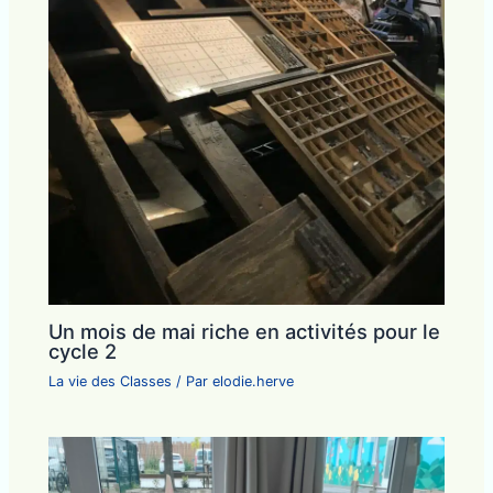
Un mois de mai riche en activités pour le
cycle 2
La vie des Classes
/ Par
elodie.herve