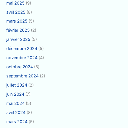
mai 2025
(9)
avril 2025
(8)
mars 2025
(5)
février 2025
(2)
janvier 2025
(5)
décembre 2024
(5)
novembre 2024
(4)
octobre 2024
(6)
septembre 2024
(2)
juillet 2024
(2)
juin 2024
(7)
mai 2024
(5)
avril 2024
(8)
mars 2024
(5)