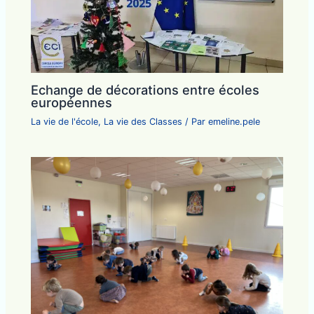
Echange de décorations entre écoles
européennes
La vie de l'école
,
La vie des Classes
/ Par
emeline.pele