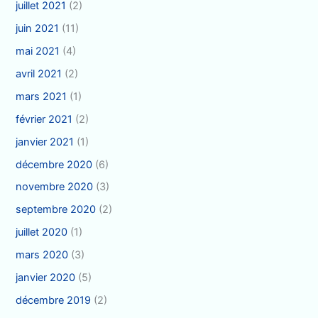
juillet 2021
(2)
juin 2021
(11)
mai 2021
(4)
avril 2021
(2)
mars 2021
(1)
février 2021
(2)
janvier 2021
(1)
décembre 2020
(6)
novembre 2020
(3)
septembre 2020
(2)
juillet 2020
(1)
mars 2020
(3)
janvier 2020
(5)
décembre 2019
(2)