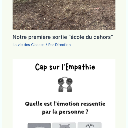
Notre première sortie “école du dehors”
La vie des Classes
/ Par
Direction