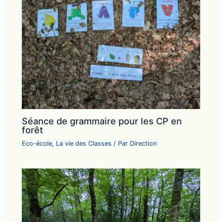
Séance de grammaire pour les CP en
forêt
Eco-école
,
La vie des Classes
/ Par
Direction