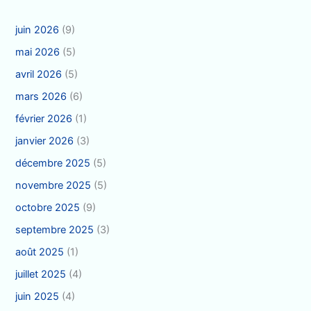
juin 2026
(9)
mai 2026
(5)
avril 2026
(5)
mars 2026
(6)
février 2026
(1)
janvier 2026
(3)
décembre 2025
(5)
novembre 2025
(5)
octobre 2025
(9)
septembre 2025
(3)
août 2025
(1)
juillet 2025
(4)
juin 2025
(4)