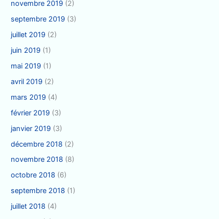
novembre 2019
(2)
septembre 2019
(3)
juillet 2019
(2)
juin 2019
(1)
mai 2019
(1)
avril 2019
(2)
mars 2019
(4)
février 2019
(3)
janvier 2019
(3)
décembre 2018
(2)
novembre 2018
(8)
octobre 2018
(6)
septembre 2018
(1)
juillet 2018
(4)