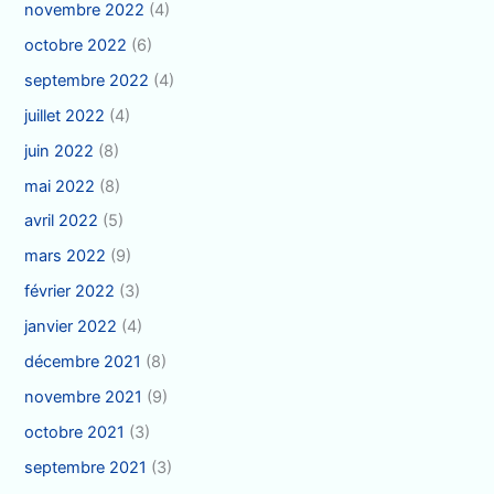
novembre 2022
(4)
octobre 2022
(6)
septembre 2022
(4)
juillet 2022
(4)
juin 2022
(8)
mai 2022
(8)
avril 2022
(5)
mars 2022
(9)
février 2022
(3)
janvier 2022
(4)
décembre 2021
(8)
novembre 2021
(9)
octobre 2021
(3)
septembre 2021
(3)