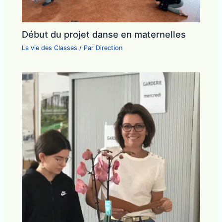
Début du projet danse en maternelles
La vie des Classes
/ Par
Direction