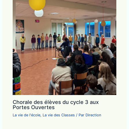
Chorale des élèves du cycle 3 aux
Portes Ouvertes
La vie de l'école
,
La vie des Classes
/ Par
Direction