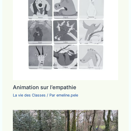
Animation sur l’empathie
La vie des Classes
/ Par
emeline.pele