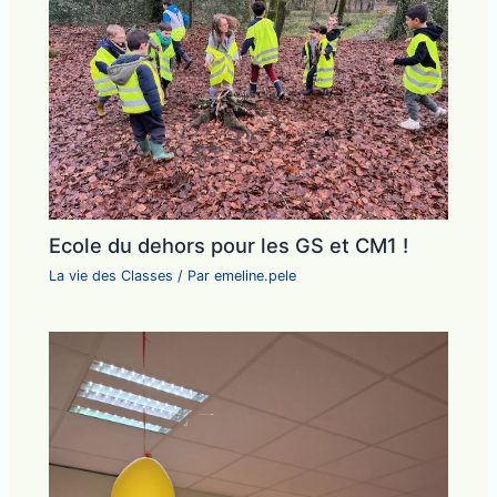
Ecole du dehors pour les GS et CM1 !
La vie des Classes
/ Par
emeline.pele