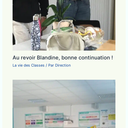
Au revoir Blandine, bonne continuation !
La vie des Classes
/ Par
Direction