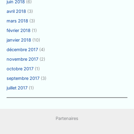
juin 2018
(6)
avril 2018
(3)
mars 2018
(3)
février 2018
(1)
janvier 2018
(10)
décembre 2017
(4)
novembre 2017
(2)
octobre 2017
(1)
septembre 2017
(3)
juillet 2017
(1)
Partenaires