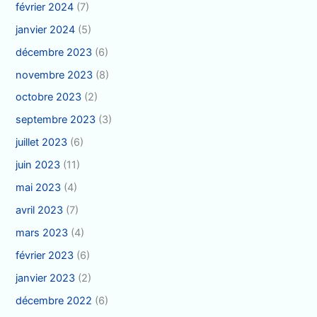
février 2024
(7)
janvier 2024
(5)
décembre 2023
(6)
novembre 2023
(8)
octobre 2023
(2)
septembre 2023
(3)
juillet 2023
(6)
juin 2023
(11)
mai 2023
(4)
avril 2023
(7)
mars 2023
(4)
février 2023
(6)
janvier 2023
(2)
décembre 2022
(6)