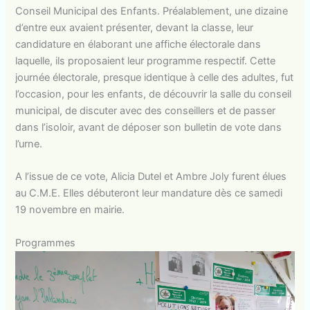
Conseil Municipal des Enfants. Préalablement, une dizaine
d’entre eux avaient présenter, devant la classe, leur
candidature en élaborant une affiche électorale dans
laquelle, ils proposaient leur programme respectif. Cette
journée électorale, presque identique à celle des adultes, fut
l’occasion, pour les enfants, de découvrir la salle du conseil
municipal, de discuter avec des conseillers et de passer
dans l’isoloir, avant de déposer son bulletin de vote dans
l’urne.
A l’issue de ce vote, Alicia Dutel et Ambre Joly furent élues
au C.M.E. Elles débuteront leur mandature dès ce samedi
19 novembre en mairie.
Programmes