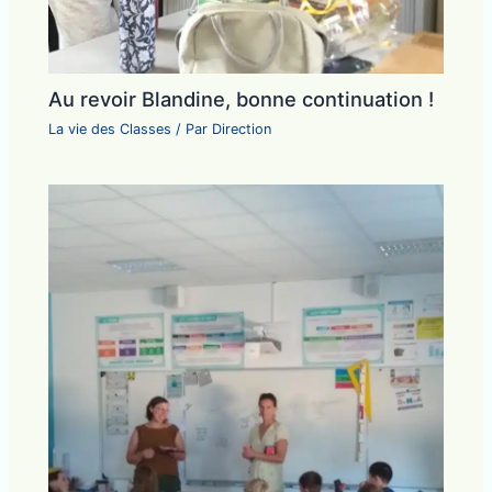
Au revoir Blandine, bonne continuation !
La vie des Classes
/ Par
Direction