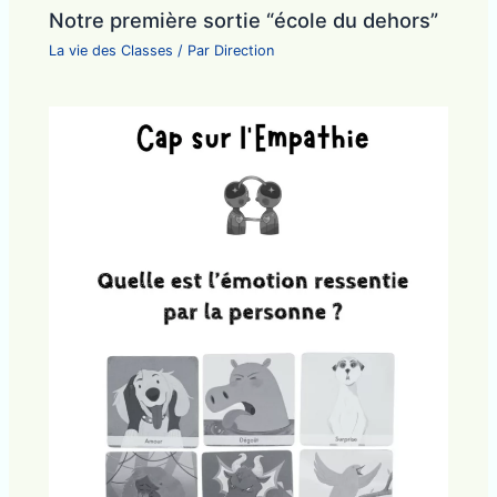
Notre première sortie “école du dehors”
La vie des Classes
/ Par
Direction