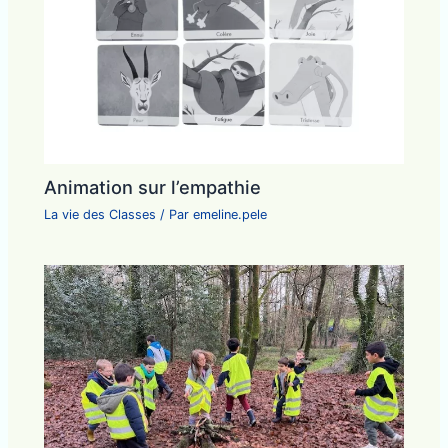
Animation sur l’empathie
La vie des Classes
/ Par
emeline.pele