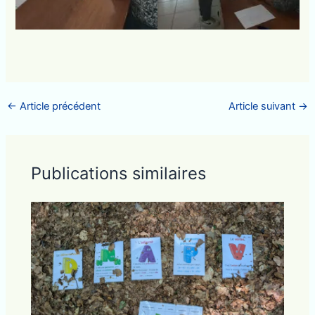
←
Article précédent
Article suivant
→
Publications similaires