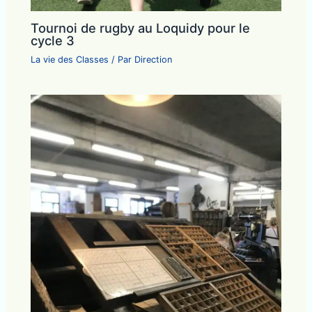
Tournoi de rugby au Loquidy pour le
cycle 3
La vie des Classes
/ Par
Direction