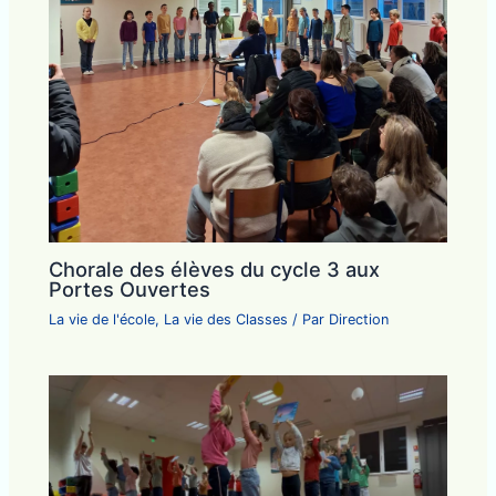
Chorale des élèves du cycle 3 aux
Portes Ouvertes
La vie de l'école
,
La vie des Classes
/ Par
Direction