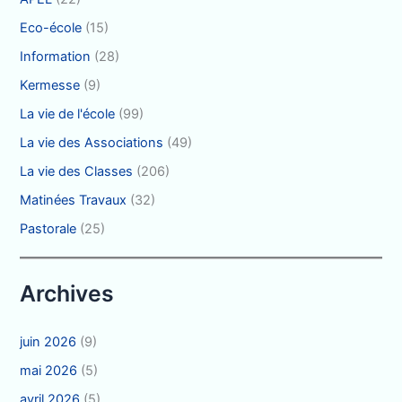
Eco-école
(15)
Information
(28)
Kermesse
(9)
La vie de l'école
(99)
La vie des Associations
(49)
La vie des Classes
(206)
Matinées Travaux
(32)
Pastorale
(25)
Archives
juin 2026
(9)
mai 2026
(5)
avril 2026
(5)