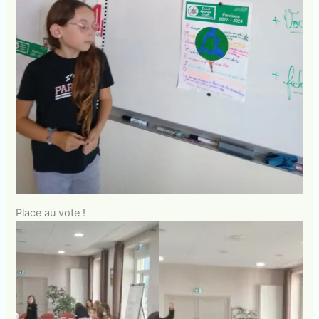
Place au vote !