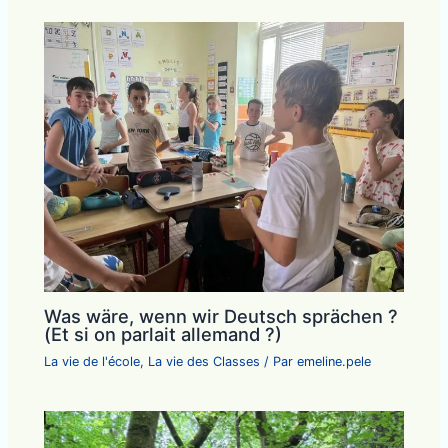
Was wäre, wenn wir Deutsch sprächen ?
(Et si on parlait allemand ?)
La vie de l'école
,
La vie des Classes
/ Par
emeline.pele