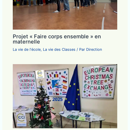
Projet « Faire corps ensemble » en
maternelle
La vie de l'école
,
La vie des Classes
/ Par
Direction