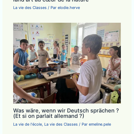
La vie des Classes
/ Par
elodie.herve
Was wäre, wenn wir Deutsch sprächen ?
(Et si on parlait allemand ?)
La vie de l'école
,
La vie des Classes
/ Par
emeline.pele