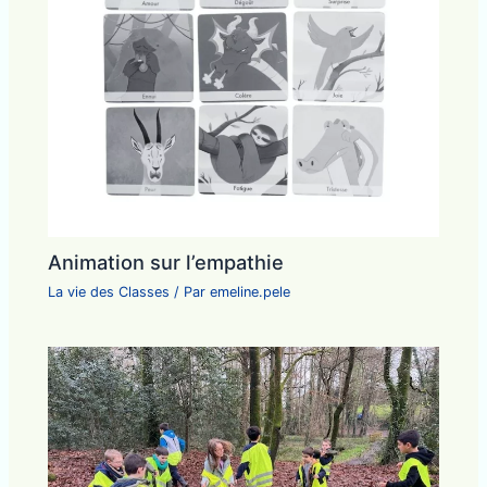
Animation sur l’empathie
La vie des Classes
/ Par
emeline.pele