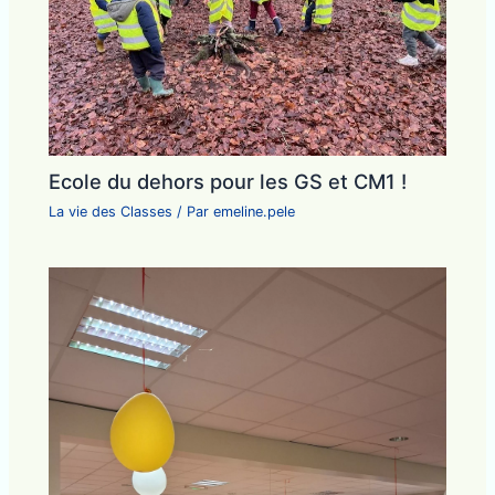
Ecole du dehors pour les GS et CM1 !
La vie des Classes
/ Par
emeline.pele