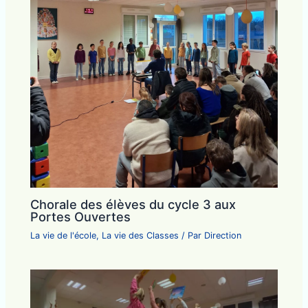
Chorale des élèves du cycle 3 aux
Portes Ouvertes
La vie de l'école
,
La vie des Classes
/ Par
Direction