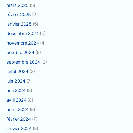
mars 2025
(5)
février 2025
(2)
janvier 2025
(5)
décembre 2024
(5)
novembre 2024
(4)
octobre 2024
(6)
septembre 2024
(2)
juillet 2024
(2)
juin 2024
(7)
mai 2024
(5)
avril 2024
(8)
mars 2024
(5)
février 2024
(7)
janvier 2024
(5)