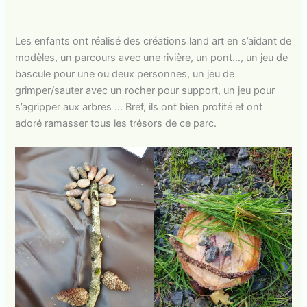
Les enfants ont réalisé des créations land art en s’aidant de
modèles, un parcours avec une rivière, un pont…, un jeu de
bascule pour une ou deux personnes, un jeu de
grimper/sauter avec un rocher pour support, un jeu pour
s’agripper aux arbres … Bref, ils ont bien profité et ont
adoré ramasser tous les trésors de ce parc.