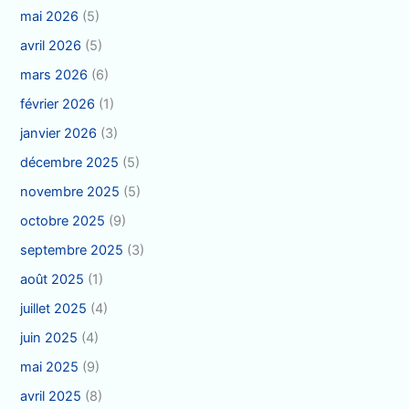
mai 2026
(5)
avril 2026
(5)
mars 2026
(6)
février 2026
(1)
janvier 2026
(3)
décembre 2025
(5)
novembre 2025
(5)
octobre 2025
(9)
septembre 2025
(3)
août 2025
(1)
juillet 2025
(4)
juin 2025
(4)
mai 2025
(9)
avril 2025
(8)