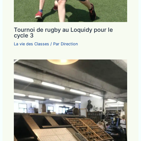
Tournoi de rugby au Loquidy pour le
cycle 3
La vie des Classes
/ Par
Direction