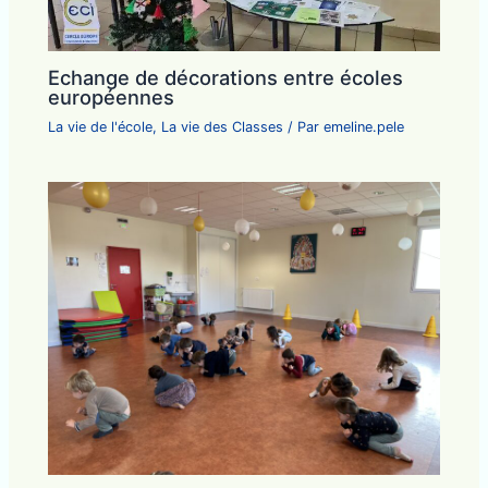
Echange de décorations entre écoles
européennes
La vie de l'école
,
La vie des Classes
/ Par
emeline.pele