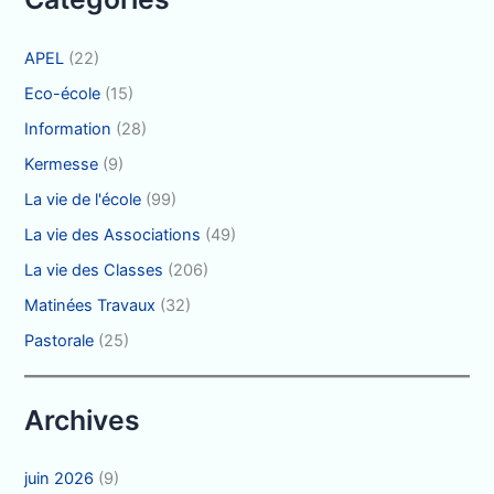
:
APEL
(22)
Eco-école
(15)
Information
(28)
Kermesse
(9)
La vie de l'école
(99)
La vie des Associations
(49)
La vie des Classes
(206)
Matinées Travaux
(32)
Pastorale
(25)
Archives
juin 2026
(9)