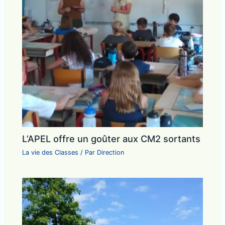
L’APEL offre un goûter aux CM2 sortants
La vie des Classes
/ Par
Direction