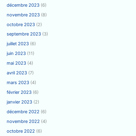
décembre 2023
(6)
novembre 2023
(8)
octobre 2023
(2)
septembre 2023
(3)
juillet 2023
(6)
juin 2023
(11)
mai 2023
(4)
avril 2023
(7)
mars 2023
(4)
février 2023
(6)
janvier 2023
(2)
décembre 2022
(6)
novembre 2022
(4)
octobre 2022
(6)