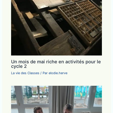
Un mois de mai riche en activités pour le
cycle 2
La vie des Classes
/ Par
elodie.herve