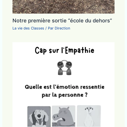
Notre première sortie “école du dehors”
La vie des Classes
/ Par
Direction