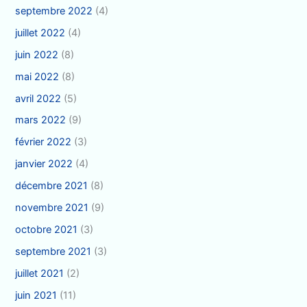
septembre 2022
(4)
juillet 2022
(4)
juin 2022
(8)
mai 2022
(8)
avril 2022
(5)
mars 2022
(9)
février 2022
(3)
janvier 2022
(4)
décembre 2021
(8)
novembre 2021
(9)
octobre 2021
(3)
septembre 2021
(3)
juillet 2021
(2)
juin 2021
(11)