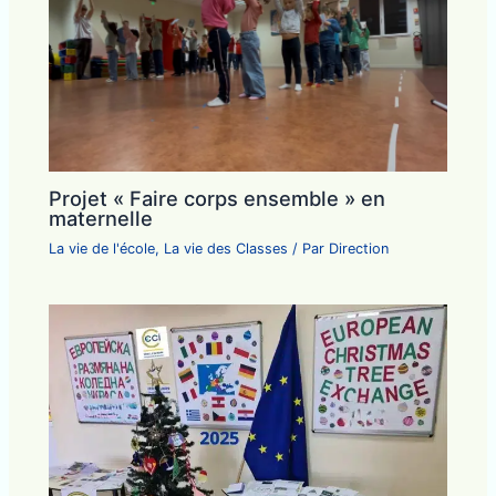
Projet « Faire corps ensemble » en
maternelle
La vie de l'école
,
La vie des Classes
/ Par
Direction