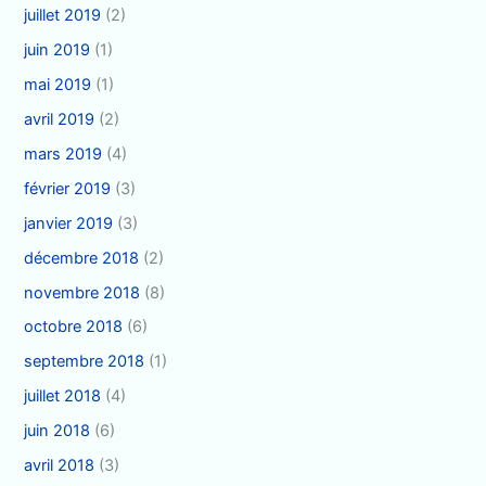
juillet 2019
(2)
juin 2019
(1)
mai 2019
(1)
avril 2019
(2)
mars 2019
(4)
février 2019
(3)
janvier 2019
(3)
décembre 2018
(2)
novembre 2018
(8)
octobre 2018
(6)
septembre 2018
(1)
juillet 2018
(4)
juin 2018
(6)
avril 2018
(3)