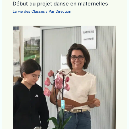
Début du projet danse en maternelles
La vie des Classes
/ Par
Direction