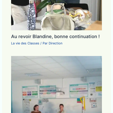
Au revoir Blandine, bonne continuation !
La vie des Classes
/ Par
Direction