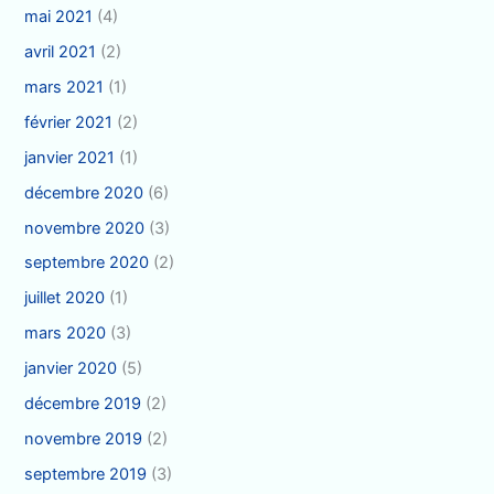
mai 2021
(4)
avril 2021
(2)
mars 2021
(1)
février 2021
(2)
janvier 2021
(1)
décembre 2020
(6)
novembre 2020
(3)
septembre 2020
(2)
juillet 2020
(1)
mars 2020
(3)
janvier 2020
(5)
décembre 2019
(2)
novembre 2019
(2)
septembre 2019
(3)