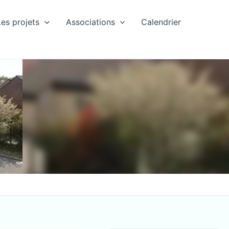
Les projets
Associations
Calendrier