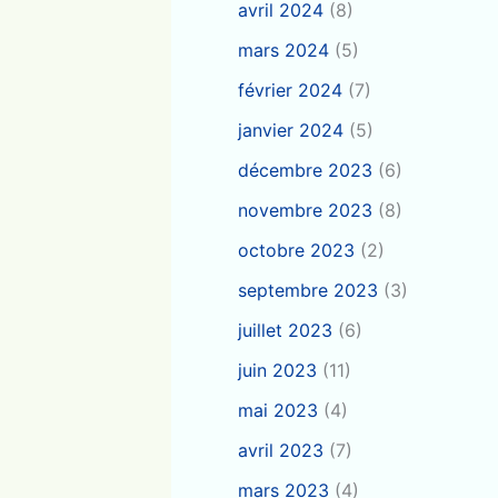
avril 2024
(8)
mars 2024
(5)
février 2024
(7)
janvier 2024
(5)
décembre 2023
(6)
novembre 2023
(8)
octobre 2023
(2)
septembre 2023
(3)
juillet 2023
(6)
juin 2023
(11)
mai 2023
(4)
avril 2023
(7)
mars 2023
(4)