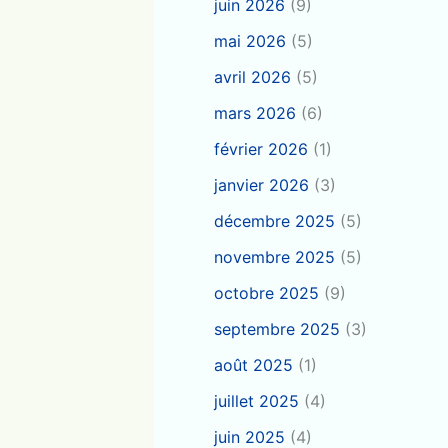
juin 2026
(9)
mai 2026
(5)
avril 2026
(5)
mars 2026
(6)
février 2026
(1)
janvier 2026
(3)
décembre 2025
(5)
novembre 2025
(5)
octobre 2025
(9)
septembre 2025
(3)
août 2025
(1)
juillet 2025
(4)
juin 2025
(4)