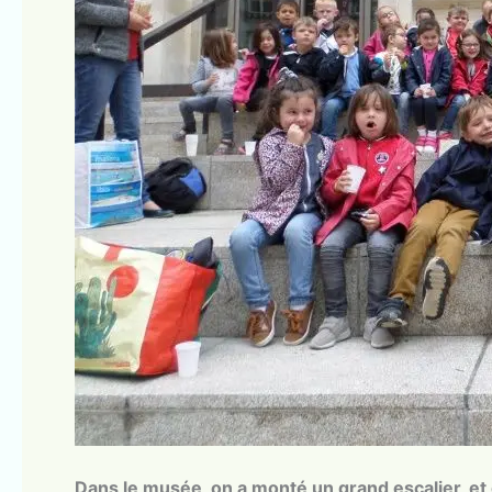
Dans le musée, on a monté un grand escalier, et 