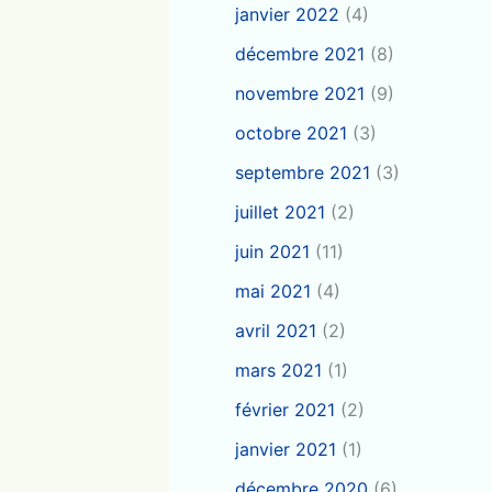
janvier 2022
(4)
décembre 2021
(8)
novembre 2021
(9)
octobre 2021
(3)
septembre 2021
(3)
juillet 2021
(2)
juin 2021
(11)
mai 2021
(4)
avril 2021
(2)
mars 2021
(1)
février 2021
(2)
janvier 2021
(1)
décembre 2020
(6)