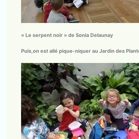
« Le serpent noir » de Sonia Delaunay
Puis,on est allé pique-niquer au Jardin des Plant