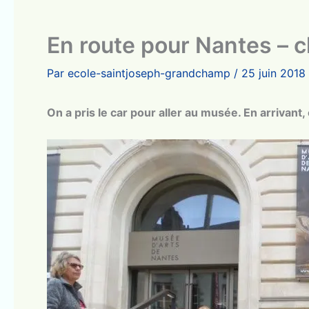
En route pour Nantes – 
Par
ecole-saintjoseph-grandchamp
/
25 juin 2018
On a pris le car pour aller au musée. En arrivant,