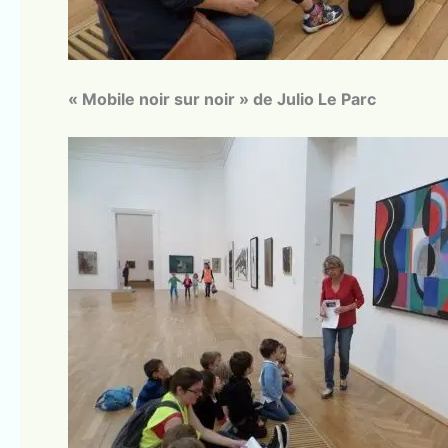
« Mobile noir sur noir » de Julio Le Parc