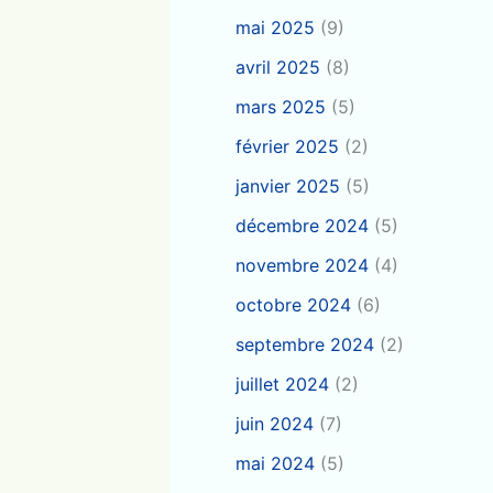
mai 2025
(9)
avril 2025
(8)
mars 2025
(5)
février 2025
(2)
janvier 2025
(5)
décembre 2024
(5)
novembre 2024
(4)
octobre 2024
(6)
septembre 2024
(2)
juillet 2024
(2)
juin 2024
(7)
mai 2024
(5)