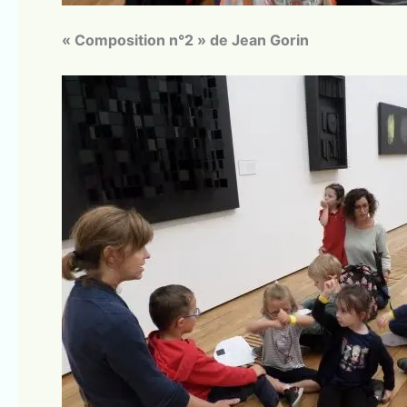
« Composition n°2 » de Jean Gorin