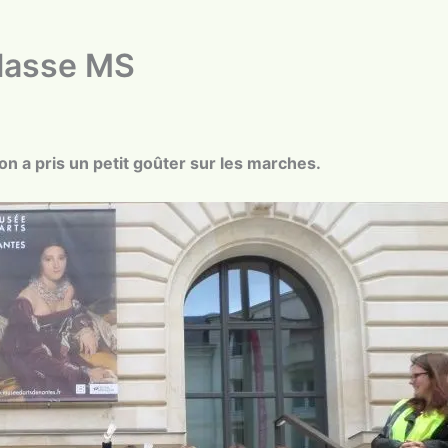
classe MS
 on a pris un petit goûter sur les marches.