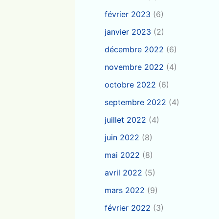
février 2023
(6)
janvier 2023
(2)
décembre 2022
(6)
novembre 2022
(4)
octobre 2022
(6)
septembre 2022
(4)
juillet 2022
(4)
juin 2022
(8)
mai 2022
(8)
avril 2022
(5)
mars 2022
(9)
février 2022
(3)