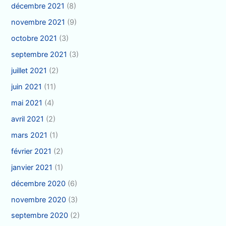
décembre 2021
(8)
novembre 2021
(9)
octobre 2021
(3)
septembre 2021
(3)
juillet 2021
(2)
juin 2021
(11)
mai 2021
(4)
avril 2021
(2)
mars 2021
(1)
février 2021
(2)
janvier 2021
(1)
décembre 2020
(6)
novembre 2020
(3)
septembre 2020
(2)