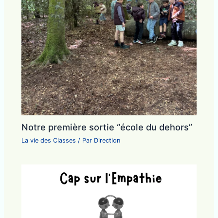
Notre première sortie “école du dehors”
La vie des Classes
/ Par
Direction