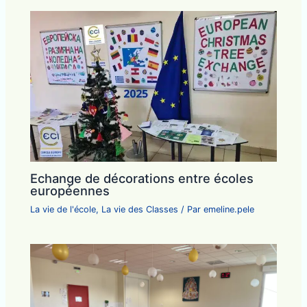
Echange de décorations entre écoles
européennes
La vie de l'école
,
La vie des Classes
/ Par
emeline.pele