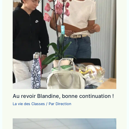
Au revoir Blandine, bonne continuation !
La vie des Classes
/ Par
Direction