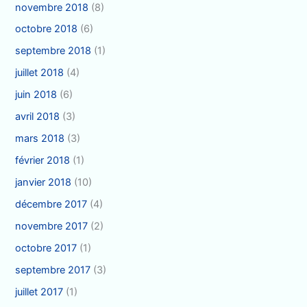
novembre 2018
(8)
octobre 2018
(6)
septembre 2018
(1)
juillet 2018
(4)
juin 2018
(6)
avril 2018
(3)
mars 2018
(3)
février 2018
(1)
janvier 2018
(10)
décembre 2017
(4)
novembre 2017
(2)
octobre 2017
(1)
septembre 2017
(3)
juillet 2017
(1)