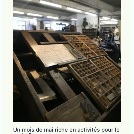
Un mois de mai riche en activités pour le