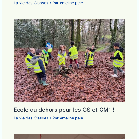
La vie des Classes
/ Par
emeline.pele
Ecole du dehors pour les GS et CM1 !
La vie des Classes
/ Par
emeline.pele