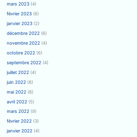
mars 2023
(4)
février 2023
(6)
janvier 2023
(2)
décembre 2022
(6)
novembre 2022
(4)
octobre 2022
(6)
septembre 2022
(4)
juillet 2022
(4)
juin 2022
(8)
mai 2022
(8)
avril 2022
(5)
mars 2022
(9)
février 2022
(3)
janvier 2022
(4)