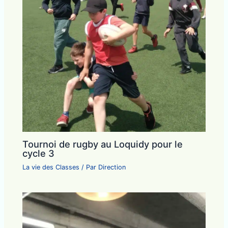
Tournoi de rugby au Loquidy pour le
cycle 3
La vie des Classes
/ Par
Direction